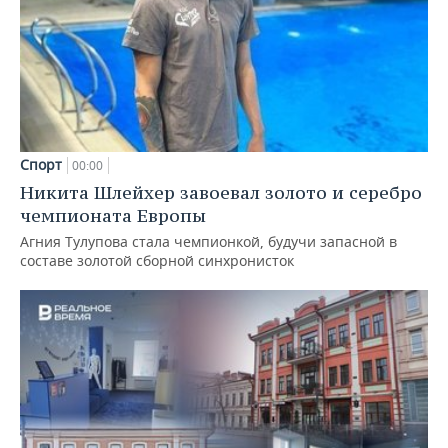
Спорт
00:00
Никита Шлейхер завоевал золото и серебро
чемпионата Европы
Агния Тулупова стала чемпионкой, будучи запасной в
составе золотой сборной синхронисток