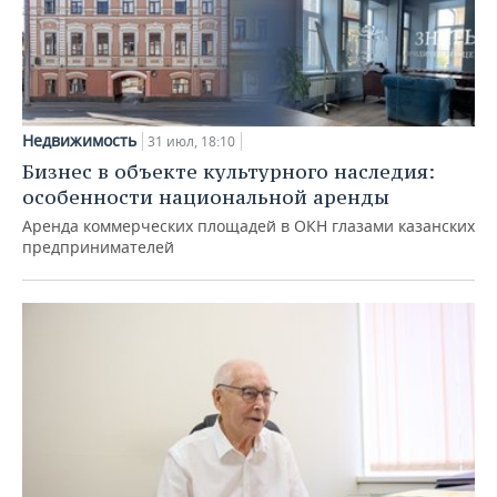
Недвижимость
31 июл, 18:10
Бизнес в объекте культурного наследия:
особенности национальной аренды
Аренда коммерческих площадей в ОКН глазами казанских
предпринимателей