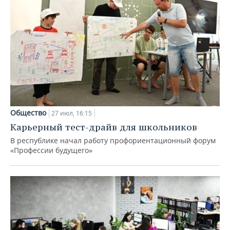
Общество
27 июл, 16:15
Карьерный тест-драйв для школьников
В республике начал работу профориентационный форум
«Профессии будущего»