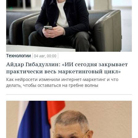
Технологии
04 авг, 00:00
Айдар Гибадуллин: «ИИ сегодня закрывает
практически весь маркетинговый цикл»
Как нейросети изменили интернет-маркетинг и что
делать, чтобы оставаться на гребне волны