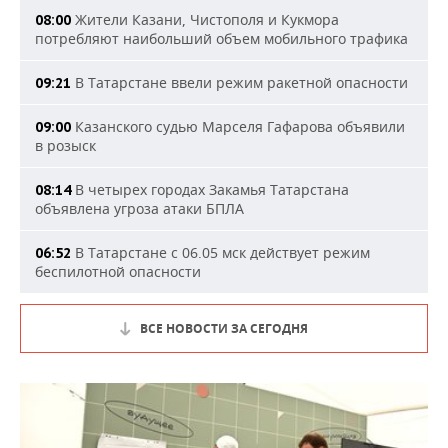
Жители Казани, Чистополя и Кукмора
08:00
потребляют наибольший объем мобильного трафика
В Татарстане ввели режим ракетной опасности
09:21
Казанского судью Марселя Гафарова объявили
09:00
в розыск
В четырех городах Закамья Татарстана
08:14
объявлена угроза атаки БПЛА
В Татарстане с 06.05 мск действует режим
06:52
беспилотной опасности
ВСЕ НОВОСТИ ЗА СЕГОДНЯ