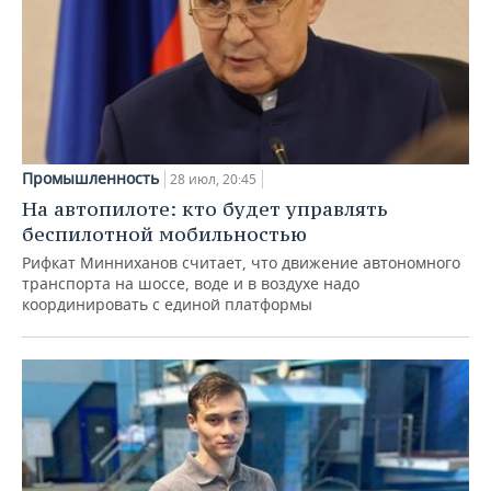
Промышленность
28 июл, 20:45
На автопилоте: кто будет управлять
беспилотной мобильностью
Рифкат Минниханов считает, что движение автономного
транспорта на шоссе, воде и в воздухе надо
координировать с единой платформы