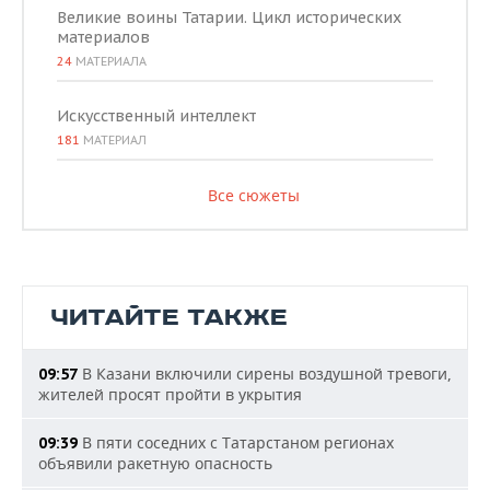
Великие воины Татарии. Цикл исторических
материалов
24
МАТЕРИАЛА
Искусственный интеллект
181
МАТЕРИАЛ
Все сюжеты
ЧИТАЙТЕ ТАКЖЕ
В Казани включили сирены воздушной тревоги,
09:57
жителей просят пройти в укрытия
В пяти соседних с Татарстаном регионах
09:39
объявили ракетную опасность