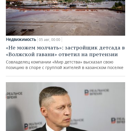
Недвижимость
05 авг, 00:00
«Не можем молчать»: застройщик детсада в
«Волжской гавани» ответил на претензии
Совладелец компании «Мир детства» высказал свою
позицию в споре с группой жителей в казанском поселке