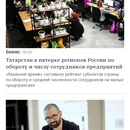
Бизнес
00:00
Татарстан в пятерке регионов России по
обороту и числу сотрудников предприятий
«Реальное время» составило рейтинг субъектов страны
по обороту и средней численности сотрудников на малых
предприятиях