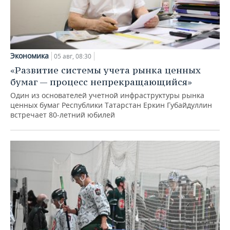
Экономика
05 авг, 08:30
«Развитие системы учета рынка ценных
бумаг — процесс непрекращающийся»
Один из основателей учетной инфраструктуры рынка
ценных бумаг Республики Татарстан Еркин Губайдуллин
встречает 80-летний юбилей