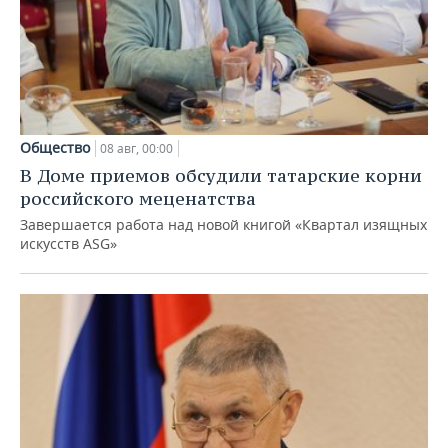
Общество
08 авг, 00:00
В Доме приемов обсудили татарские корни
российского меценатства
Завершается работа над новой книгой «Квартал изящных
искусств ASG»