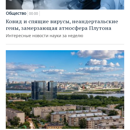
Общество
00:00
Ковид и спящие вирусы, неандертальские
гены, замерзающая атмосфера Плутона
Интересные новости науки за неделю