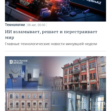
Технологии
08 авг, 00:00
ИИ взламывает, решает и перестраивает
мир
Главные технологические новости минувшей недели