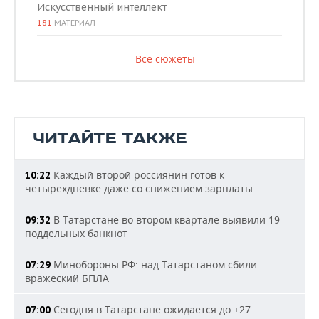
Искусственный интеллект
181
МАТЕРИАЛ
Все сюжеты
ЧИТАЙТЕ ТАКЖЕ
Каждый второй россиянин готов к
10:22
четырехдневке даже со снижением зарплаты
В Татарстане во втором квартале выявили 19
09:32
поддельных банкнот
Минобороны РФ: над Татарстаном сбили
07:29
вражеский БПЛА
Сегодня в Татарстане ожидается до +27
07:00