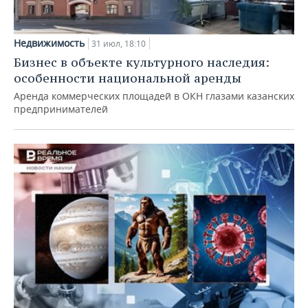
Недвижимость
31 июл, 18:10
Бизнес в объекте культурного наследия:
особенности национальной аренды
Аренда коммерческих площадей в ОКН глазами казанских
предпринимателей