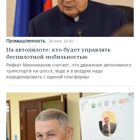
Промышленность
28 июл, 20:45
На автопилоте: кто будет управлять
беспилотной мобильностью
Рифкат Минниханов считает, что движение автономного
транспорта на шоссе, воде и в воздухе надо
координировать с единой платформы