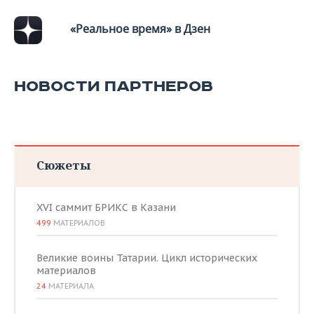
«Реальное время» в Дзен
НОВОСТИ ПАРТНЕРОВ
Сюжеты
XVI саммит БРИКС в Казани
499
МАТЕРИАЛОВ
Великие воины Татарии. Цикл исторических
материалов
24
МАТЕРИАЛА