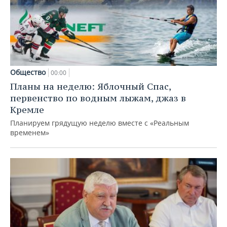
Общество
00:00
Планы на неделю: Яблочный Спас,
первенство по водным лыжам, джаз в
Кремле
Планируем грядущую неделю вместе с «Реальным
временем»