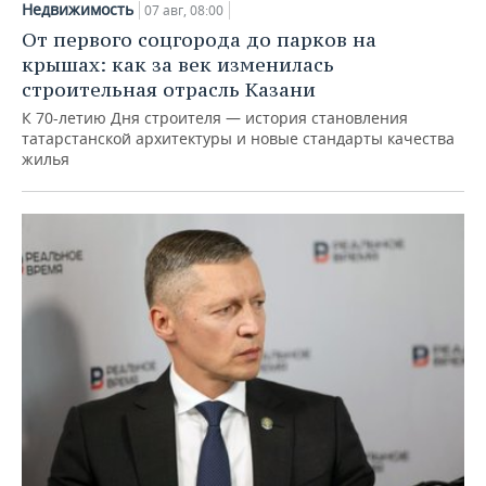
Недвижимость
07 авг, 08:00
От первого соцгорода до парков на
крышах: как за век изменилась
строительная отрасль Казани
К 70-летию Дня строителя — история становления
татарстанской архитектуры и новые стандарты качества
жилья