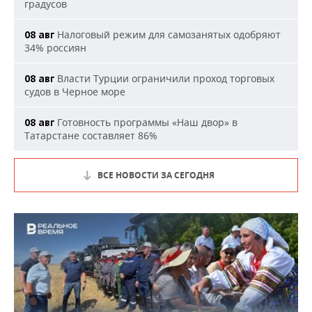
градусов
Налоговый режим для самозанятых одобряют
08 авг
34% россиян
Власти Турции ограничили проход торговых
08 авг
судов в Черное море
Готовность программы «Наш двор» в
08 авг
Татарстане составляет 86%
ВСЕ НОВОСТИ ЗА СЕГОДНЯ