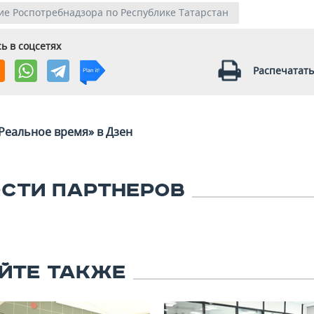
е Роспотребнадзора по Республике Татарстан
ь в соцсетях
Распечатать
Реальное время» в Дзен
СТИ ПАРТНЕРОВ
ЙТЕ ТАКЖЕ