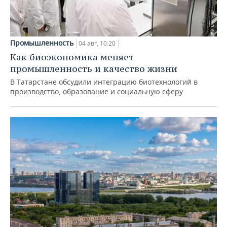
Промышленность
04 авг, 10:20
Как биоэкономика меняет
промышленность и качество жизни
В Татарстане обсудили интеграцию биотехнологий в
производство, образование и социальную сферу