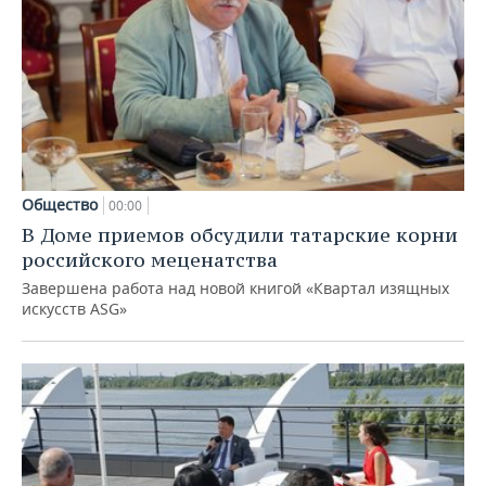
Общество
00:00
В Доме приемов обсудили татарские корни
российского меценатства
Завершена работа над новой книгой «Квартал изящных
искусств ASG»