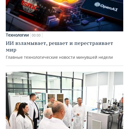
Технологии
00:00
ИИ взламывает, решает и перестраивает
мир
Главные технологические новости минувшей недели