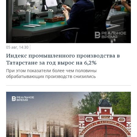
05 авг, 14:30
Индекс промышленного производства в
Татарстане за год вырос на 6,2%
При этом показатели более чем половины
обрабатывающих производств снизились