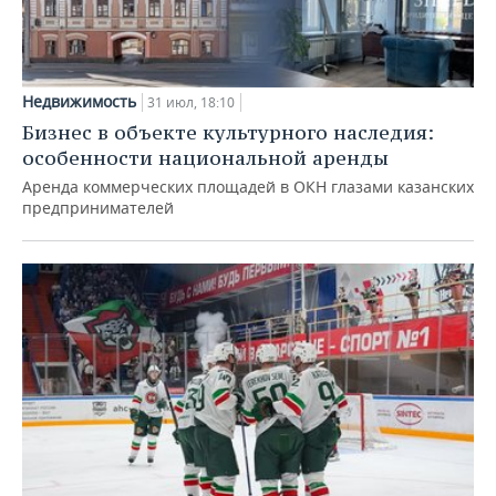
Недвижимость
31 июл, 18:10
Бизнес в объекте культурного наследия:
особенности национальной аренды
Аренда коммерческих площадей в ОКН глазами казанских
предпринимателей