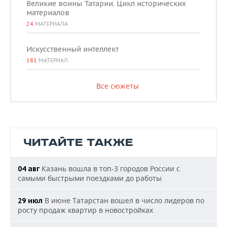
Великие воины Татарии. Цикл исторических
материалов
24
МАТЕРИАЛА
Искусственный интеллект
181
МАТЕРИАЛ
Все сюжеты
ЧИТАЙТЕ ТАКЖЕ
Казань вошла в топ-3 городов России с
04 авг
самыми быстрыми поездками до работы
В июне Татарстан вошел в число лидеров по
29 июл
росту продаж квартир в новостройках