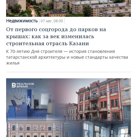
Недвижимость
07 авг, 08:00
От первого соцгорода до парков на
крышах: как за век изменилась
строительная отрасль Казани
К 70-летию Дня строителя — история становления
татарстанской архитектуры и новые стандарты качества
жилья