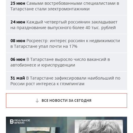
Самыми востребованными специалистами в
25 июн
Татарстане стали электромонтажники
Каждый четвертый россиянин закладывает
24 июн
на празднование выпускного более 40 тыс. рублей
Росреестр: интерес россиян к недвижимости
08 июн
в Татарстане упал почти на 17%
В Татарстане выросло число вакансий в
06 июн
автобизнесе и юриспруденции
В Татарстане зафиксировали наибольший по
31 май
России рост интереса к глэмпингам
ВСЕ НОВОСТИ ЗА СЕГОДНЯ