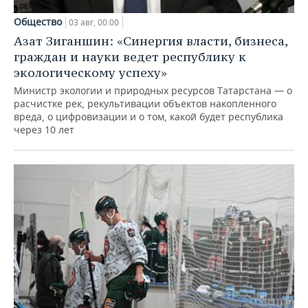
Общество
03 авг, 00:00
Азат Зиганшин: «Синергия власти, бизнеса,
граждан и науки ведет республику к
экологическому успеху»
Министр экологии и природных ресурсов Татарстана — о
расчистке рек, рекультивации объектов накопленного
вреда, о цифровизации и о том, какой будет республика
через 10 лет