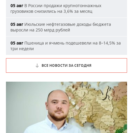
В России продажи крупнотоннажных
05 авг
грузовиков снизились на 3,6% за месяц
Июльские нефтегазовые доходы бюджета
05 авг
выросли на 250 млрд рублей
Пшеница и ячмень подешевели на 8–14,5% за
05 авг
три недели
ВСЕ НОВОСТИ ЗА СЕГОДНЯ