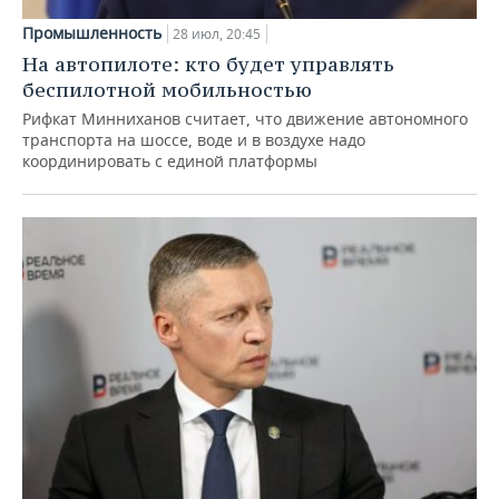
Промышленность
28 июл, 20:45
На автопилоте: кто будет управлять
беспилотной мобильностью
Рифкат Минниханов считает, что движение автономного
транспорта на шоссе, воде и в воздухе надо
координировать с единой платформы