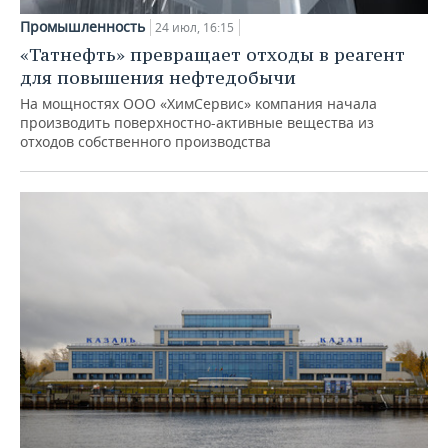
Промышленность
24 июл, 16:15
«Татнефть» превращает отходы в реагент
для повышения нефтедобычи
На мощностях ООО «ХимСервис» компания начала
производить поверхностно-активные вещества из
отходов собственного производства