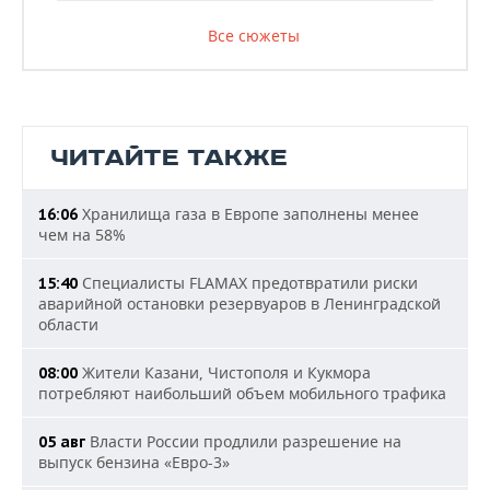
Все сюжеты
ЧИТАЙТЕ ТАКЖЕ
Хранилища газа в Европе заполнены менее
16:06
чем на 58%
Специалисты FLAMAX предотвратили риски
15:40
аварийной остановки резервуаров в Ленинградской
области
Жители Казани, Чистополя и Кукмора
08:00
потребляют наибольший объем мобильного трафика
Власти России продлили разрешение на
05 авг
выпуск бензина «Евро-3»