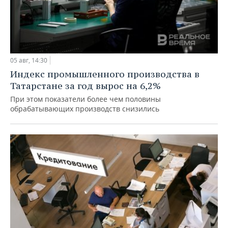
05 авг, 14:30
Индекс промышленного производства в
Татарстане за год вырос на 6,2%
При этом показатели более чем половины
обрабатывающих производств снизились