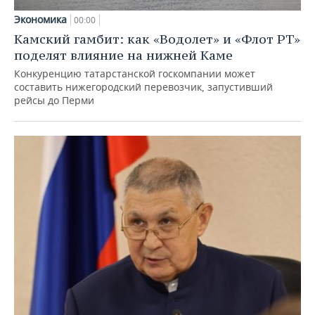
Экономика
00:00
Камский гамбит: как «Водолет» и «Флот РТ»
поделят влияние на нижней Каме
Конкуренцию татарстанской госкомпании может
составить нижегородский перевозчик, запустивший
рейсы до Перми