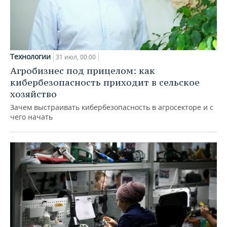
Технологии
31 июл, 00:00
Агробизнес под прицелом: как
кибербезопасность приходит в сельское
хозяйство
Зачем выстраивать кибербезопасность в агросекторе и с
чего начать