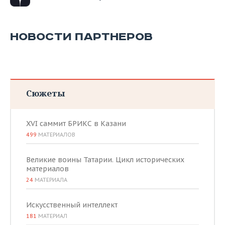
НОВОСТИ ПАРТНЕРОВ
Сюжеты
XVI саммит БРИКС в Казани
499
МАТЕРИАЛОВ
Великие воины Татарии. Цикл исторических
материалов
24
МАТЕРИАЛА
Искусственный интеллект
181
МАТЕРИАЛ