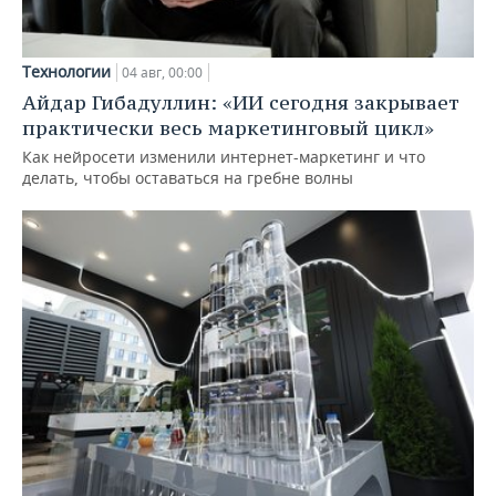
Технологии
04 авг, 00:00
Айдар Гибадуллин: «ИИ сегодня закрывает
практически весь маркетинговый цикл»
Как нейросети изменили интернет-маркетинг и что
делать, чтобы оставаться на гребне волны