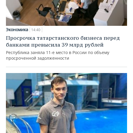
Экономика
14:40
Просрочка татарстанского бизнеса перед
банками превысила 39 млрд рублей
Республика заняла 11-е место в России по объему
просроченной задолженности