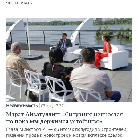
чего начать
Недвижимость
07 авг, 17:32
Марат Айзатуллин: «Ситуация непростая,
но пока мы держимся устойчиво»
Глава Минстроя РТ — об итогах полугодия у строителей,
падении продаж новостроек и новом всплеске сделок