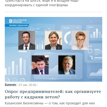
транспорта на шоссе, воде и в воздухе надо
координировать с единой платформы
Бизнес
07 авг, 00:00
Опрос предпринимателей: как организуете
работу с кадрами летом?
Казанские бизнесмены — о том, как проходит для них