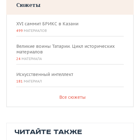
Сюжеты
XVI саммит БРИКС в Казани
499
МАТЕРИАЛОВ
Великие воины Татарии. Цикл исторических
материалов
24
МАТЕРИАЛА
Искусственный интеллект
181
МАТЕРИАЛ
Все сюжеты
ЧИТАЙТЕ ТАКЖЕ