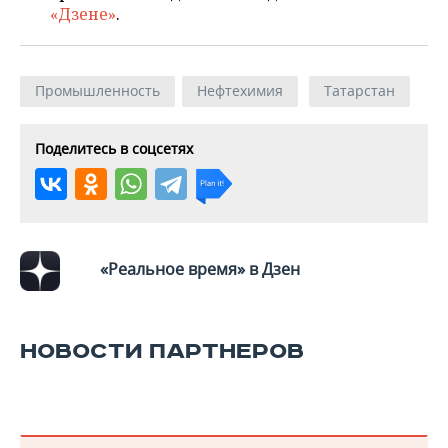
«Дзене»
.
Промышленность
Нефтехимия
Татарстан
Поделитесь в соцсетях
«Реальное время» в Дзен
НОВОСТИ ПАРТНЕРОВ