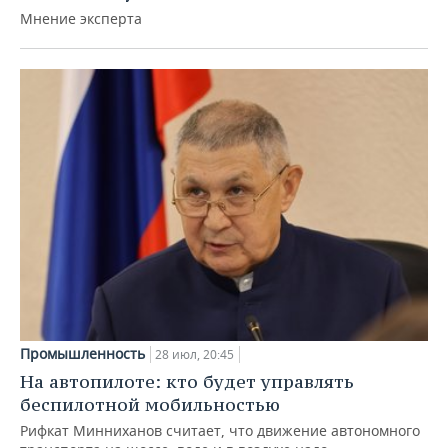
Мнение эксперта
Промышленность
28 июл, 20:45
На автопилоте: кто будет управлять
беспилотной мобильностью
Рифкат Минниханов считает, что движение автономного