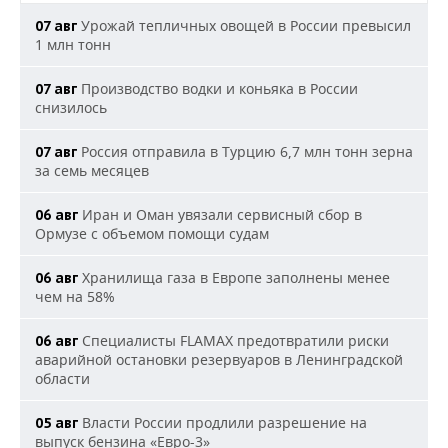
Урожай тепличных овощей в России превысил
07 авг
1 млн тонн
Производство водки и коньяка в России
07 авг
снизилось
Россия отправила в Турцию 6,7 млн тонн зерна
07 авг
за семь месяцев
Иран и Оман увязали сервисный сбор в
06 авг
Ормузе с объемом помощи судам
Хранилища газа в Европе заполнены менее
06 авг
чем на 58%
Специалисты FLAMAX предотвратили риски
06 авг
аварийной остановки резервуаров в Ленинградской
области
Власти России продлили разрешение на
05 авг
выпуск бензина «Евро-3»