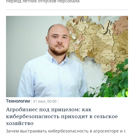
период летних отпусков персонала
Технологии
31 июл, 00:00
Агробизнес под прицелом: как
кибербезопасность приходит в сельское
хозяйство
Зачем выстраивать кибербезопасность в агросекторе и с