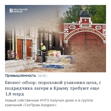
Промышленность
00:00
Бизнес-обзор: пороховой узаконил цеха, с
подрядчика лагеря в Крыму требуют еще
1,8 млрд
Новый собственник НЧТЗ получил долю и в группе
компаний «ТатПром-Холдинг»