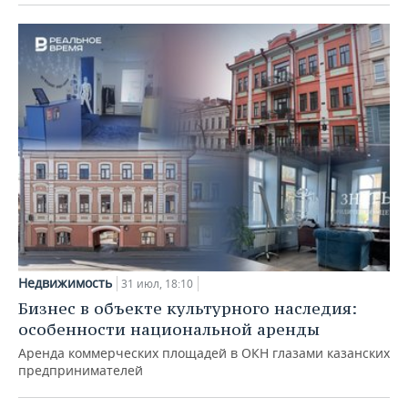
Недвижимость
31 июл, 18:10
Бизнес в объекте культурного наследия:
особенности национальной аренды
Аренда коммерческих площадей в ОКН глазами казанских
предпринимателей