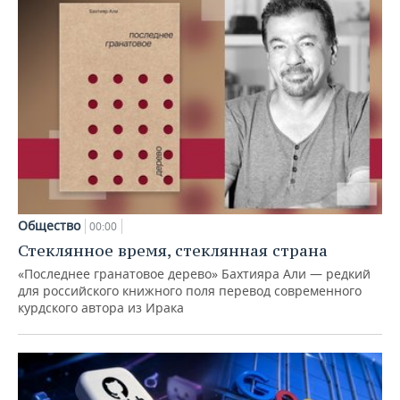
Общество
00:00
Стеклянное время, стеклянная страна
«Последнее гранатовое дерево» Бахтияра Али — редкий
для российского книжного поля перевод современного
курдского автора из Ирака