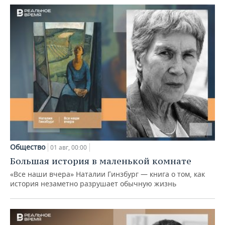
Общество
01 авг, 00:00
Большая история в маленькой комнате
«Все наши вчера» Наталии Гинзбург — книга о том, как
история незаметно разрушает обычную жизнь