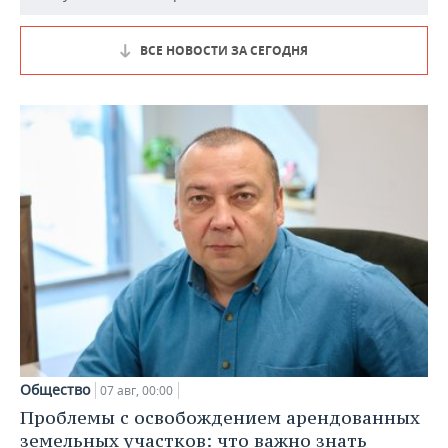
ВСЕ НОВОСТИ ЗА СЕГОДНЯ
Общество
07 авг, 00:00
Проблемы с освобождением арендованных
земельных участков: что важно знать