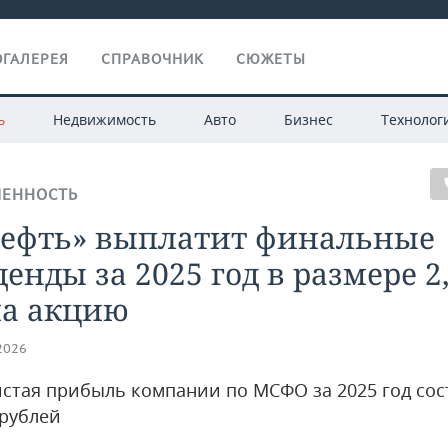
ГАЛЕРЕЯ
СПРАВОЧНИК
СЮЖЕТЫ
ь
Недвижимость
Авто
Бизнес
Технолог
ЕННОСТЬ
нефть» выплатит финальные
енды за 2025 год в размере 2
на акцию
.2026
стая прибыль компании по МСФО за 2025 год сос
 рублей