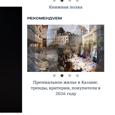
Книжная полка
Премиальное жилье в Казани:
тренды, критерии, покупатели в
2026 году