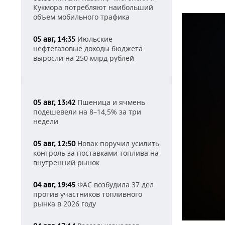
Кукмора потребляют наибольший
объем мобильного трафика
Июльские
05 авг, 14:35
нефтегазовые доходы бюджета
выросли на 250 млрд рублей
Пшеница и ячмень
05 авг, 13:42
подешевели на 8–14,5% за три
недели
Новак поручил усилить
05 авг, 12:50
контроль за поставками топлива на
внутренний рынок
ФАС возбудила 37 дел
04 авг, 19:45
против участников топливного
рынка в 2026 году