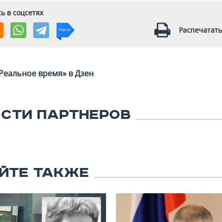
ь в соцсетях
Распечатать
Реальное время» в Дзен
СТИ ПАРТНЕРОВ
ЙТЕ ТАКЖЕ