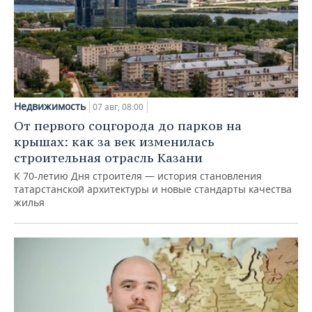
Недвижимость
07 авг, 08:00
От первого соцгорода до парков на
крышах: как за век изменилась
строительная отрасль Казани
К 70-летию Дня строителя — история становления
татарстанской архитектуры и новые стандарты качества
жилья