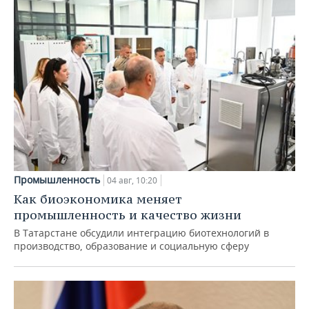
Промышленность
04 авг, 10:20
Как биоэкономика меняет
промышленность и качество жизни
В Татарстане обсудили интеграцию биотехнологий в
производство, образование и социальную сферу