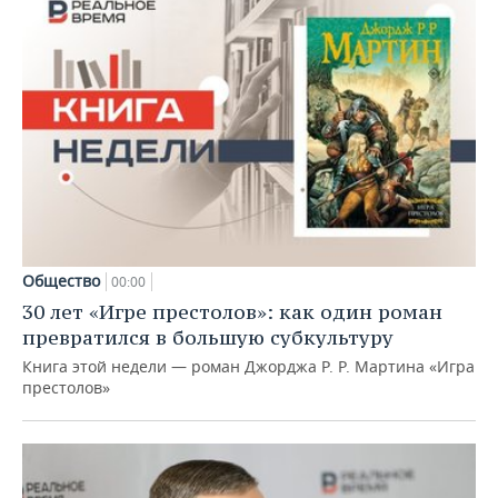
Общество
00:00
30 лет «Игре престолов»: как один роман
превратился в большую субкультуру
Книга этой недели — роман Джорджа Р. Р. Мартина «Игра
престолов»