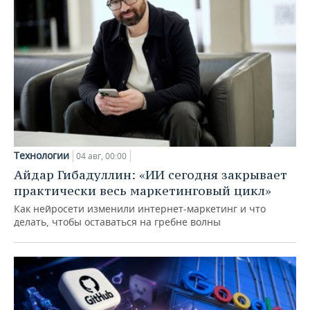
Технологии
04 авг, 00:00
Айдар Гибадуллин: «ИИ сегодня закрывает
практически весь маркетинговый цикл»
Как нейросети изменили интернет-маркетинг и что
делать, чтобы оставаться на гребне волны