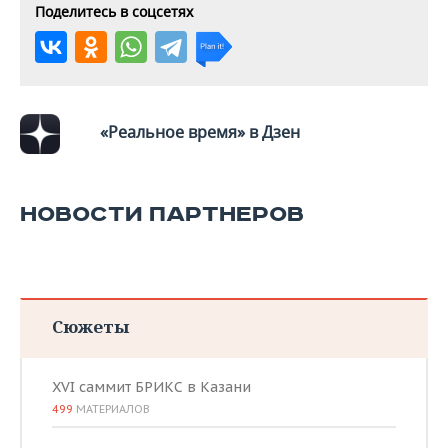
Поделитесь в соцсетях
«Реальное время» в Дзен
НОВОСТИ ПАРТНЕРОВ
Сюжеты
XVI саммит БРИКС в Казани
499
МАТЕРИАЛОВ