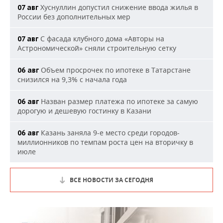
Хуснуллин допустил снижение ввода жилья в
07 авг
России без дополнительных мер
С фасада клубного дома «Авторы на
07 авг
Астрономической» сняли строительную сетку
Объем просрочек по ипотеке в Татарстане
06 авг
снизился на 9,3% с начала года
Назван размер платежа по ипотеке за самую
06 авг
дорогую и дешевую гостинку в Казани
Казань заняла 9-е место среди городов-
06 авг
миллионников по темпам роста цен на вторичку в
июле
ВСЕ НОВОСТИ ЗА СЕГОДНЯ