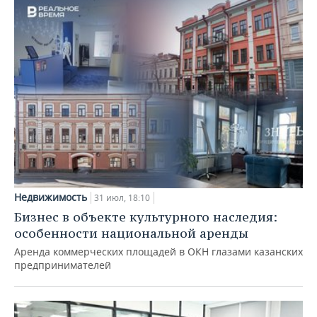
Недвижимость
31 июл, 18:10
Бизнес в объекте культурного наследия:
особенности национальной аренды
Аренда коммерческих площадей в ОКН глазами казанских
предпринимателей