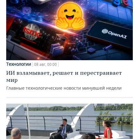
Технологии
08 авг, 00:00
ИИ взламывает, решает и перестраивает
мир
Главные технологические новости минувшей недели