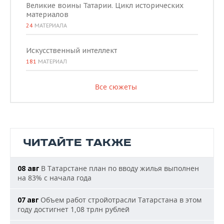
Великие воины Татарии. Цикл исторических
материалов
24
МАТЕРИАЛА
Искусственный интеллект
181
МАТЕРИАЛ
Все сюжеты
ЧИТАЙТЕ ТАКЖЕ
В Татарстане план по вводу жилья выполнен
08 авг
на 83% с начала года
Объем работ стройотрасли Татарстана в этом
07 авг
году достигнет 1,08 трлн рублей