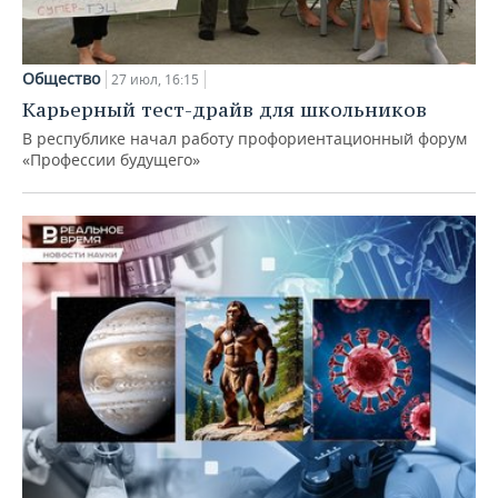
Общество
27 июл, 16:15
Карьерный тест-драйв для школьников
В республике начал работу профориентационный форум
«Профессии будущего»