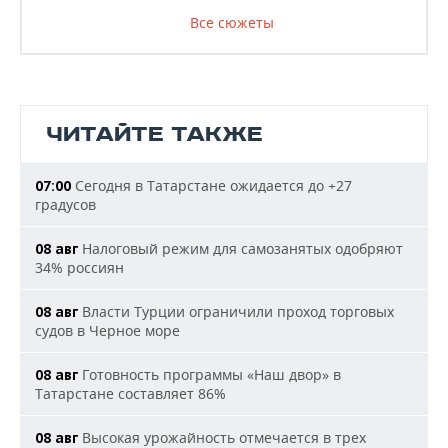
Все сюжеты
ЧИТАЙТЕ ТАКЖЕ
Сегодня в Татарстане ожидается до +27
07:00
градусов
Налоговый режим для самозанятых одобряют
08 авг
34% россиян
Власти Турции ограничили проход торговых
08 авг
судов в Черное море
Готовность программы «Наш двор» в
08 авг
Татарстане составляет 86%
Высокая урожайность отмечается в трех
08 авг