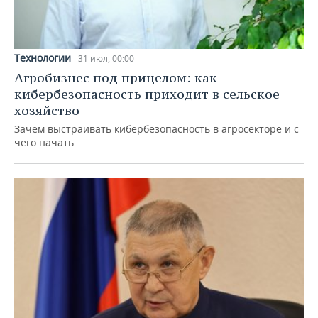
Технологии
31 июл, 00:00
Агробизнес под прицелом: как
кибербезопасность приходит в сельское
хозяйство
Зачем выстраивать кибербезопасность в агросекторе и с
чего начать