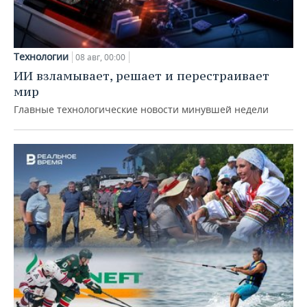
Технологии
08 авг, 00:00
ИИ взламывает, решает и перестраивает
мир
Главные технологические новости минувшей недели