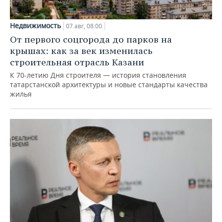
Недвижимость
07 авг, 08:00
От первого соцгорода до парков на
крышах: как за век изменилась
строительная отрасль Казани
К 70-летию Дня строителя — история становления
татарстанской архитектуры и новые стандарты качества
жилья