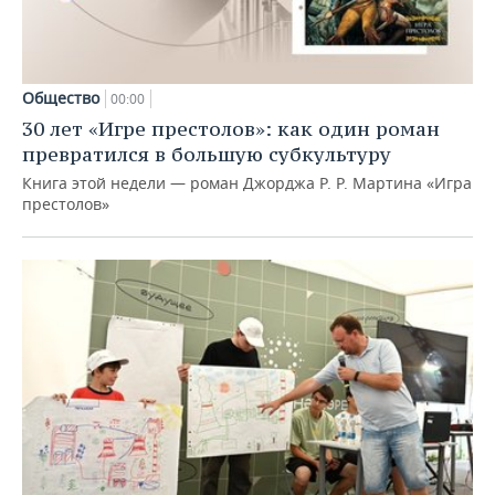
Общество
00:00
30 лет «Игре престолов»: как один роман
превратился в большую субкультуру
Книга этой недели — роман Джорджа Р. Р. Мартина «Игра
престолов»