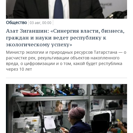
Общество
03 авг, 00:00
Азат Зиганшин: «Синергия власти, бизнеса,
граждан и науки ведет республику к
экологическому успеху»
Министр экологии и природных ресурсов Татарстана — о
расчистке рек, рекультивации объектов накопленного
вреда, о цифровизации и о том, какой будет республика
через 10 лет