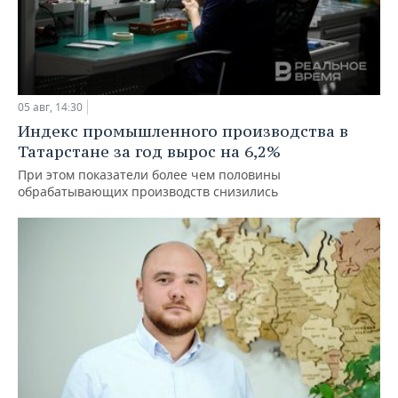
05 авг, 14:30
Индекс промышленного производства в
Татарстане за год вырос на 6,2%
При этом показатели более чем половины
обрабатывающих производств снизились