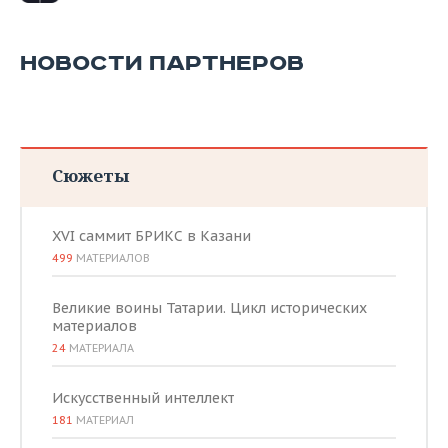
НОВОСТИ ПАРТНЕРОВ
Сюжеты
XVI саммит БРИКС в Казани
499
МАТЕРИАЛОВ
Великие воины Татарии. Цикл исторических
материалов
24
МАТЕРИАЛА
Искусственный интеллект
181
МАТЕРИАЛ