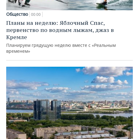
Общество
00:00
Планы на неделю: Яблочный Спас,
первенство по водным лыжам, джаз в
Кремле
Планируем грядущую неделю вместе с «Реальным
временем»