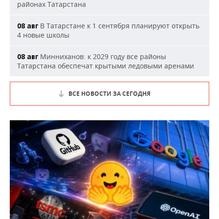
районах Татарстана
В Татарстане к 1 сентября планируют открыть
08 авг
4 новые школы
Минниханов: к 2029 году все районы
08 авг
Татарстана обеспечат крытыми ледовыми аренами
ВСЕ НОВОСТИ ЗА СЕГОДНЯ