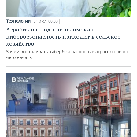
Технологии
31 июл, 00:00
Агробизнес под прицелом: как
кибербезопасность приходит в сельское
хозяйство
Зачем выстраивать кибербезопасность в агросекторе и с
чего начать