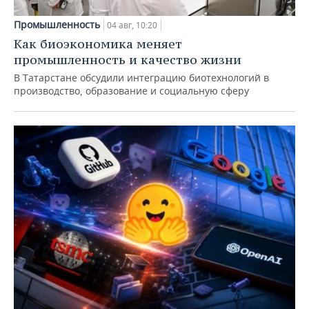
Промышленность
04 авг, 10:20
Как биоэкономика меняет
промышленность и качество жизни
В Татарстане обсудили интеграцию биотехнологий в
производство, образование и социальную сферу