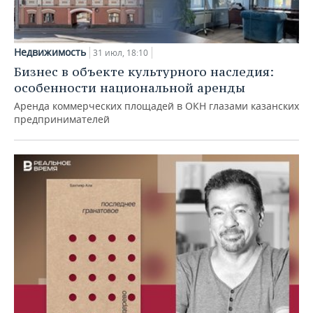
Недвижимость
31 июл, 18:10
Бизнес в объекте культурного наследия:
особенности национальной аренды
Аренда коммерческих площадей в ОКН глазами казанских
предпринимателей