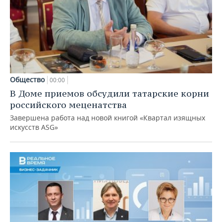
Общество
00:00
В Доме приемов обсудили татарские корни
российского меценатства
Завершена работа над новой книгой «Квартал изящных
искусств ASG»