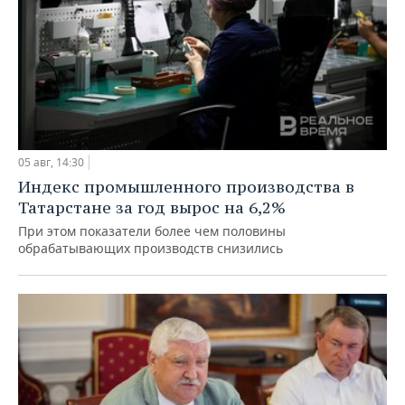
05 авг, 14:30
Индекс промышленного производства в
Татарстане за год вырос на 6,2%
При этом показатели более чем половины
обрабатывающих производств снизились