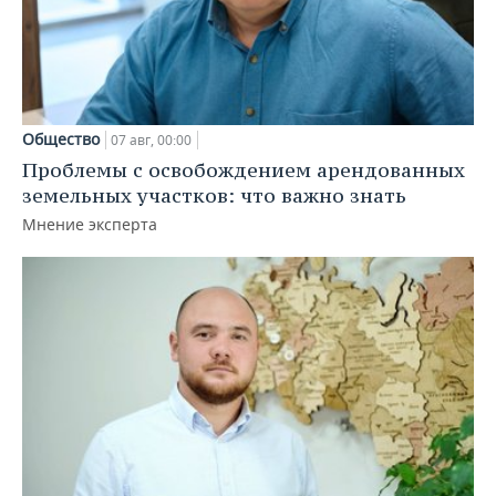
Общество
07 авг, 00:00
Проблемы с освобождением арендованных
земельных участков: что важно знать
Мнение эксперта