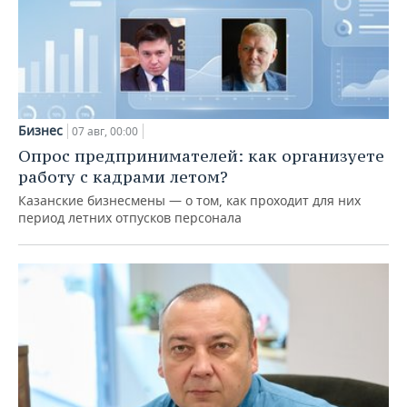
Бизнес
07 авг, 00:00
Опрос предпринимателей: как организуете
работу с кадрами летом?
Казанские бизнесмены — о том, как проходит для них
период летних отпусков персонала