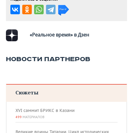
«Реальное время» в Дзен
НОВОСТИ ПАРТНЕРОВ
Сюжеты
XVI саммит БРИКС в Казани
499
МАТЕРИАЛОВ
Великие воины Татарии. Цикл исторических