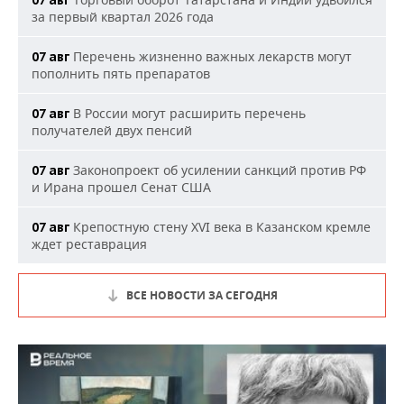
07 авг
за первый квартал 2026 года
Перечень жизненно важных лекарств могут
07 авг
пополнить пять препаратов
В России могут расширить перечень
07 авг
получателей двух пенсий
Законопроект об усилении санкций против РФ
07 авг
и Ирана прошел Сенат США
Крепостную стену XVI века в Казанском кремле
07 авг
ждет реставрация
ВСЕ НОВОСТИ ЗА СЕГОДНЯ