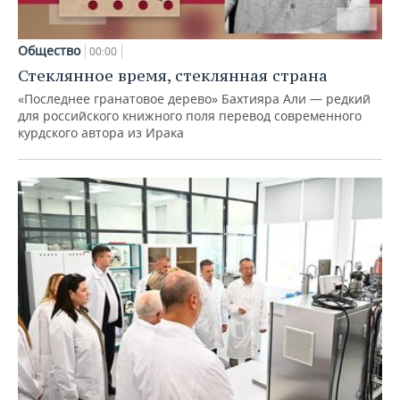
Общество
00:00
Стеклянное время, стеклянная страна
«Последнее гранатовое дерево» Бахтияра Али — редкий
для российского книжного поля перевод современного
курдского автора из Ирака