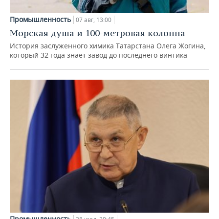
Промышленность
07 авг, 13:00
Морская душа и 100-метровая колонна
История заслуженного химика Татарстана Олега Жогина,
который 32 года знает завод до последнего винтика
Промышленность