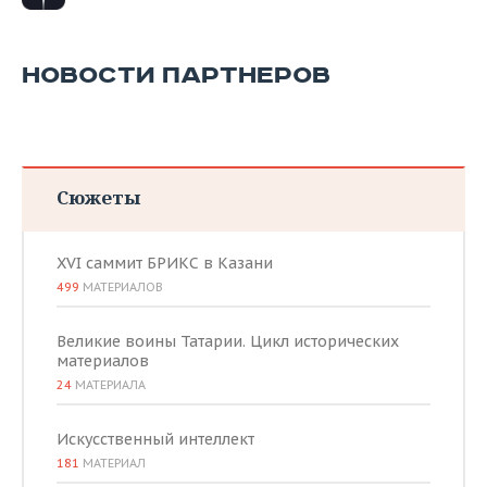
НОВОСТИ ПАРТНЕРОВ
Сюжеты
XVI саммит БРИКС в Казани
499
МАТЕРИАЛОВ
Великие воины Татарии. Цикл исторических
материалов
24
МАТЕРИАЛА
Искусственный интеллект
181
МАТЕРИАЛ