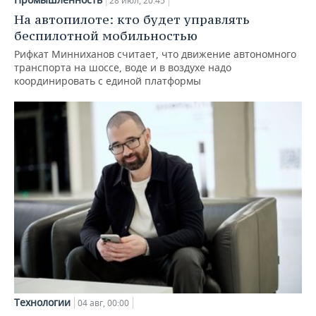
28 июл, 20:45
На автопилоте: кто будет управлять
беспилотной мобильностью
Рифкат Минниханов считает, что движение автономного
транспорта на шоссе, воде и в воздухе надо
координировать с единой платформы
Технологии
04 авг, 00:00