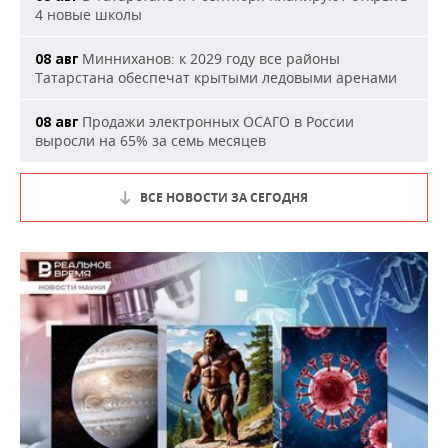
4 новые школы
Минниханов: к 2029 году все районы
08 авг
Татарстана обеспечат крытыми ледовыми аренами
Продажи электронных ОСАГО в России
08 авг
выросли на 65% за семь месяцев
ВСЕ НОВОСТИ ЗА СЕГОДНЯ