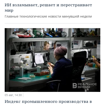
ИИ взламывает, решает и перестраивает
мир
Главные технологические новости минувшей недели
05 авг, 14:30
Индекс промышленного производства в