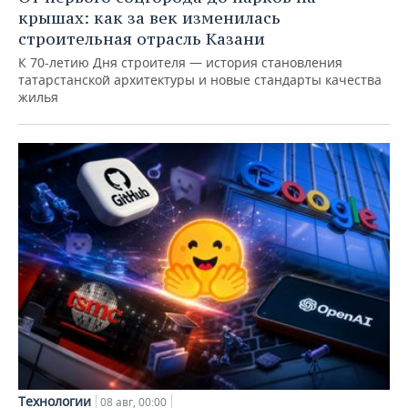
крышах: как за век изменилась
строительная отрасль Казани
К 70-летию Дня строителя — история становления
татарстанской архитектуры и новые стандарты качества
жилья
Технологии
08 авг, 00:00