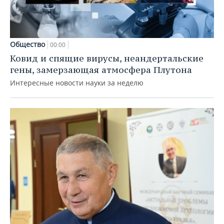
Общество
00:00
Ковид и спящие вирусы, неандертальские
гены, замерзающая атмосфера Плутона
Интересные новости науки за неделю