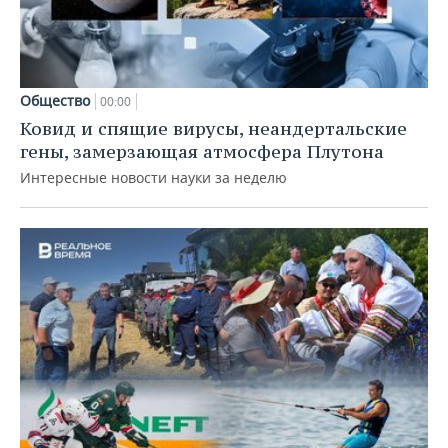
Общество
00:00
Ковид и спящие вирусы, неандертальские
гены, замерзающая атмосфера Плутона
Интересные новости науки за неделю