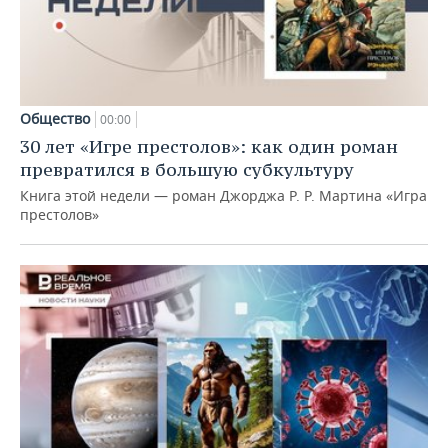
Общество
00:00
30 лет «Игре престолов»: как один роман
превратился в большую субкультуру
Книга этой недели — роман Джорджа Р. Р. Мартина «Игра
престолов»