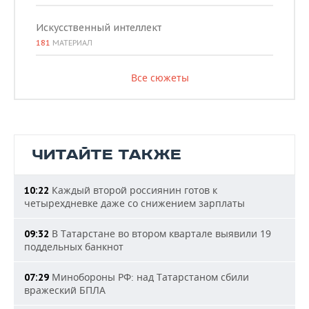
Искусственный интеллект
181
МАТЕРИАЛ
Все сюжеты
ЧИТАЙТЕ ТАКЖЕ
Каждый второй россиянин готов к
10:22
четырехдневке даже со снижением зарплаты
В Татарстане во втором квартале выявили 19
09:32
поддельных банкнот
Минобороны РФ: над Татарстаном сбили
07:29
вражеский БПЛА