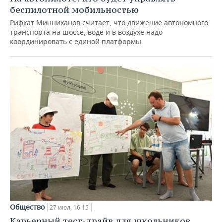
беспилотной мобильностью
Рифкат Минниханов считает, что движение автономного
транспорта на шоссе, воде и в воздухе надо
координировать с единой платформы
Общество
27 июл, 16:15
Карьерный тест-драйв для школьников