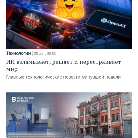
Технологии
08 авг, 00:00
ИИ взламывает, решает и перестраивает
мир
Главные технологические новости минувшей недели