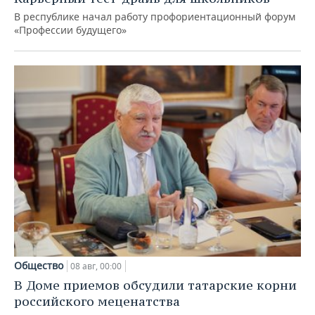
В республике начал работу профориентационный форум
«Профессии будущего»
Общество
08 авг, 00:00
В Доме приемов обсудили татарские корни
российского меценатства