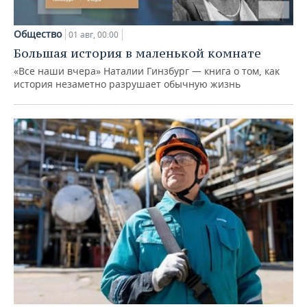
Общество
01 авг, 00:00
Большая история в маленькой комнате
«Все наши вчера» Наталии Гинзбург — книга о том, как
история незаметно разрушает обычную жизнь