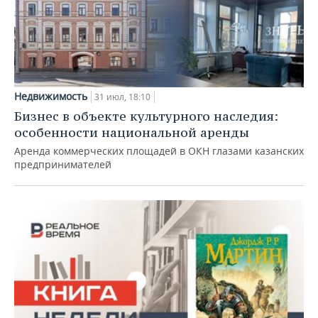
Недвижимость
31 июл, 18:10
Бизнес в объекте культурного наследия:
особенности национальной аренды
Аренда коммерческих площадей в ОКН глазами казанских
предпринимателей