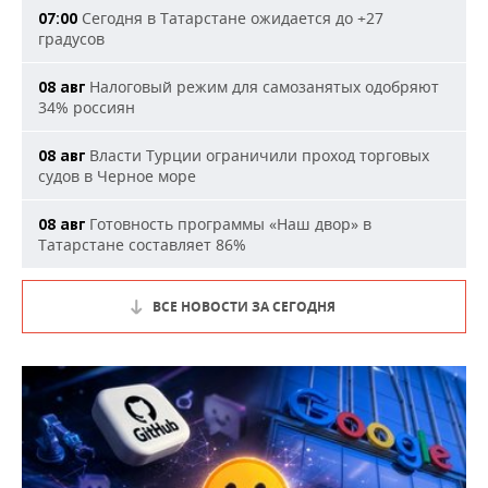
Сегодня в Татарстане ожидается до +27
07:00
градусов
Налоговый режим для самозанятых одобряют
08 авг
34% россиян
Власти Турции ограничили проход торговых
08 авг
судов в Черное море
Готовность программы «Наш двор» в
08 авг
Татарстане составляет 86%
ВСЕ НОВОСТИ ЗА СЕГОДНЯ