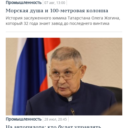
Промышленность
07 авг, 13:00
Морская душа и 100-метровая колонна
История заслуженного химика Татарстана Олега Жогина,
который 32 года знает завод до последнего винтика
Промышленность
28 июл, 20:45
На автопилоте: кто будет управлять