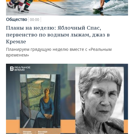
Общество
00:00
Планы на неделю: Яблочный Спас,
первенство по водным лыжам, джаз в
Кремле
Планируем грядущую неделю вместе с «Реальным
временем»