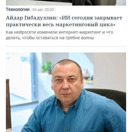
Технологии
04 авг, 00:00
Айдар Гибадуллин: «ИИ сегодня закрывает
практически весь маркетинговый цикл»
Как нейросети изменили интернет-маркетинг и что
делать, чтобы оставаться на гребне волны