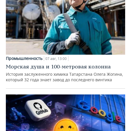
Промышленность
07 авг, 13:00
Морская душа и 100-метровая колонна
История заслуженного химика Татарстана Олега Жогина,
который 32 года знает завод до последнего винтика