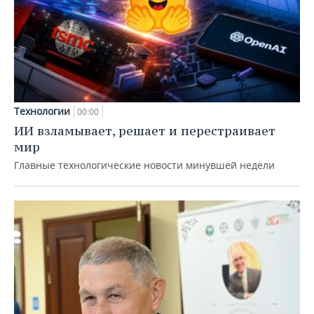
Технологии
00:00
ИИ взламывает, решает и перестраивает
мир
Главные технологические новости минувшей недели