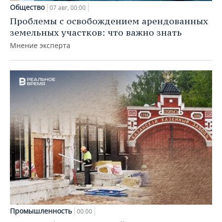
Общество
07 авг, 00:00
Проблемы с освобождением арендованных
земельных участков: что важно знать
Мнение эксперта
Промышленность
00:00