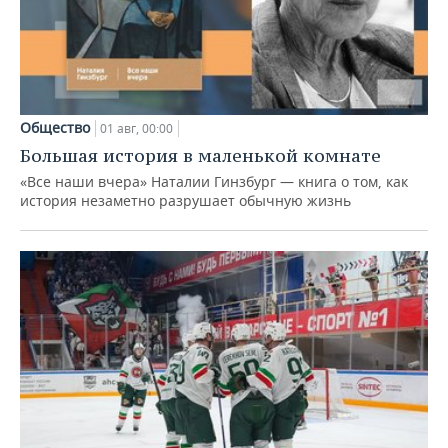
Общество
01 авг, 00:00
Большая история в маленькой комнате
«Все наши вчера» Наталии Гинзбург — книга о том, как
история незаметно разрушает обычную жизнь