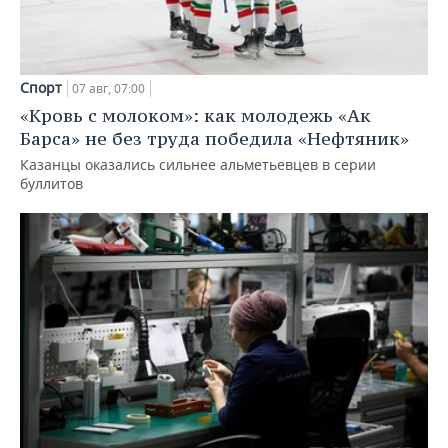
Спорт
07 авг, 07:00
«Кровь с молоком»: как молодежь «Ак
Барса» не без труда победила «Нефтяник»
Казанцы оказались сильнее альметьевцев в серии
буллитов