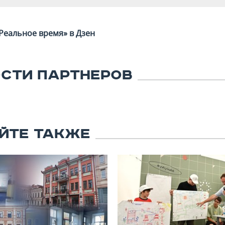
Реальное время» в Дзен
СТИ ПАРТНЕРОВ
ЙТЕ ТАКЖЕ