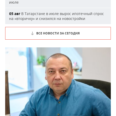
июле
В Татарстане в июле вырос ипотечный спрос
05 авг
на «вторичку» и снизился на новостройки
ВСЕ НОВОСТИ ЗА СЕГОДНЯ