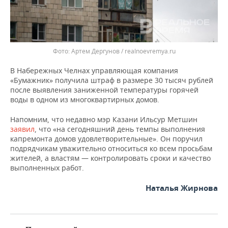
Артем Дергунов / realnoevremya.ru
В Набережных Челнах управляющая компания
«Бумажник» получила штраф в размере 30 тысяч рублей
после выявления заниженной температуры горячей
воды в одном из многоквартирных домов.
Напомним, что недавно мэр Казани Ильсур Метшин
заявил
, что «на сегодняшний день темпы выполнения
капремонта домов удовлетворительные». Он поручил
подрядчикам уважительно относиться ко всем просьбам
жителей, а властям — контролировать сроки и качество
выполненных работ.
Наталья Жирнова