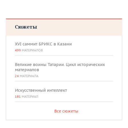
Сюжеты
XVI саммит БРИКС в Казани
499
МАТЕРИАЛОВ
Великие воины Татарии. Цикл исторических
материалов
24
МАТЕРИАЛА
Искусственный интеллект
181
МАТЕРИАЛ
Все сюжеты