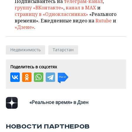
Подписывайтесь на
телеграм-канал
,
группу «ВКонтакте»
,
канал в MAX
и
страницу в «Одноклассниках»
«Реального
времени». Ежедневные видео на
Rutube
и
«Дзене»
.
Недвижимость
Татарстан
Поделитесь в соцсетях
«Реальное время» в Дзен
НОВОСТИ ПАРТНЕРОВ