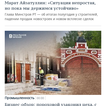
Марат Айзатуллин: «Ситуация непростая,
но пока мы держимся устойчиво»
Глава Минстроя РТ — об итогах полугодия у строителей,
падении продаж новостроек и новом всплеске сделок
Промышленность
00:00
Бизнес-обзор: пороховой узаконил цеха, с