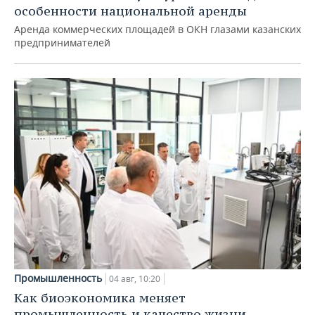
особенности национальной аренды
Аренда коммерческих площадей в ОКН глазами казанских
предпринимателей
Промышленность
04 авг, 10:20
Как биоэкономика меняет
промышленность и качество жизни