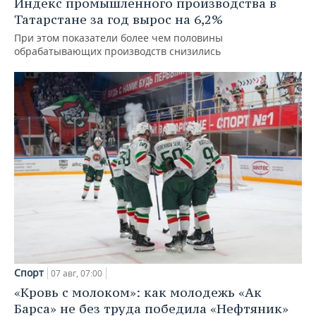
Индекс промышленного производства в
Татарстане за год вырос на 6,2%
При этом показатели более чем половины
обрабатывающих производств снизились
Спорт
07 авг, 07:00
«Кровь с молоком»: как молодежь «Ак
Барса» не без труда победила «Нефтяник»