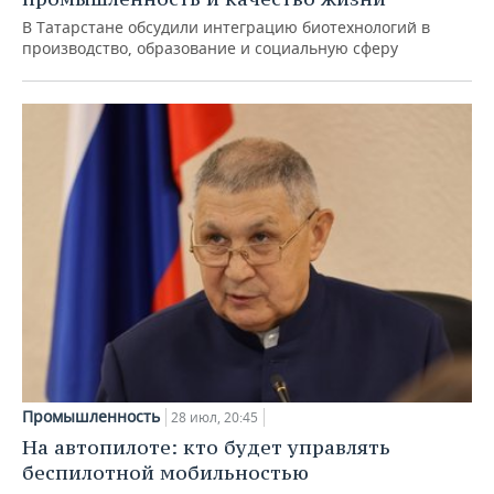
В Татарстане обсудили интеграцию биотехнологий в
производство, образование и социальную сферу
Промышленность
28 июл, 20:45
На автопилоте: кто будет управлять
беспилотной мобильностью