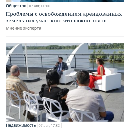
Общество
07 авг, 00:00
Проблемы с освобождением арендованных
земельных участков: что важно знать
Мнение эксперта
Недвижимость
07 авг, 17:32