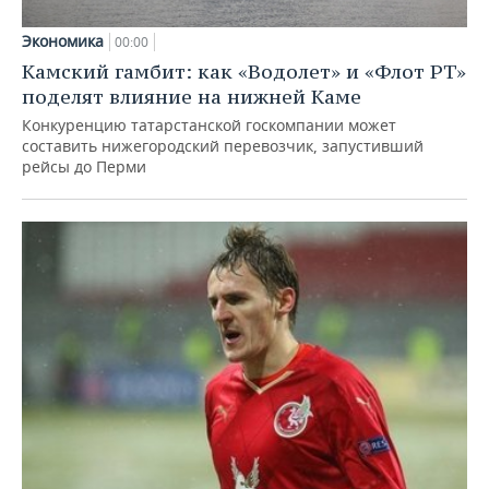
Экономика
00:00
Камский гамбит: как «Водолет» и «Флот РТ»
поделят влияние на нижней Каме
Конкуренцию татарстанской госкомпании может
составить нижегородский перевозчик, запустивший
рейсы до Перми