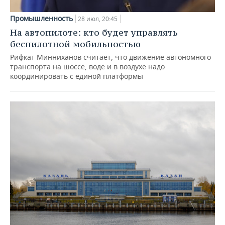
Промышленность
28 июл, 20:45
На автопилоте: кто будет управлять
беспилотной мобильностью
Рифкат Минниханов считает, что движение автономного
транспорта на шоссе, воде и в воздухе надо
координировать с единой платформы