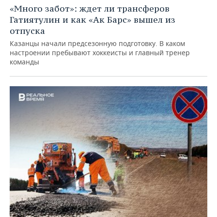
«Много забот»: ждет ли трансферов
Гатиятулин и как «Ак Барс» вышел из
отпуска
Казанцы начали предсезонную подготовку. В каком
настроении пребывают хоккеисты и главный тренер
команды