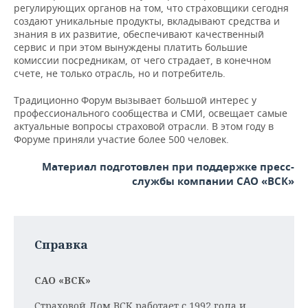
регулирующих органов на том, что страховщики сегодня
создают уникальные продукты, вкладывают средства и
знания в их развитие, обеспечивают качественный
сервис и при этом вынуждены платить большие
комиссии посредникам, от чего страдает, в конечном
счете, не только отрасль, но и потребитель.
Традиционно Форум вызывает большой интерес у
профессионального сообщества и СМИ, освещает самые
актуальные вопросы страховой отрасли. В этом году в
Форуме приняли участие более 500 человек.
Материал подготовлен при поддержке пресс-
службы компании САО «ВСК»
Справка
САО «ВСК»
Страховой Дом ВСК работает с 1992 года и