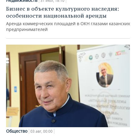
Недвижимость
31 июл, 18:10
Бизнес в объекте культурного наследия:
особенности национальной аренды
Аренда коммерческих площадей в ОКН глазами казанских
предпринимателей
Общество
03 авг, 00:00