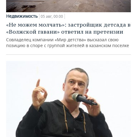
Недвижимость
05 авг, 00:00
«Не можем молчать»: застройщик детсада в
«Волжской гавани» ответил на претензии
Совладелец компании «Мир детства» высказал свою
позицию в споре с группой жителей в казанском поселке