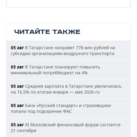
ЧИТАЙТЕ ТАКЖЕ
В Татарстане направят 778 млн рублей на
05 авг
субсидии организациям воздушного транспорта
В Татарстане планируют повысить
05 авг
минимальный потреббюджет на 4%
Средняя зарплата в Татарстане увеличилась
05 авг
на 16,5% по итогам января — мая 2026-го
Банк «Русский стандарт» и страховщики
05 авг
попали под подозрение ФАС
XI Московский финансовый форум состоится
05 авг
21 сентября