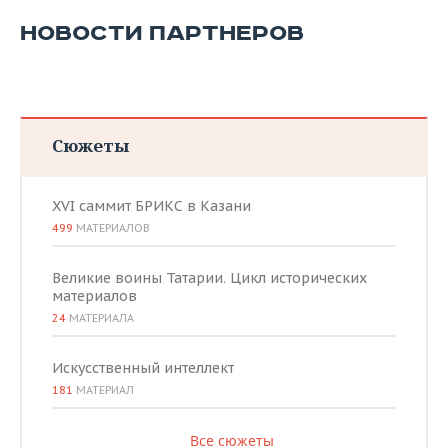
НОВОСТИ ПАРТНЕРОВ
Сюжеты
XVI саммит БРИКС в Казани
499
МАТЕРИАЛОВ
Великие воины Татарии. Цикл исторических
материалов
24
МАТЕРИАЛА
Искусственный интеллект
181
МАТЕРИАЛ
Все сюжеты