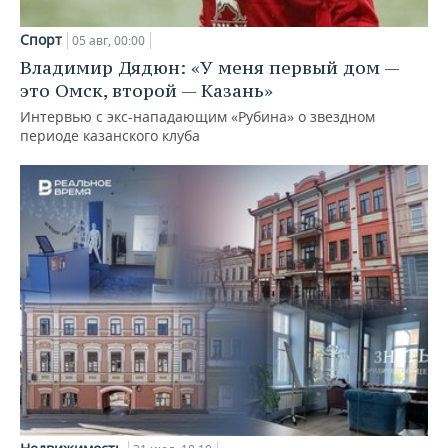
Спорт
05 авг, 00:00
Владимир Дядюн: «У меня первый дом —
это Омск, второй — Казань»
Интервью с экс-нападающим «Рубина» о звездном
периоде казанского клуба