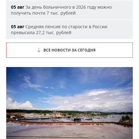
За день больничного в 2026 году можно
05 авг
получить почти 7 тыс. рублей
Средняя пенсия по старости в России
05 авг
превысила 27,2 тыс. рублей
ВСЕ НОВОСТИ ЗА СЕГОДНЯ