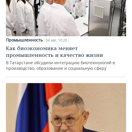
Промышленность
04 авг, 10:20
Как биоэкономика меняет
промышленность и качество жизни
В Татарстане обсудили интеграцию биотехнологий в
производство, образование и социальную сферу