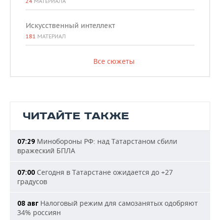
24
МАТЕРИАЛА
Искусственный интеллект
181
МАТЕРИАЛ
Все сюжеты
ЧИТАЙТЕ ТАКЖЕ
Минобороны РФ: над Татарстаном сбили
07:29
вражеский БПЛА
Сегодня в Татарстане ожидается до +27
07:00
градусов
Налоговый режим для самозанятых одобряют
08 авг
34% россиян