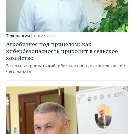
Технологии
31 июл, 00:00
Агробизнес под прицелом: как
кибербезопасность приходит в сельское
хозяйство
Зачем выстраивать кибербезопасность в агросекторе и с
чего начать