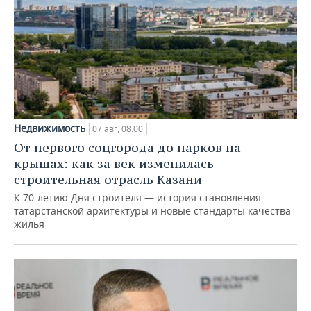
Недвижимость
07 авг, 08:00
От первого соцгорода до парков на
крышах: как за век изменилась
строительная отрасль Казани
К 70-летию Дня строителя — история становления
татарстанской архитектуры и новые стандарты качества
жилья