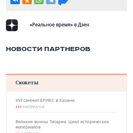
«Реальное время» в Дзен
НОВОСТИ ПАРТНЕРОВ
Сюжеты
XVI саммит БРИКС в Казани
499
МАТЕРИАЛОВ
Великие воины Татарии. Цикл исторических
материалов