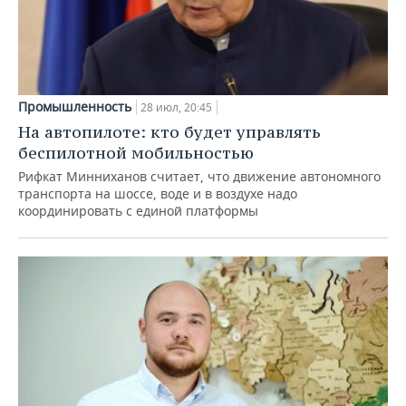
Промышленность
28 июл, 20:45
На автопилоте: кто будет управлять
беспилотной мобильностью
Рифкат Минниханов считает, что движение автономного
транспорта на шоссе, воде и в воздухе надо
координировать с единой платформы