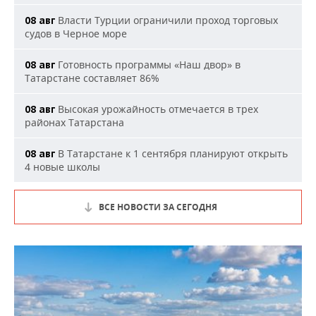
Власти Турции ограничили проход торговых
08 авг
судов в Черное море
Готовность программы «Наш двор» в
08 авг
Татарстане составляет 86%
Высокая урожайность отмечается в трех
08 авг
районах Татарстана
В Татарстане к 1 сентября планируют открыть
08 авг
4 новые школы
ВСЕ НОВОСТИ ЗА СЕГОДНЯ