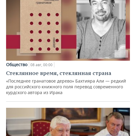
Общество
08 авг, 00:00
Стеклянное время, стеклянная страна
«Последнее гранатовое дерево» Бахтияра Али — редкий
для российского книжного поля перевод современного
курдского автора из Ирака