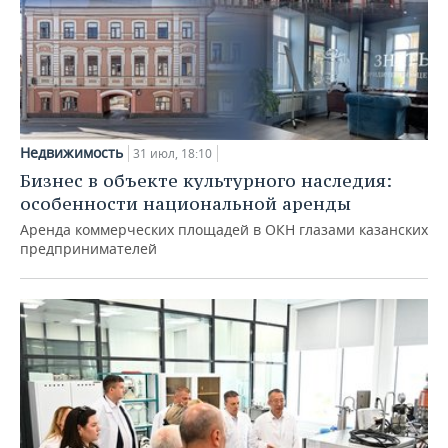
Недвижимость
31 июл, 18:10
Бизнес в объекте культурного наследия:
особенности национальной аренды
Аренда коммерческих площадей в ОКН глазами казанских
предпринимателей