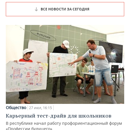
ВСЕ НОВОСТИ ЗА СЕГОДНЯ
Общество
27 июл, 16:15
Карьерный тест-драйв для школьников
В республике начал работу профориентационный форум
«Профессии будущего»