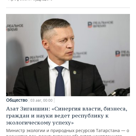
Общество
03 авг, 00:00
Азат Зиганшин: «Синергия власти, бизнеса,
граждан и науки ведет республику к
экологическому успеху»
Министр экологии и природных ресурсов Татарстана — о