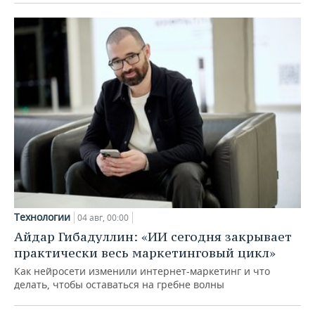
Технологии
04 авг, 00:00
Айдар Гибадуллин: «ИИ сегодня закрывает
практически весь маркетинговый цикл»
Как нейросети изменили интернет-маркетинг и что
делать, чтобы оставаться на гребне волны