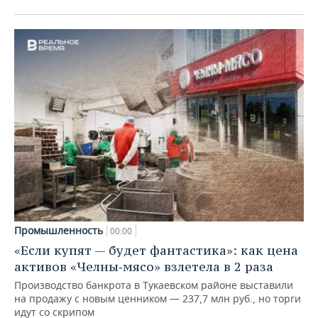
Промышленность
00:00
«Если купят — будет фантастика»: как цена
активов «Челны‑мясо» взлетела в 2 раза
Производство банкрота в Тукаевском районе выставили
на продажу с новым ценником — 237,7 млн руб., но торги
идут со скрипом