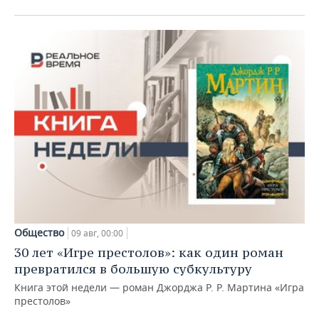
Общество
09 авг, 00:00
30 лет «Игре престолов»: как один роман
превратился в большую субкультуру
Книга этой недели — роман Джорджа Р. Р. Мартина «Игра
престолов»