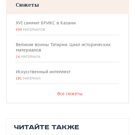
Сюжеты
XVI саммит БРИКС в Казани
499
МАТЕРИАЛОВ
Великие воины Татарии. Цикл исторических
материалов
24
МАТЕРИАЛА
Искусственный интеллект
181
МАТЕРИАЛ
Все сюжеты
ЧИТАЙТЕ ТАКЖЕ