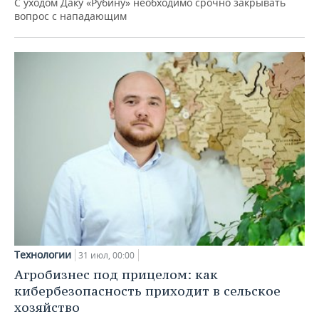
С уходом Даку «Рубину» необходимо срочно закрывать
вопрос с нападающим
Технологии
31 июл, 00:00
Агробизнес под прицелом: как
кибербезопасность приходит в сельское
хозяйство