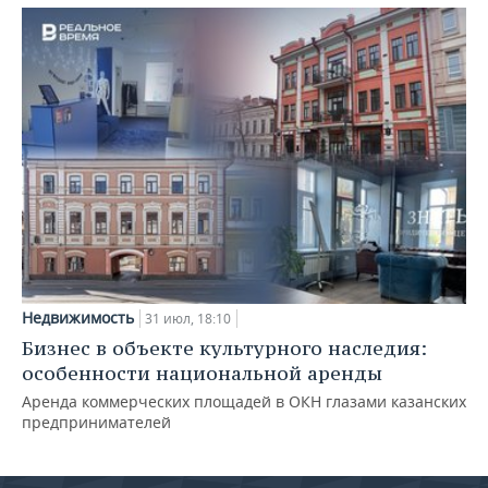
Недвижимость
31 июл, 18:10
Бизнес в объекте культурного наследия:
особенности национальной аренды
Аренда коммерческих площадей в ОКН глазами казанских
предпринимателей