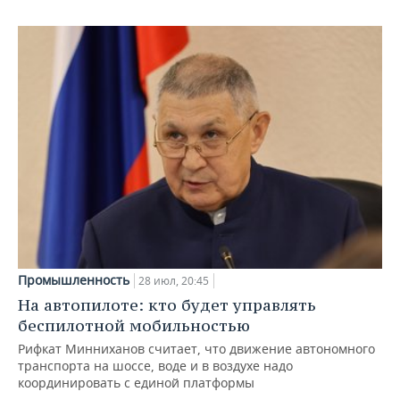
Промышленность
28 июл, 20:45
На автопилоте: кто будет управлять
беспилотной мобильностью
Рифкат Минниханов считает, что движение автономного
транспорта на шоссе, воде и в воздухе надо
координировать с единой платформы