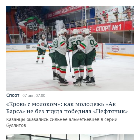
Спорт
07 авг, 07:00
«Кровь с молоком»: как молодежь «Ак
Барса» не без труда победила «Нефтяник»
Казанцы оказались сильнее альметьевцев в серии
буллитов