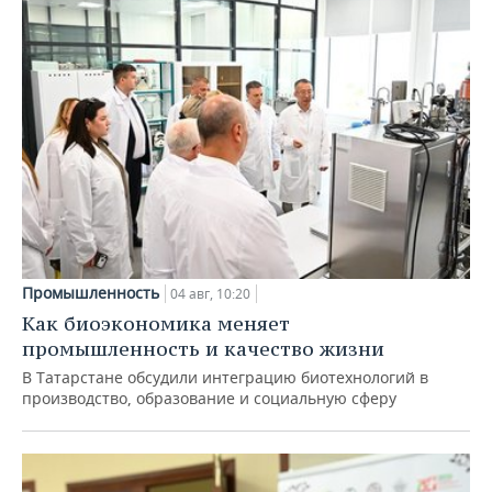
Промышленность
04 авг, 10:20
Как биоэкономика меняет
промышленность и качество жизни
В Татарстане обсудили интеграцию биотехнологий в
производство, образование и социальную сферу