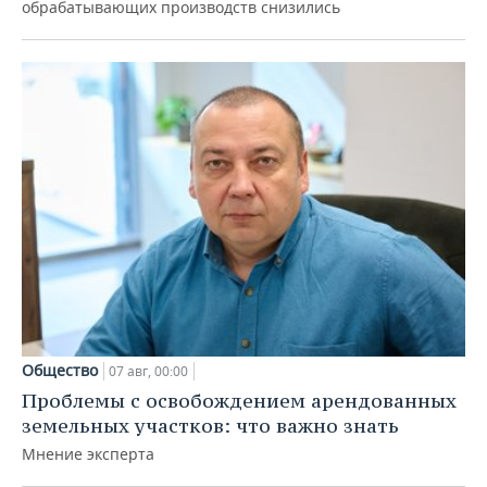
обрабатывающих производств снизились
Общество
07 авг, 00:00
Проблемы с освобождением арендованных
земельных участков: что важно знать
Мнение эксперта