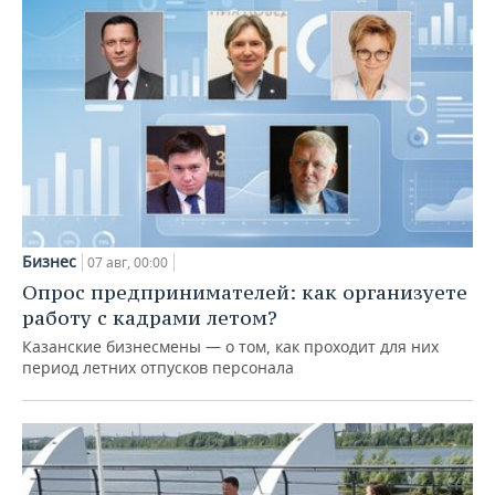
Бизнес
07 авг, 00:00
Опрос предпринимателей: как организуете
работу с кадрами летом?
Казанские бизнесмены — о том, как проходит для них
период летних отпусков персонала