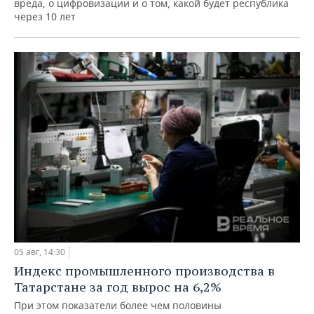
вреда, о цифровизации и о том, какой будет республика
через 10 лет
05 авг, 14:30
Индекс промышленного производства в
Татарстане за год вырос на 6,2%
При этом показатели более чем половины