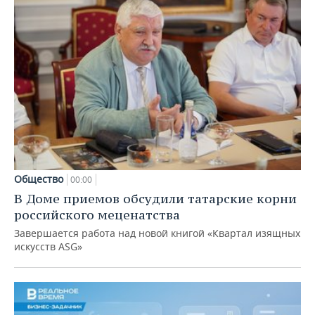
Общество
00:00
В Доме приемов обсудили татарские корни
российского меценатства
Завершается работа над новой книгой «Квартал изящных
искусств ASG»