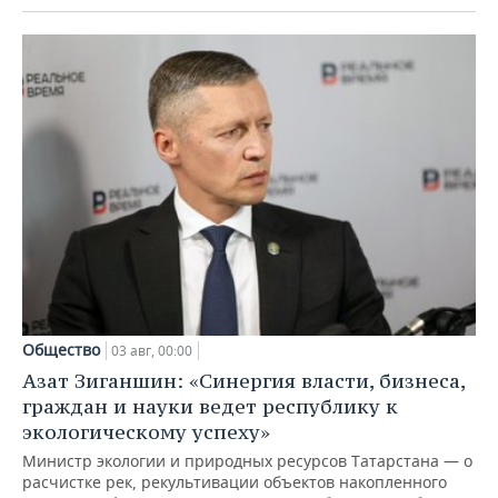
Общество
03 авг, 00:00
Азат Зиганшин: «Синергия власти, бизнеса,
граждан и науки ведет республику к
экологическому успеху»
Министр экологии и природных ресурсов Татарстана — о
расчистке рек, рекультивации объектов накопленного