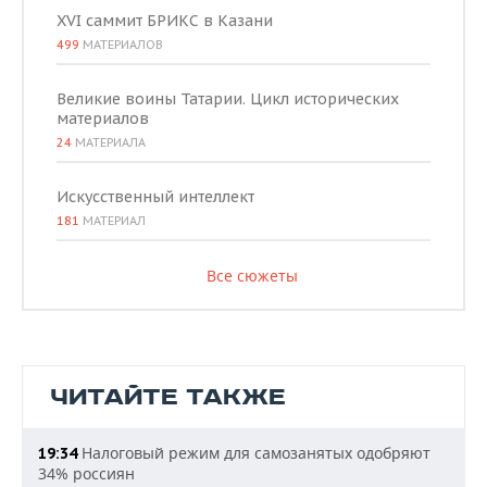
XVI саммит БРИКС в Казани
499
МАТЕРИАЛОВ
Великие воины Татарии. Цикл исторических
материалов
24
МАТЕРИАЛА
Искусственный интеллект
181
МАТЕРИАЛ
Все сюжеты
ЧИТАЙТЕ ТАКЖЕ
Налоговый режим для самозанятых одобряют
19:34
34% россиян