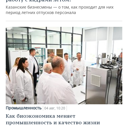
Казанские бизнесмены — о том, как проходит для них
период летних отпусков персонала
Промышленность
04 авг, 10:20
Как биоэкономика меняет
промышленность и качество жизни