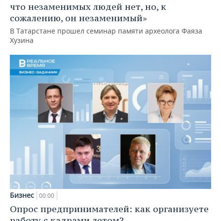
что незаменимых людей нет, но, к
сожалению, он незаменимый»
В Татарстане прошел семинар памяти археолога Фаяза
Хузина
Бизнес
00:00
Опрос предпринимателей: как организуете
работу с кадрами летом?