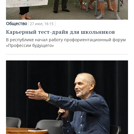
Общество
27 июл, 16:15
Карьерный тест-драйв для школьников
В республике начал работу профориентационный форум
«Профессии будущего»