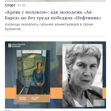
Спорт
07:00
«Кровь с молоком»: как молодежь «Ак
Барса» не без труда победила «Нефтяник»
Казанцы оказались сильнее альметьевцев в серии
буллитов