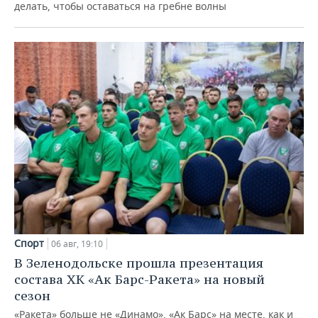
делать, чтобы оставаться на гребне волны
Спорт
06 авг, 19:10
В Зеленодольске прошла презентация
состава ХК «Ак Барс-Ракета» на новый
сезон
«Ракета» больше не «Динамо», «Ак Барс» на месте, как и