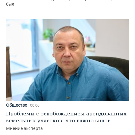
был
Общество
00:00
Проблемы с освобождением арендованных
земельных участков: что важно знать
Мнение эксперта