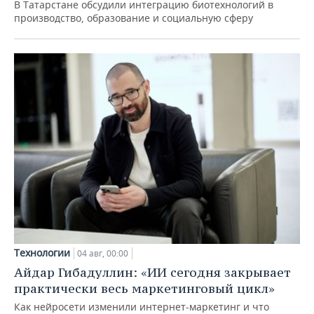
В Татарстане обсудили интеграцию биотехнологий в
производство, образование и социальную сферу
Технологии
04 авг, 00:00
Айдар Гибадуллин: «ИИ сегодня закрывает
практически весь маркетинговый цикл»
Как нейросети изменили интернет-маркетинг и что