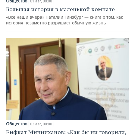
Общество
01 авг, 00:00
Большая история в маленькой комнате
«Все наши вчера» Наталии Гинзбург — книга о том, как
история незаметно разрушает обычную жизнь
Общество
03 авг, 00:00
Рифкат Минниханов: «Как бы ни говорили,