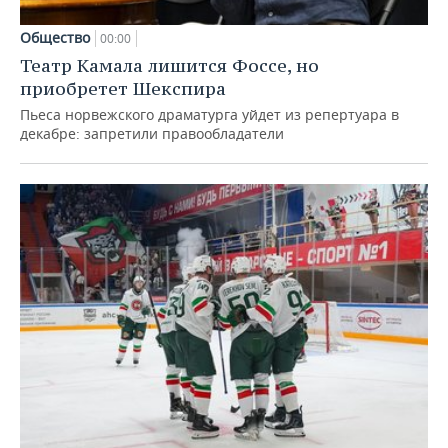
Общество
00:00
Театр Камала лишится Фоссе, но
приобретет Шекспира
Пьеса норвежского драматурга уйдет из репертуара в
декабре: запретили правообладатели