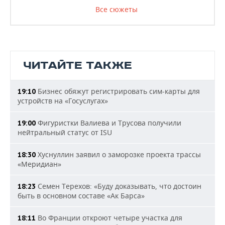
Все сюжеты
ЧИТАЙТЕ ТАКЖЕ
Бизнес обяжут регистрировать сим-карты для
19:10
устройств на «Госуслугах»
Фигуристки Валиева и Трусова получили
19:00
нейтральный статус от ISU
Хуснуллин заявил о заморозке проекта трассы
18:30
«Меридиан»
Семен Терехов: «Буду доказывать, что достоин
18:23
быть в основном составе «Ак Барса»
Во Франции откроют четыре участка для
18:11