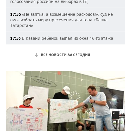
голосования россиян на выборах в ГД
«Не взятка, а возмещение расходов!»: суд не
17:55
смог избрать меру пресечения для топа «Банка
Татарстан»
В Казани ребенок выпал из окна 16-го этажа
17:53
ВСЕ НОВОСТИ ЗА СЕГОДНЯ