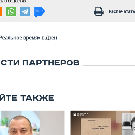
ь в соцсетях
Распечатать
Реальное время» в Дзен
СТИ ПАРТНЕРОВ
ЙТЕ ТАКЖЕ