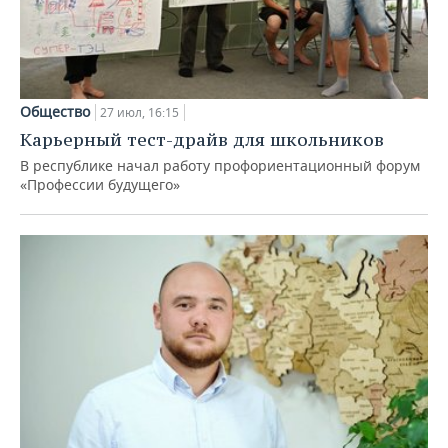
Общество
27 июл, 16:15
Карьерный тест-драйв для школьников
В республике начал работу профориентационный форум
«Профессии будущего»