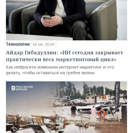
Технологии
04 авг, 00:00
Айдар Гибадуллин: «ИИ сегодня закрывает
практически весь маркетинговый цикл»
Как нейросети изменили интернет-маркетинг и что
делать, чтобы оставаться на гребне волны