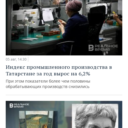
05 авг, 14:30
Индекс промышленного производства в
Татарстане за год вырос на 6,2%
При этом показатели более чем половины
обрабатывающих производств снизились