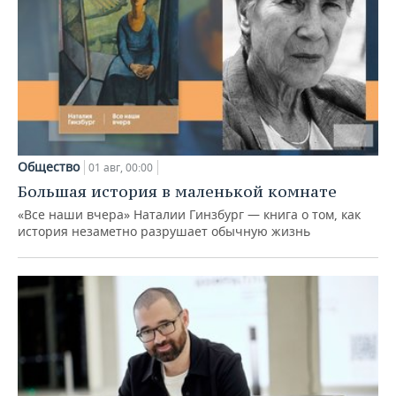
Общество
01 авг, 00:00
Большая история в маленькой комнате
«Все наши вчера» Наталии Гинзбург — книга о том, как
история незаметно разрушает обычную жизнь