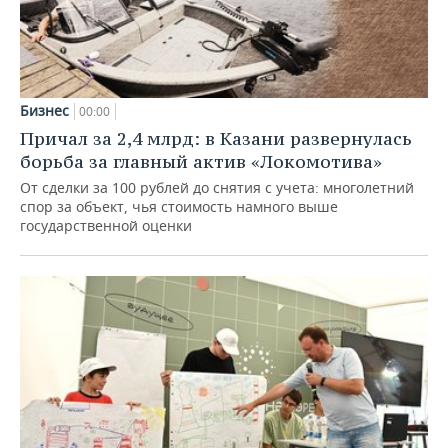
Бизнес
00:00
Причал за 2,4 млрд: в Казани развернулась
борьба за главный актив «Локомотива»
От сделки за 100 рублей до снятия с учета: многолетний
спор за объект, чья стоимость намного выше
государственной оценки