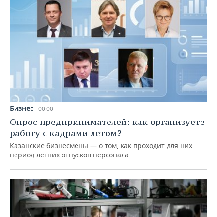
Бизнес
00:00
Опрос предпринимателей: как организуете
работу с кадрами летом?
Казанские бизнесмены — о том, как проходит для них
период летних отпусков персонала