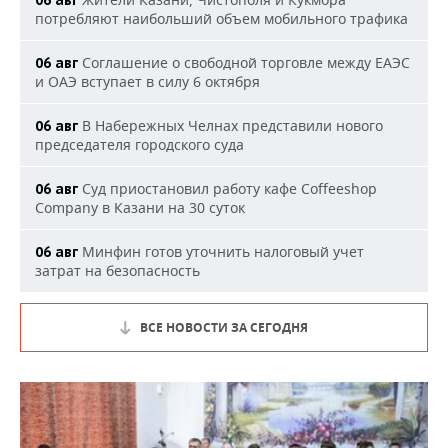
06 авг
потребляют наибольший объем мобильного трафика
Соглашение о свободной торговле между ЕАЭС
06 авг
и ОАЭ вступает в силу 6 октября
В Набережных Челнах представили нового
06 авг
председателя городского суда
Суд приостановил работу кафе Coffeeshop
06 авг
Company в Казани на 30 суток
Минфин готов уточнить налоговый учет
06 авг
затрат на безопасность
ВСЕ НОВОСТИ ЗА СЕГОДНЯ