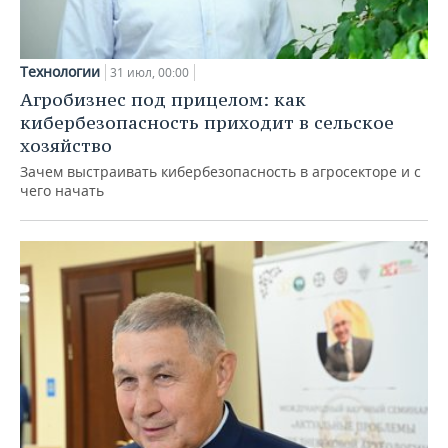
Технологии
31 июл, 00:00
Агробизнес под прицелом: как
кибербезопасность приходит в сельское
хозяйство
Зачем выстраивать кибербезопасность в агросекторе и с
чего начать