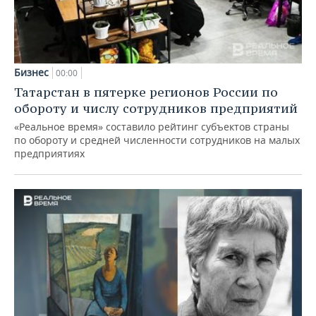
Бизнес
00:00
Татарстан в пятерке регионов России по
обороту и числу сотрудников предприятий
«Реальное время» составило рейтинг субъектов страны
по обороту и средней численности сотрудников на малых
предприятиях