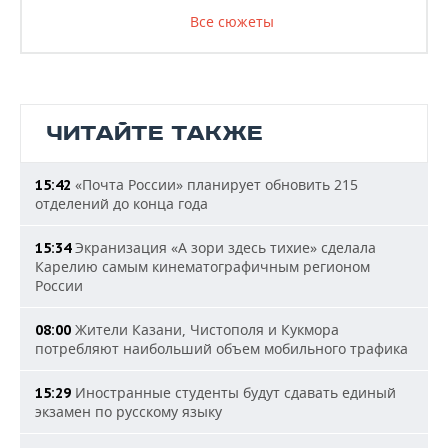
Все сюжеты
ЧИТАЙТЕ ТАКЖЕ
«Почта России» планирует обновить 215
15:42
отделений до конца года
Экранизация «А зори здесь тихие» сделала
15:34
Карелию самым кинематографичным регионом
России
Жители Казани, Чистополя и Кукмора
08:00
потребляют наибольший объем мобильного трафика
Иностранные студенты будут сдавать единый
15:29
экзамен по русскому языку