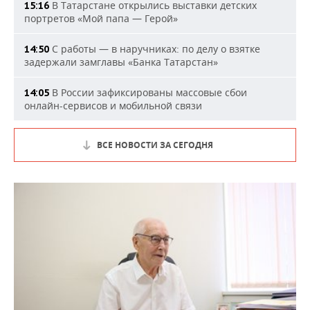
В Татарстане открылись выставки детских
15:16
портретов «Мой папа — Герой»
С работы — в наручниках: по делу о взятке
14:50
задержали замглавы «Банка Татарстан»
В России зафиксированы массовые сбои
14:05
онлайн-сервисов и мобильной связи
ВСЕ НОВОСТИ ЗА СЕГОДНЯ