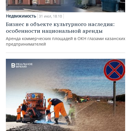
Недвижимость
31 июл, 18:10
Бизнес в объекте культурного наследия:
особенности национальной аренды
Аренда коммерческих площадей в ОКН глазами казанских
предпринимателей