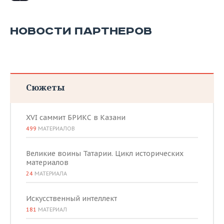
НОВОСТИ ПАРТНЕРОВ
Сюжеты
XVI саммит БРИКС в Казани
499
МАТЕРИАЛОВ
Великие воины Татарии. Цикл исторических
материалов
24
МАТЕРИАЛА
Искусственный интеллект
181
МАТЕРИАЛ