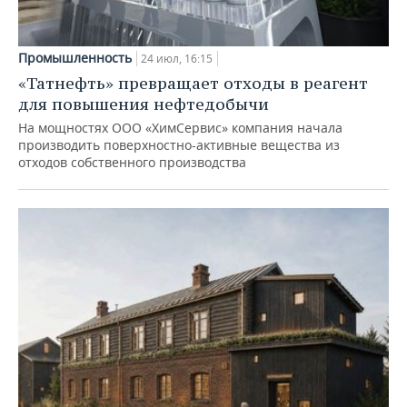
Промышленность
24 июл, 16:15
«Татнефть» превращает отходы в реагент
для повышения нефтедобычи
На мощностях ООО «ХимСервис» компания начала
производить поверхностно-активные вещества из
отходов собственного производства