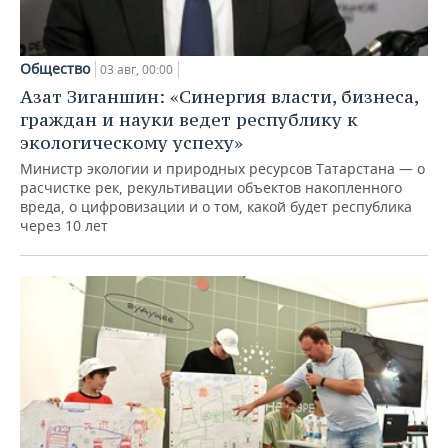
Общество
03 авг, 00:00
Азат Зиганшин: «Синергия власти, бизнеса,
граждан и науки ведет республику к
экологическому успеху»
Министр экологии и природных ресурсов Татарстана — о
расчистке рек, рекультивации объектов накопленного
вреда, о цифровизации и о том, какой будет республика
через 10 лет