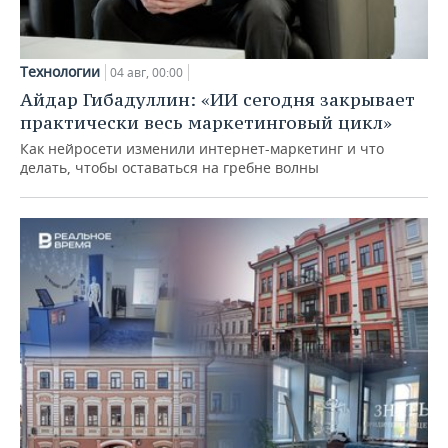
Технологии
04 авг, 00:00
Айдар Гибадуллин: «ИИ сегодня закрывает
практически весь маркетинговый цикл»
Как нейросети изменили интернет-маркетинг и что
делать, чтобы оставаться на гребне волны