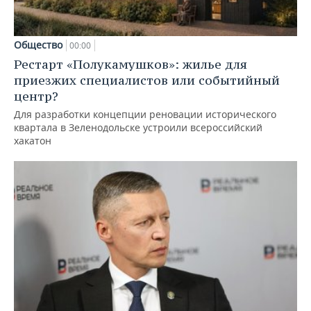
Общество
00:00
Рестарт «Полукамушков»: жилье для
приезжих специалистов или событийный
центр?
Для разработки концепции реновации исторического
квартала в Зеленодольске устроили всероссийский
хакатон