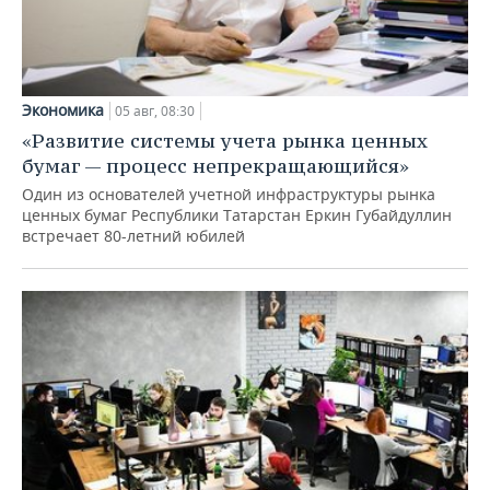
Экономика
05 авг, 08:30
«Развитие системы учета рынка ценных
бумаг — процесс непрекращающийся»
Один из основателей учетной инфраструктуры рынка
ценных бумаг Республики Татарстан Еркин Губайдуллин
встречает 80-летний юбилей