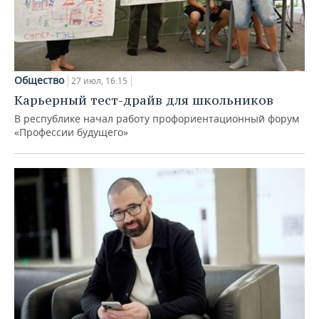
Общество
27 июл, 16:15
Карьерный тест-драйв для школьников
В республике начал работу профориентационный форум
«Профессии будущего»