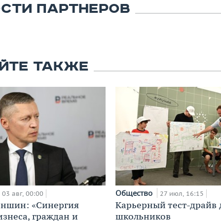
СТИ ПАРТНЕРОВ
ЙТЕ ТАКЖЕ
Общество
03 авг, 00:00
27 июл, 16:15
аншин: «Синергия
Карьерный тест-драйв 
изнеса, граждан и
школьников