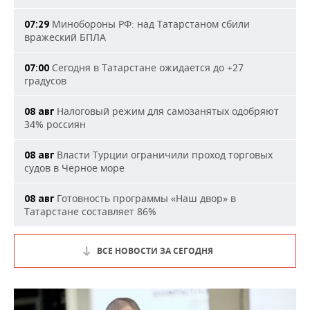
Минобороны РФ: над Татарстаном сбили
07:29
вражеский БПЛА
Сегодня в Татарстане ожидается до +27
07:00
градусов
Налоговый режим для самозанятых одобряют
08 авг
34% россиян
Власти Турции ограничили проход торговых
08 авг
судов в Черное море
Готовность программы «Наш двор» в
08 авг
Татарстане составляет 86%
ВСЕ НОВОСТИ ЗА СЕГОДНЯ