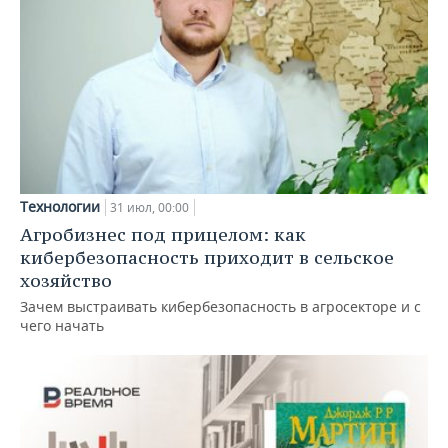
Технологии
31 июл, 00:00
Агробизнес под прицелом: как
кибербезопасность приходит в сельское
хозяйство
Зачем выстраивать кибербезопасность в агросекторе и с
чего начать