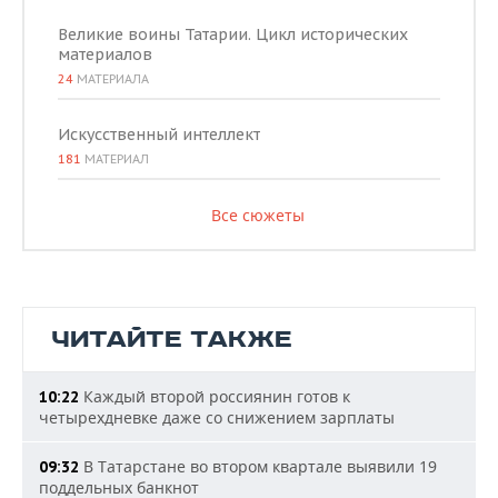
Великие воины Татарии. Цикл исторических
материалов
24
МАТЕРИАЛА
Искусственный интеллект
181
МАТЕРИАЛ
Все сюжеты
ЧИТАЙТЕ ТАКЖЕ
Каждый второй россиянин готов к
10:22
четырехдневке даже со снижением зарплаты
В Татарстане во втором квартале выявили 19
09:32
поддельных банкнот