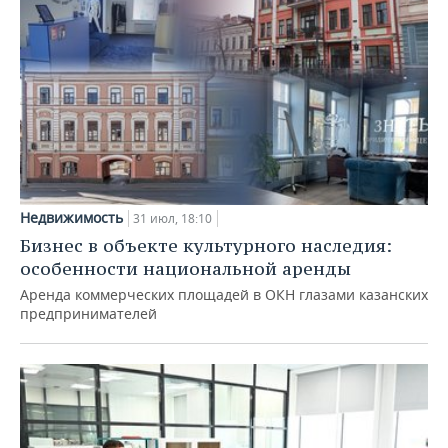
Недвижимость
31 июл, 18:10
Бизнес в объекте культурного наследия:
особенности национальной аренды
Аренда коммерческих площадей в ОКН глазами казанских
предпринимателей