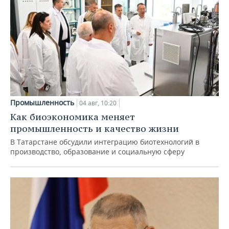
Промышленность
04 авг, 10:20
Как биоэкономика меняет
промышленность и качество жизни
В Татарстане обсудили интеграцию биотехнологий в
производство, образование и социальную сферу