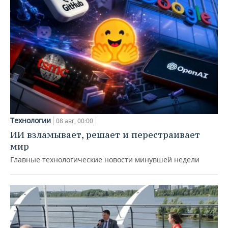
Технологии
08 авг, 00:00
ИИ взламывает, решает и перестраивает
мир
Главные технологические новости минувшей недели