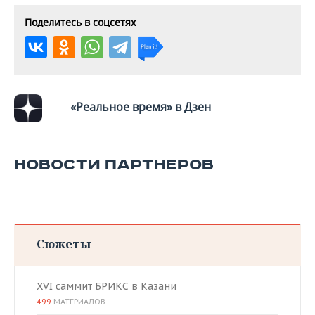
Поделитесь в соцсетях
«Реальное время» в Дзен
НОВОСТИ ПАРТНЕРОВ
Сюжеты
XVI саммит БРИКС в Казани
499
МАТЕРИАЛОВ