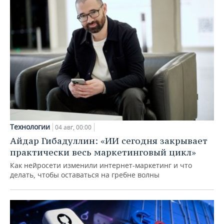
Технологии
04 авг, 00:00
Айдар Гибадуллин: «ИИ сегодня закрывает
практически весь маркетинговый цикл»
Как нейросети изменили интернет-маркетинг и что
делать, чтобы оставаться на гребне волны