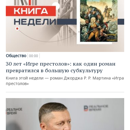
Общество
00:00
30 лет «Игре престолов»: как один роман
превратился в большую субкультуру
Книга этой недели — роман Джорджа Р. Р. Мартина «Игра
престолов»