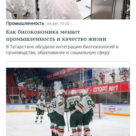
Промышленность
04 авг, 10:20
Как биоэкономика меняет
промышленность и качество жизни
В Татарстане обсудили интеграцию биотехнологий в
производство, образование и социальную сферу