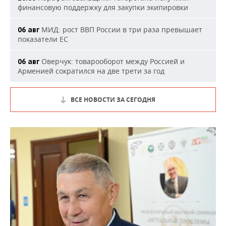
финансовую поддержку для закупки экипировки
МИД: рост ВВП России в три раза превышает
06 авг
показатели ЕС
Оверчук: товарооборот между Россией и
06 авг
Арменией сократился на две трети за год
ВСЕ НОВОСТИ ЗА СЕГОДНЯ