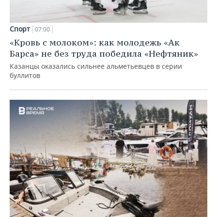
Спорт
07:00
«Кровь с молоком»: как молодежь «Ак
Барса» не без труда победила «Нефтяник»
Казанцы оказались сильнее альметьевцев в серии
буллитов