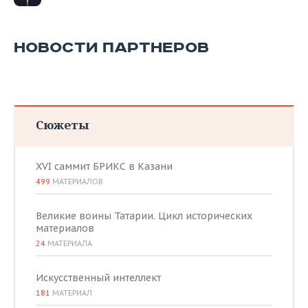
НОВОСТИ ПАРТНЕРОВ
Сюжеты
XVI саммит БРИКС в Казани
499
МАТЕРИАЛОВ
Великие воины Татарии. Цикл исторических
материалов
24
МАТЕРИАЛА
Искусственный интеллект
181
МАТЕРИАЛ