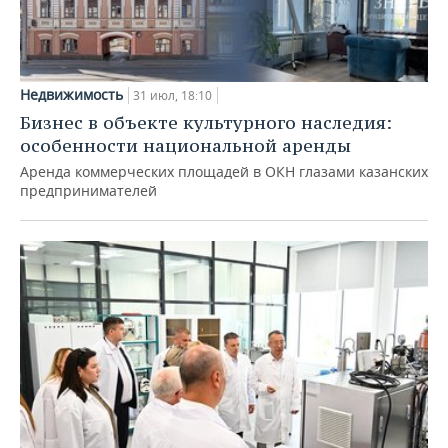
Недвижимость
31 июл, 18:10
Бизнес в объекте культурного наследия:
особенности национальной аренды
Аренда коммерческих площадей в ОКН глазами казанских
предпринимателей