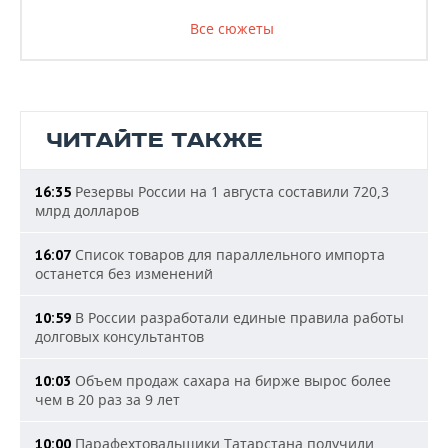
Все сюжеты
ЧИТАЙТЕ ТАКЖЕ
Резервы России на 1 августа составили 720,3
16:35
млрд долларов
Список товаров для параллельного импорта
16:07
останется без изменений
В России разработали единые правила работы
10:59
долговых консультантов
Объем продаж сахара на бирже вырос более
10:03
чем в 20 раз за 9 лет
Парафехтовальщики Татарстана получили
10:00