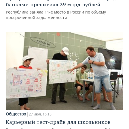
банками превысила 39 млрд рублей
Республика заняла 11-е место в России по объему
просроченной задолженности
Общество
27 июл, 16:15
Карьерный тест-драйв для школьников