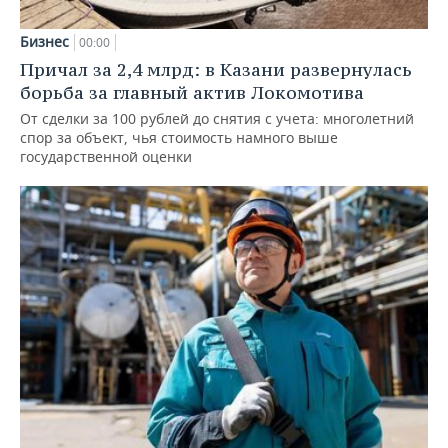
Бизнес
00:00
Причал за 2,4 млрд: в Казани развернулась
борьба за главный актив Локомотива
От сделки за 100 рублей до снятия с учета: многолетний
спор за объект, чья стоимость намного выше
государственной оценки