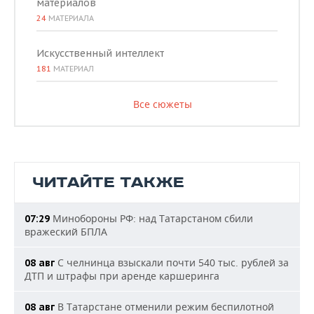
материалов
24
МАТЕРИАЛА
Искусственный интеллект
181
МАТЕРИАЛ
Все сюжеты
ЧИТАЙТЕ ТАКЖЕ
Минобороны РФ: над Татарстаном сбили
07:29
вражеский БПЛА
С челнинца взыскали почти 540 тыс. рублей за
08 авг
ДТП и штрафы при аренде каршеринга
В Татарстане отменили режим беспилотной
08 авг