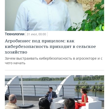
Технологии
31 июл, 00:00
Агробизнес под прицелом: как
кибербезопасность приходит в сельское
хозяйство
Зачем выстраивать кибербезопасность в агросекторе и с
чего начать