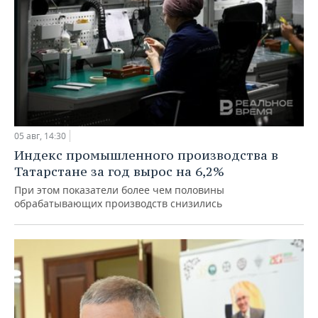
05 авг, 14:30
Индекс промышленного производства в
Татарстане за год вырос на 6,2%
При этом показатели более чем половины
обрабатывающих производств снизились