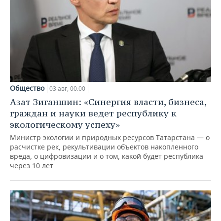
Общество
03 авг, 00:00
Азат Зиганшин: «Синергия власти, бизнеса,
граждан и науки ведет республику к
экологическому успеху»
Министр экологии и природных ресурсов Татарстана — о
расчистке рек, рекультивации объектов накопленного
вреда, о цифровизации и о том, какой будет республика
через 10 лет