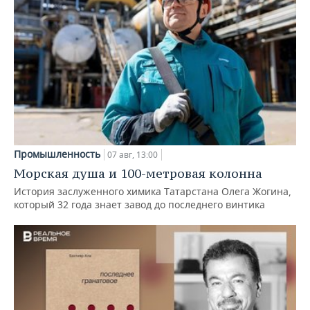
Промышленность
07 авг, 13:00
Морская душа и 100-метровая колонна
История заслуженного химика Татарстана Олега Жогина,
который 32 года знает завод до последнего винтика