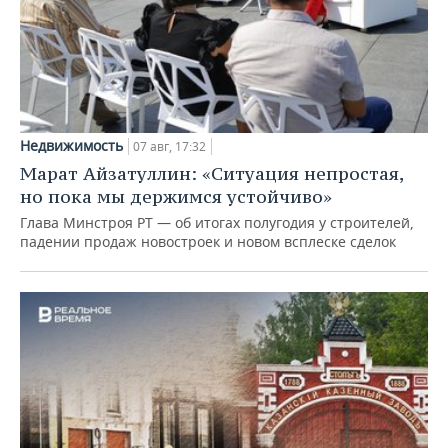
Недвижимость
07 авг, 17:32
Марат Айзатуллин: «Ситуация непростая,
но пока мы держимся устойчиво»
Глава Минстроя РТ — об итогах полугодия у строителей,
падении продаж новостроек и новом всплеске сделок