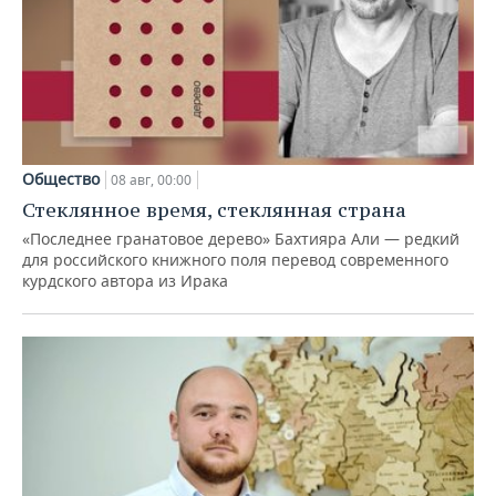
Общество
08 авг, 00:00
Стеклянное время, стеклянная страна
«Последнее гранатовое дерево» Бахтияра Али — редкий
для российского книжного поля перевод современного
курдского автора из Ирака