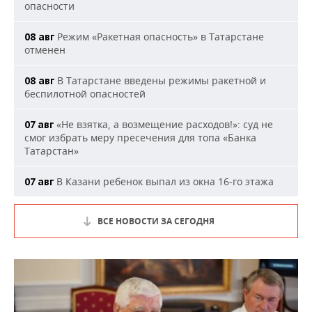
опасности
Режим «Ракетная опасность» в Татарстане
08 авг
отменен
В Татарстане введены режимы ракетной и
08 авг
беспилотной опасностей
«Не взятка, а возмещение расходов!»: суд не
07 авг
смог избрать меру пресечения для топа «Банка
Татарстан»
В Казани ребенок выпал из окна 16-го этажа
07 авг
ВСЕ НОВОСТИ ЗА СЕГОДНЯ