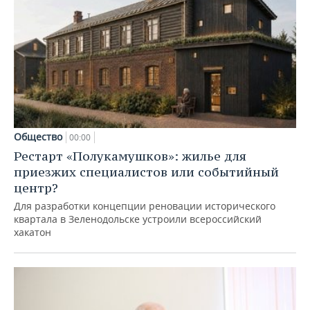
Общество
00:00
Рестарт «Полукамушков»: жилье для
приезжих специалистов или событийный
центр?
Для разработки концепции реновации исторического
квартала в Зеленодольске устроили всероссийский
хакатон