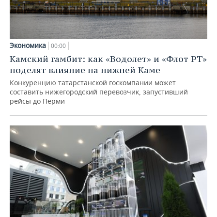
Экономика
00:00
Камский гамбит: как «Водолет» и «Флот РТ»
поделят влияние на нижней Каме
Конкуренцию татарстанской госкомпании может
составить нижегородский перевозчик, запустивший
рейсы до Перми