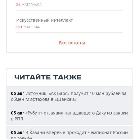
24
МАТЕРИАЛА
Искусственный интеллект
181
МАТЕРИАЛ
Все сюжеты
ЧИТАЙТЕ ТАКЖЕ
Источник: «Ак Барс» получит 10 млн рублей за
05 авг
обмен Мифтахова в «Шанхай»
«Рубин» отзаявил нападающего Даку из заявки
05 авг
в РПЛ
В Казани впервые проходит чемпионат России
05 авг
по гольфу