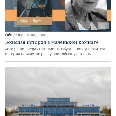
Общество
01 авг, 00:00
Большая история в маленькой комнате
«Все наши вчера» Наталии Гинзбург — книга о том, как
история незаметно разрушает обычную жизнь