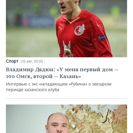
Спорт
05 авг, 00:00
Владимир Дядюн: «У меня первый дом —
это Омск, второй — Казань»
Интервью с экс-нападающим «Рубина» о звездном
периоде казанского клуба