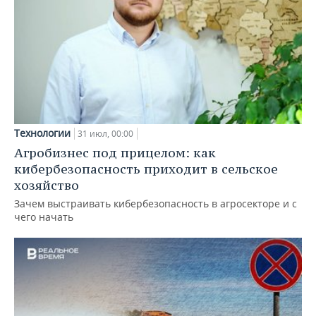
Технологии
31 июл, 00:00
Агробизнес под прицелом: как
кибербезопасность приходит в сельское
хозяйство
Зачем выстраивать кибербезопасность в агросекторе и с
чего начать