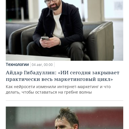
Технологии
04 авг, 00:00
Айдар Гибадуллин: «ИИ сегодня закрывает
практически весь маркетинговый цикл»
Как нейросети изменили интернет-маркетинг и что
делать, чтобы оставаться на гребне волны