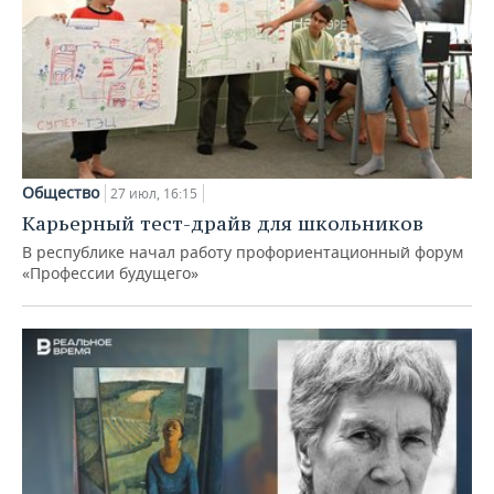
Общество
27 июл, 16:15
Карьерный тест-драйв для школьников
В республике начал работу профориентационный форум
«Профессии будущего»