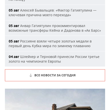
Алексей Бывальцев: «Фактор Гатиятулина —
05 авг
ключевая причина моего перехода»
Анвар Гатиятулин прокомментировал
05 авг
возможные трансферы Кейна и Дадонова в «Ак Барс»
Россияне взяли четыре золотых медали в
05 авг
первый день Кубка мира по зимнему плаванию
Шлейхер и Терновой принесли России третье
04 авг
золото на чемпионате Европы
ВСЕ НОВОСТИ ЗА СЕГОДНЯ