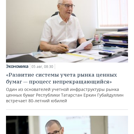
Экономика
05 авг, 08:30
«Развитие системы учета рынка ценных
бумаг — процесс непрекращающийся»
Один из основателей учетной инфраструктуры рынка
ценных бумаг Республики Татарстан Еркин Губайдуллин
встречает 80-летний юбилей