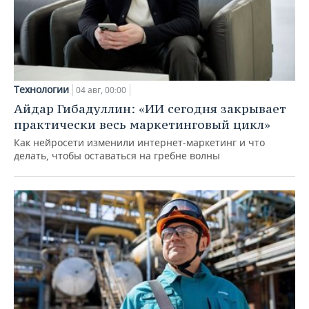
Технологии
04 авг, 00:00
Айдар Гибадуллин: «ИИ сегодня закрывает
практически весь маркетинговый цикл»
Как нейросети изменили интернет-маркетинг и что
делать, чтобы оставаться на гребне волны