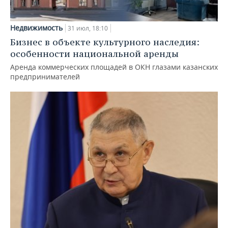
Недвижимость
31 июл, 18:10
Бизнес в объекте культурного наследия:
особенности национальной аренды
Аренда коммерческих площадей в ОКН глазами казанских
предпринимателей