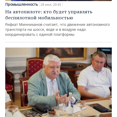
Промышленность
28 июл, 20:45
На автопилоте: кто будет управлять
беспилотной мобильностью
Рифкат Минниханов считает, что движение автономного
транспорта на шоссе, воде и в воздухе надо
координировать с единой платформы