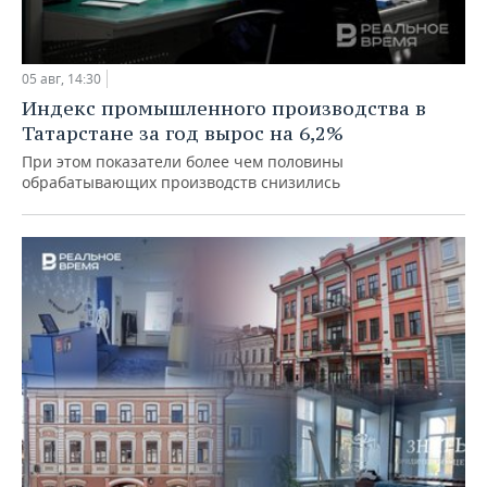
05 авг, 14:30
Индекс промышленного производства в
Татарстане за год вырос на 6,2%
При этом показатели более чем половины
обрабатывающих производств снизились