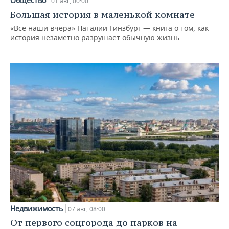
Общество
01 авг, 00:00
Большая история в маленькой комнате
«Все наши вчера» Наталии Гинзбург — книга о том, как
история незаметно разрушает обычную жизнь
Недвижимость
07 авг, 08:00
От первого соцгорода до парков на