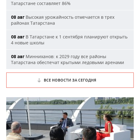
Татарстане составляет 86%
Высокая урожайность отмечается в трех
08 авг
районах Татарстана
В Татарстане к 1 сентября планируют открыть
08 авг
4 новые школы
Минниханов: к 2029 году все районы
08 авг
Татарстана обеспечат крытыми ледовыми аренами
ВСЕ НОВОСТИ ЗА СЕГОДНЯ