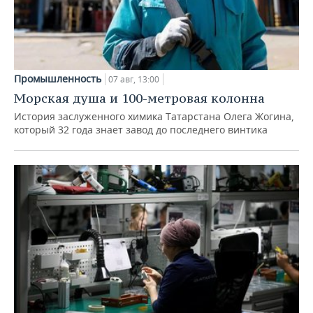
Промышленность
07 авг, 13:00
Морская душа и 100-метровая колонна
История заслуженного химика Татарстана Олега Жогина,
который 32 года знает завод до последнего винтика