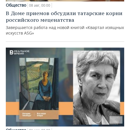
Общество
08 авг, 00:00
В Доме приемов обсудили татарские корни
российского меценатства
Завершается работа над новой книгой «Квартал изящных
искусств ASG»