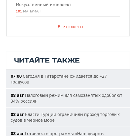
Искусственный интеллект
181
МАТЕРИАЛ
Все сюжеты
ЧИТАЙТЕ ТАКЖЕ
Сегодня в Татарстане ожидается до +27
07:00
градусов
Налоговый режим для самозанятых одобряют
08 авг
34% россиян
Власти Турции ограничили проход торговых
08 авг
судов в Черное море
Готовность программы «Наш двор» в
08 авг