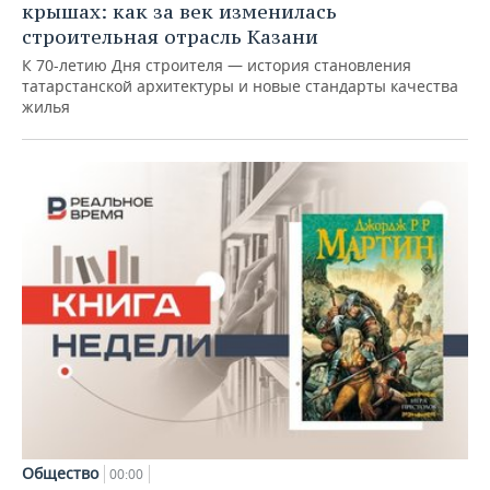
крышах: как за век изменилась
строительная отрасль Казани
К 70-летию Дня строителя — история становления
татарстанской архитектуры и новые стандарты качества
жилья
Общество
00:00