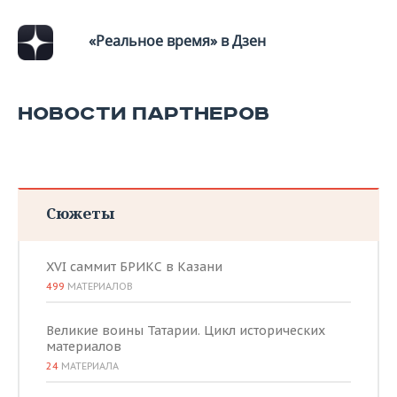
«Реальное время» в Дзен
НОВОСТИ ПАРТНЕРОВ
Сюжеты
XVI саммит БРИКС в Казани
499
МАТЕРИАЛОВ
Великие воины Татарии. Цикл исторических
материалов
24
МАТЕРИАЛА