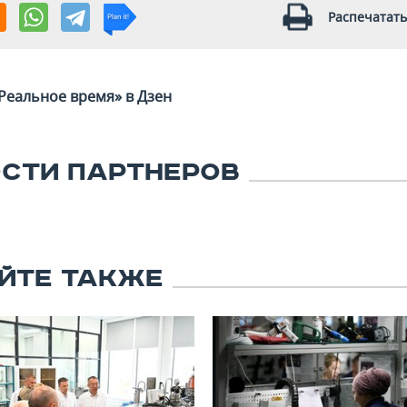
Распечатать
Реальное время» в Дзен
СТИ ПАРТНЕРОВ
ЙТЕ ТАКЖЕ