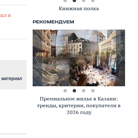
Книжная полка
ал в
 материал
Премиальное жилье в Казани:
тренды, критерии, покупатели в
2026 году