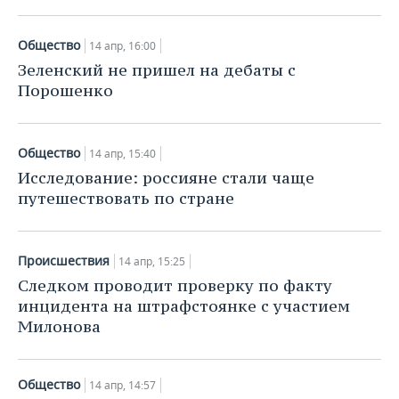
Общество
14 апр, 16:00
Зеленский не пришел на дебаты с
Порошенко
Общество
14 апр, 15:40
Исследование: россияне стали чаще
путешествовать по стране
Происшествия
14 апр, 15:25
Следком проводит проверку по факту
инцидента на штрафстоянке с участием
Милонова
Общество
14 апр, 14:57