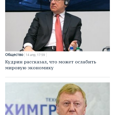
Общество
14 апр, 17:59
Кудрин рассказал, что может ослабить
мировую экономику