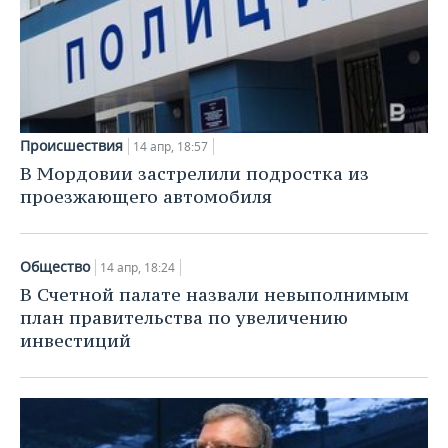
Происшествия
14 апр, 18:57
В Мордовии застрелили подростка из
проезжающего автомобиля
Общество
14 апр, 18:24
В Счетной палате назвали невыполнимым
план правительства по увеличению
инвестиций