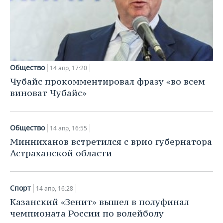
Общество
14 апр, 17:20
Чубайс прокомментировал фразу «во всем
виноват Чубайс»
Общество
14 апр, 16:55
Минниханов встретился с врио губернатора
Астраханской области
Спорт
14 апр, 16:28
Казанский «Зенит» вышел в полуфинал
чемпионата России по волейболу