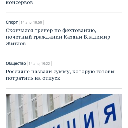
консервов
Спорт
14 апр, 19:50
Скончался тренер по фехтованию,
почетный гражданин Казани Владимир
Житлов
Общество
14 апр, 19:22
Россияне назвали сумму, которую готовы
потратить на отпуск