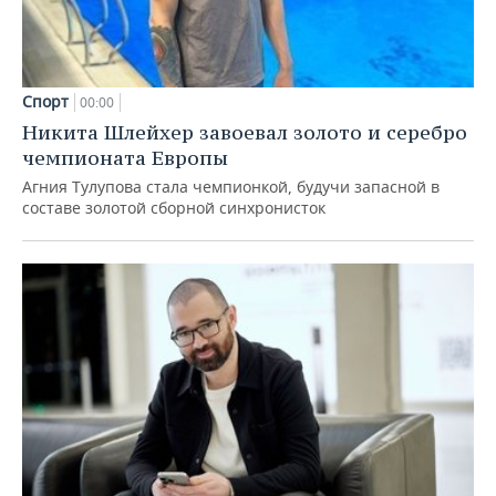
Спорт
00:00
Никита Шлейхер завоевал золото и серебро
чемпионата Европы
Агния Тулупова стала чемпионкой, будучи запасной в
составе золотой сборной синхронисток