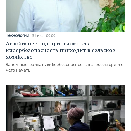
Технологии
31 июл, 00:00
Агробизнес под прицелом: как
кибербезопасность приходит в сельское
хозяйство
Зачем выстраивать кибербезопасность в агросекторе и с
чего начать