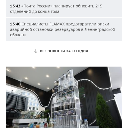
«Почта России» планирует обновить 215
15:42
отделений до конца года
Специалисты FLAMAX предотвратили риски
15:40
аварийной остановки резервуаров в Ленинградской
области
ВСЕ НОВОСТИ ЗА СЕГОДНЯ