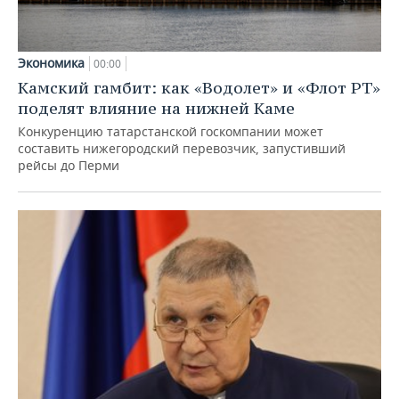
Экономика
00:00
Камский гамбит: как «Водолет» и «Флот РТ»
поделят влияние на нижней Каме
Конкуренцию татарстанской госкомпании может
составить нижегородский перевозчик, запустивший
рейсы до Перми