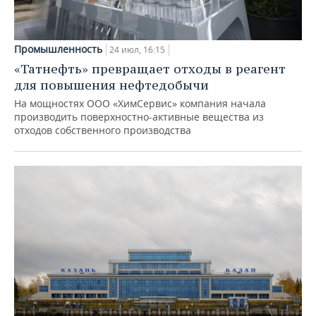
Промышленность
24 июл, 16:15
«Татнефть» превращает отходы в реагент
для повышения нефтедобычи
На мощностях ООО «ХимСервис» компания начала
производить поверхностно-активные вещества из
отходов собственного производства