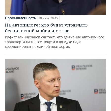
Промышленность
28 июл, 20:45
На автопилоте: кто будет управлять
беспилотной мобильностью
Рифкат Минниханов считает, что движение автономного
транспорта на шоссе, воде и в воздухе надо
координировать с единой платформы