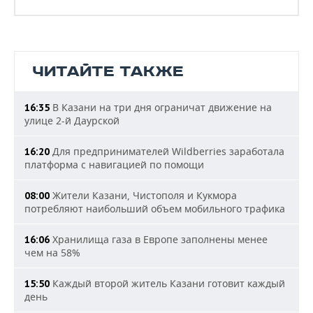
ЧИТАЙТЕ ТАКЖЕ
В Казани на три дня ограничат движение на
16:35
улице 2-й Даурской
Для предпринимателей Wildberries заработала
16:20
платформа с навигацией по помощи
Жители Казани, Чистополя и Кукмора
08:00
потребляют наибольший объем мобильного трафика
Хранилища газа в Европе заполнены менее
16:06
чем на 58%
Каждый второй житель Казани готовит каждый
15:50
день