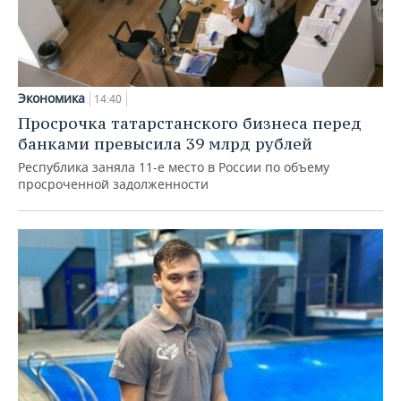
Экономика
14:40
Просрочка татарстанского бизнеса перед
банками превысила 39 млрд рублей
Республика заняла 11-е место в России по объему
просроченной задолженности