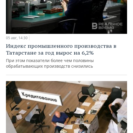
05 авг, 14:30
Индекс промышленного производства в
Татарстане за год вырос на 6,2%
При этом показатели более чем половины
обрабатывающих производств снизились