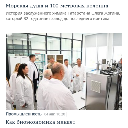
Морская душа и 100-метровая колонна
История заслуженного химика Татарстана Олега Жогина,
который 32 года знает завод до последнего винтика
Промышленность
04 авг, 10:20
Как биоэкономика меняет