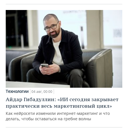
Технологии
04 авг, 00:00
Айдар Гибадуллин: «ИИ сегодня закрывает
практически весь маркетинговый цикл»
Как нейросети изменили интернет-маркетинг и что
делать, чтобы оставаться на гребне волны