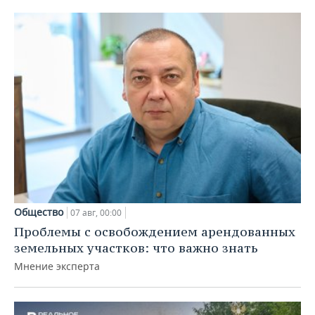
Общество
07 авг, 00:00
Проблемы с освобождением арендованных
земельных участков: что важно знать
Мнение эксперта