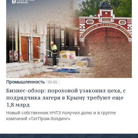
Промышленность
00:00
Бизнес-обзор: пороховой узаконил цеха, с
подрядчика лагеря в Крыму требуют еще
1,8 млрд
Новый собственник НЧТЗ получил долю и в группе
компаний «ТатПром-Холдинг»