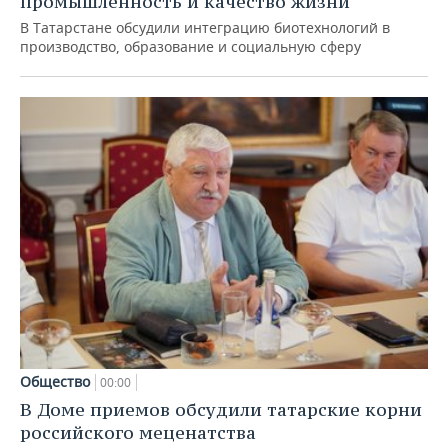
промышленность и качество жизни
В Татарстане обсудили интеграцию биотехнологий в
производство, образование и социальную сферу
Общество
00:00
В Доме приемов обсудили татарские корни
российского меценатства