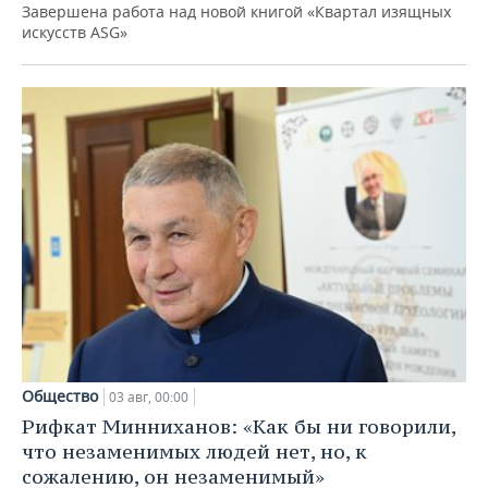
Завершена работа над новой книгой «Квартал изящных
искусств ASG»
Общество
03 авг, 00:00
Рифкат Минниханов: «Как бы ни говорили,
что незаменимых людей нет, но, к
сожалению, он незаменимый»