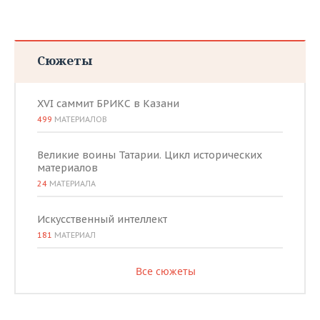
Сюжеты
XVI саммит БРИКС в Казани
499
МАТЕРИАЛОВ
Великие воины Татарии. Цикл исторических
материалов
24
МАТЕРИАЛА
Искусственный интеллект
181
МАТЕРИАЛ
Все сюжеты