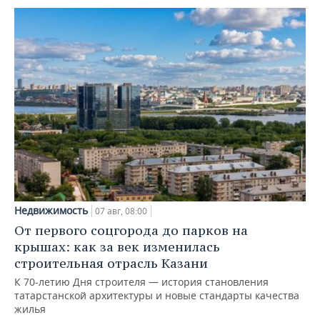
Недвижимость
07 авг, 08:00
От первого соцгорода до парков на
крышах: как за век изменилась
строительная отрасль Казани
К 70-летию Дня строителя — история становления
татарстанской архитектуры и новые стандарты качества
жилья