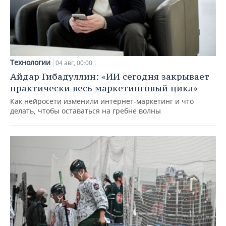
Технологии
04 авг, 00:00
Айдар Гибадуллин: «ИИ сегодня закрывает
практически весь маркетинговый цикл»
Как нейросети изменили интернет-маркетинг и что
делать, чтобы оставаться на гребне волны