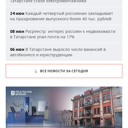
Татарстане стали электромонтажники
Каждый четвертый россиянин закладывает
24 июн
на празднование выпускного более 40 тыс. рублей
Росреестр: интерес россиян к недвижимости
08 июн
в Татарстане упал почти на 17%
В Татарстане выросло число вакансий в
06 июн
автобизнесе и юриспруденции
ВСЕ НОВОСТИ ЗА СЕГОДНЯ