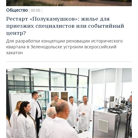
Общество
00:00
Рестарт «Полукамушков»: жилье для
приезжих специалистов или событийный
центр?
Для разработки концепции реновации исторического
квартала в Зеленодольске устроили всероссийский
хакатон