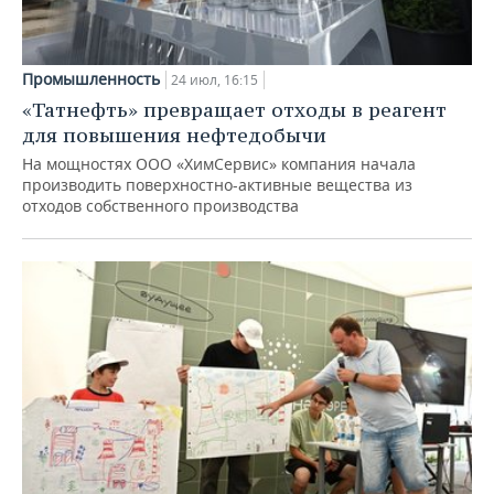
Промышленность
24 июл, 16:15
«Татнефть» превращает отходы в реагент
для повышения нефтедобычи
На мощностях ООО «ХимСервис» компания начала
производить поверхностно-активные вещества из
отходов собственного производства