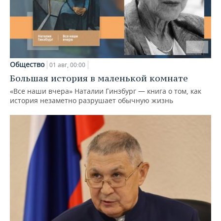
Общество
01 авг, 00:00
Большая история в маленькой комнате
«Все наши вчера» Наталии Гинзбург — книга о том, как
история незаметно разрушает обычную жизнь