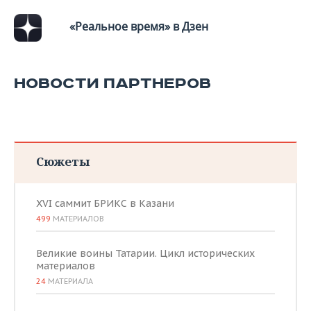
«Реальное время» в Дзен
НОВОСТИ ПАРТНЕРОВ
Сюжеты
XVI саммит БРИКС в Казани
499
МАТЕРИАЛОВ
Великие воины Татарии. Цикл исторических
материалов
24
МАТЕРИАЛА