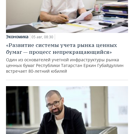
Экономика
05 авг, 08:30
«Развитие системы учета рынка ценных
бумаг — процесс непрекращающийся»
Один из основателей учетной инфраструктуры рынка
ценных бумаг Республики Татарстан Еркин Губайдуллин
встречает 80-летний юбилей