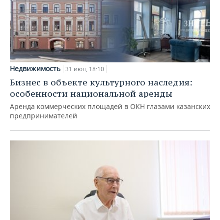
Недвижимость
31 июл, 18:10
Бизнес в объекте культурного наследия:
особенности национальной аренды
Аренда коммерческих площадей в ОКН глазами казанских
предпринимателей