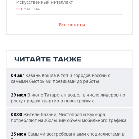
Искусственный интеллект
181
МАТЕРИАЛ
Все сюжеты
ЧИТАЙТЕ ТАКЖЕ
Казань вошла в топ-3 городов России с
04 авг
самыми быстрыми поездками до работы
В июне Татарстан вошел в число лидеров по
29 июл
росту продаж квартир в новостройках
Жители Казани, Чистополя и Кукмора
08:00
потребляют наибольший объем мобильного трафика
Самыми востребованными специалистами в
25 июн