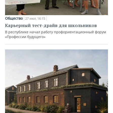
Общество
27 июл, 16:15
Карьерный тест-драйв для школьников
В республике начал работу профориентационный форум
«Профессии будущего»