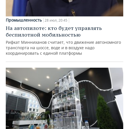
Промышленность
28 июл, 20:45
На автопилоте: кто будет управлять
беспилотной мобильностью
Рифкат Минниханов считает, что движение автономного
транспорта на шоссе, воде и в воздухе надо
координировать с единой платформы