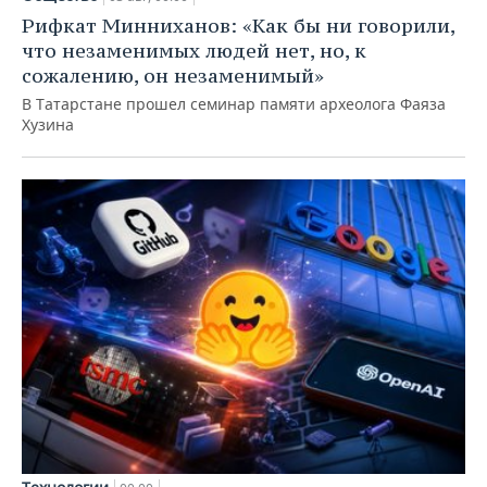
Рифкат Минниханов: «Как бы ни говорили,
что незаменимых людей нет, но, к
сожалению, он незаменимый»
В Татарстане прошел семинар памяти археолога Фаяза
Хузина