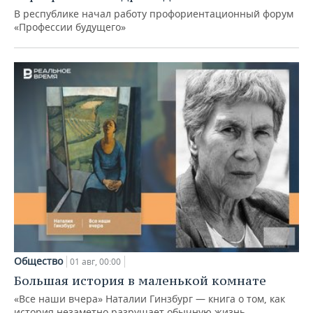
В республике начал работу профориентационный форум
«Профессии будущего»
Общество
01 авг, 00:00
Большая история в маленькой комнате
«Все наши вчера» Наталии Гинзбург — книга о том, как
история незаметно разрушает обычную жизнь