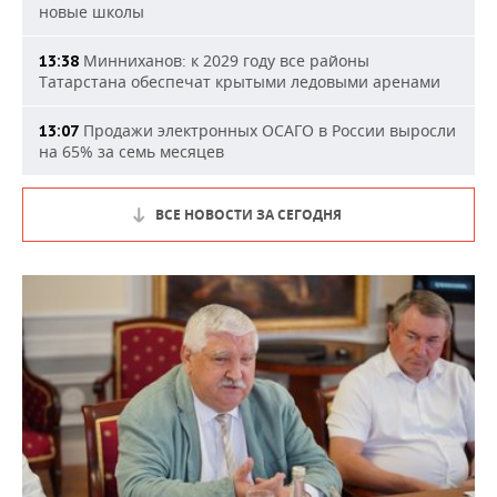
новые школы
Минниханов: к 2029 году все районы
13:38
Татарстана обеспечат крытыми ледовыми аренами
Продажи электронных ОСАГО в России выросли
13:07
на 65% за семь месяцев
ВСЕ НОВОСТИ ЗА СЕГОДНЯ