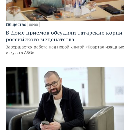
Общество
00:00
В Доме приемов обсудили татарские корни
российского меценатства
Завершается работа над новой книгой «Квартал изящных
искусств ASG»