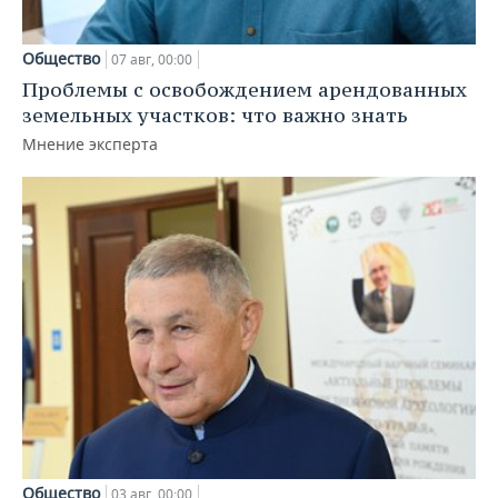
Общество
07 авг, 00:00
Проблемы с освобождением арендованных
земельных участков: что важно знать
Мнение эксперта
Общество
03 авг, 00:00