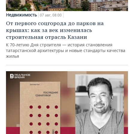
Недвижимость
07 авг, 08:00
От первого соцгорода до парков на
крышах: как за век изменилась
строительная отрасль Казани
К 70-летию Дня строителя — история становления
татарстанской архитектуры и новые стандарты качества
жилья