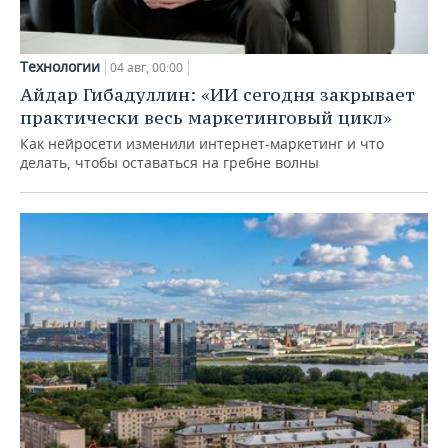
Технологии
04 авг, 00:00
Айдар Гибадуллин: «ИИ сегодня закрывает
практически весь маркетинговый цикл»
Как нейросети изменили интернет-маркетинг и что
делать, чтобы оставаться на гребне волны