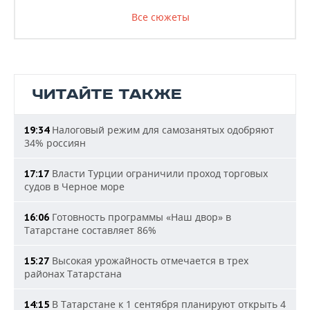
Все сюжеты
ЧИТАЙТЕ ТАКЖЕ
Налоговый режим для самозанятых одобряют
19:34
34% россиян
Власти Турции ограничили проход торговых
17:17
судов в Черное море
Готовность программы «Наш двор» в
16:06
Татарстане составляет 86%
Высокая урожайность отмечается в трех
15:27
районах Татарстана
В Татарстане к 1 сентября планируют открыть 4
14:15