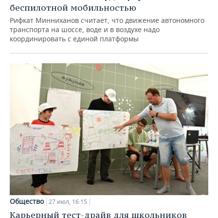
беспилотной мобильностью
Рифкат Минниханов считает, что движение автономного
транспорта на шоссе, воде и в воздухе надо
координировать с единой платформы
Общество
27 июл, 16:15
Карьерный тест-драйв для школьников