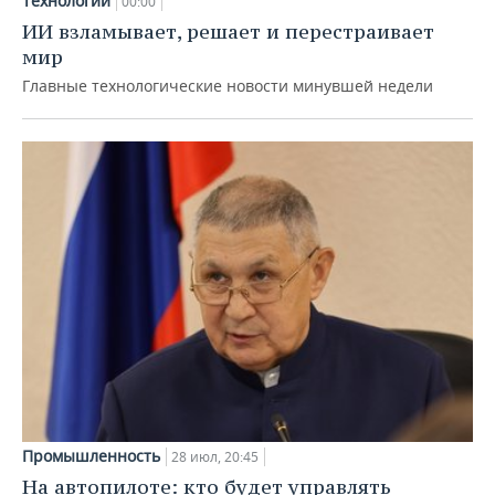
Технологии
00:00
ИИ взламывает, решает и перестраивает
мир
Главные технологические новости минувшей недели
Промышленность
28 июл, 20:45
На автопилоте: кто будет управлять