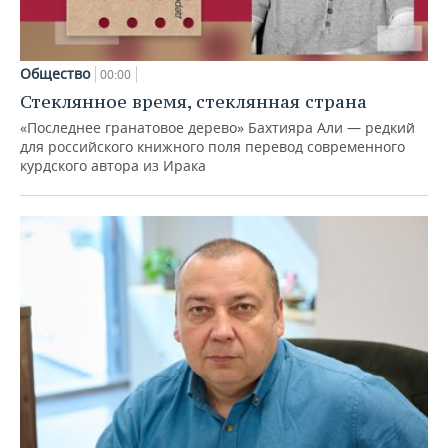
Общество
00:00
Стеклянное время, стеклянная страна
«Последнее гранатовое дерево» Бахтияра Али — редкий
для российского книжного поля перевод современного
курдского автора из Ирака