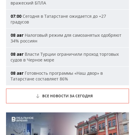
вражеский БПЛА
Сегодня в Татарстане ожидается до +27
07:00
градусов
Налоговый режим для самозанятых одобряют
08 авг
34% россиян
Власти Турции ограничили проход торговых
08 авг
судов в Черное море
Готовность программы «Наш двор» в
08 авг
Татарстане составляет 86%
ВСЕ НОВОСТИ ЗА СЕГОДНЯ