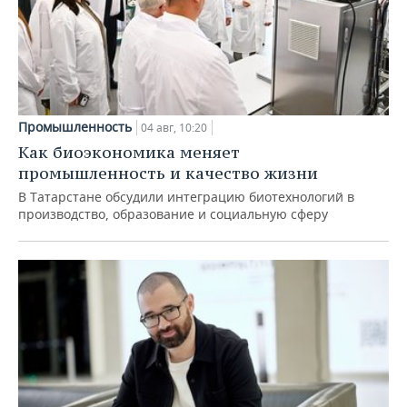
Промышленность
04 авг, 10:20
Как биоэкономика меняет
промышленность и качество жизни
В Татарстане обсудили интеграцию биотехнологий в
производство, образование и социальную сферу