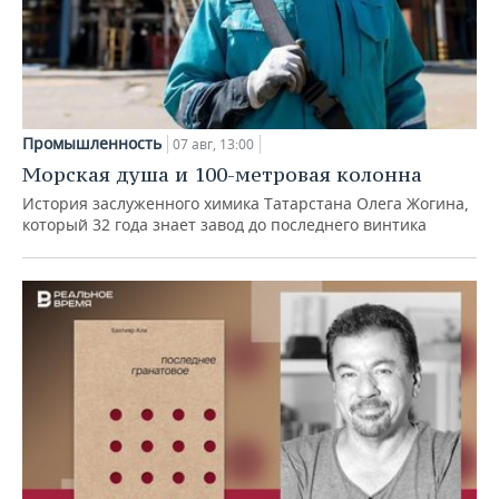
Промышленность
07 авг, 13:00
Морская душа и 100-метровая колонна
История заслуженного химика Татарстана Олега Жогина,
который 32 года знает завод до последнего винтика