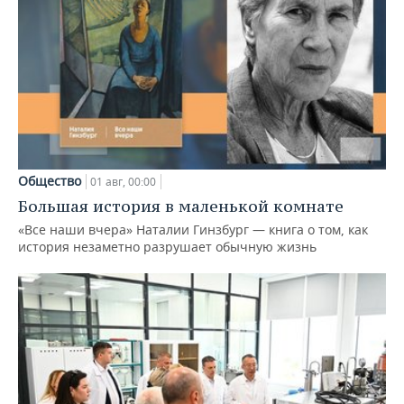
Общество
01 авг, 00:00
Большая история в маленькой комнате
«Все наши вчера» Наталии Гинзбург — книга о том, как
история незаметно разрушает обычную жизнь