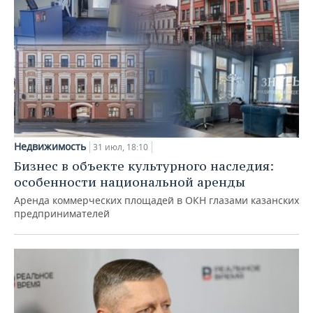
Недвижимость
31 июл, 18:10
Бизнес в объекте культурного наследия:
особенности национальной аренды
Аренда коммерческих площадей в ОКН глазами казанских
предпринимателей