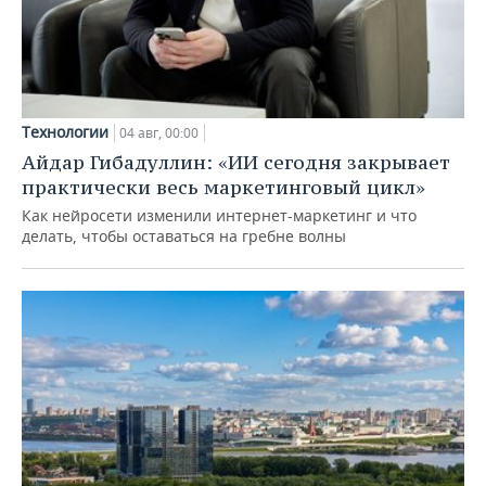
Технологии
04 авг, 00:00
Айдар Гибадуллин: «ИИ сегодня закрывает
практически весь маркетинговый цикл»
Как нейросети изменили интернет-маркетинг и что
делать, чтобы оставаться на гребне волны