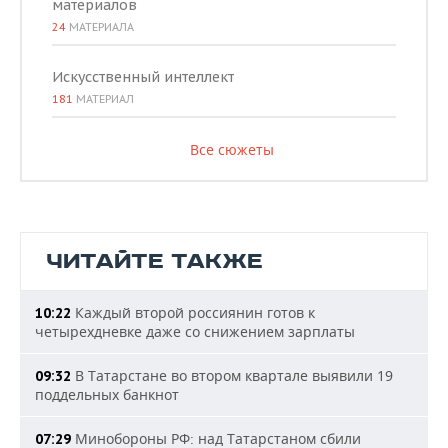
материалов
24
МАТЕРИАЛА
Искусственный интеллект
181
МАТЕРИАЛ
Все сюжеты
ЧИТАЙТЕ ТАКЖЕ
Каждый второй россиянин готов к
10:22
четырехдневке даже со снижением зарплаты
В Татарстане во втором квартале выявили 19
09:32
поддельных банкнот
Минобороны РФ: над Татарстаном сбили
07:29