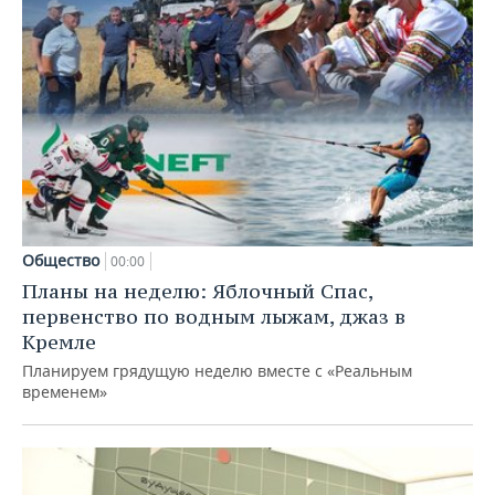
Общество
00:00
Планы на неделю: Яблочный Спас,
первенство по водным лыжам, джаз в
Кремле
Планируем грядущую неделю вместе с «Реальным
временем»