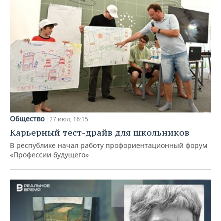
Общество
27 июл, 16:15
Карьерный тест-драйв для школьников
В республике начал работу профориентационный форум
«Профессии будущего»