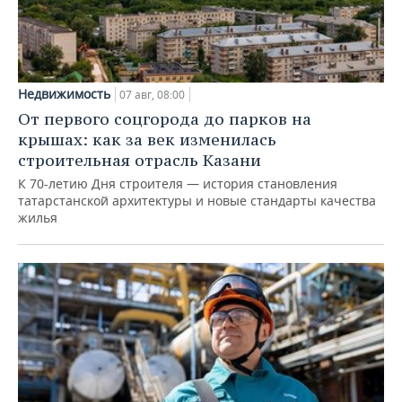
Недвижимость
07 авг, 08:00
От первого соцгорода до парков на
крышах: как за век изменилась
строительная отрасль Казани
К 70-летию Дня строителя — история становления
татарстанской архитектуры и новые стандарты качества
жилья