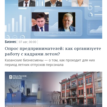
Бизнес
07 авг, 00:00
Опрос предпринимателей: как организуете
работу с кадрами летом?
Казанские бизнесмены — о том, как проходит для них
период летних отпусков персонала