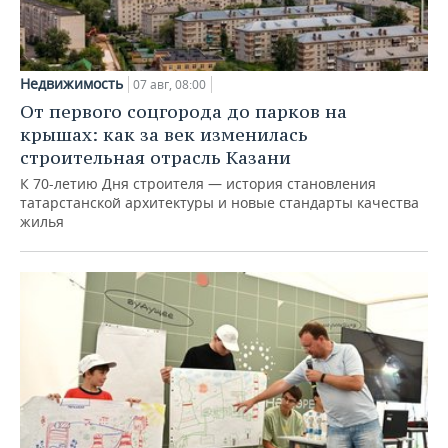
Недвижимость
07 авг, 08:00
От первого соцгорода до парков на
крышах: как за век изменилась
строительная отрасль Казани
К 70-летию Дня строителя — история становления
татарстанской архитектуры и новые стандарты качества
жилья