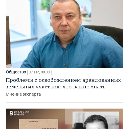
Общество
07 авг, 00:00
Проблемы с освобождением арендованных
земельных участков: что важно знать
Мнение эксперта