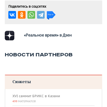
Поделитесь в соцсетях
«Реальное время» в Дзен
НОВОСТИ ПАРТНЕРОВ
Сюжеты
XVI саммит БРИКС в Казани
499
МАТЕРИАЛОВ