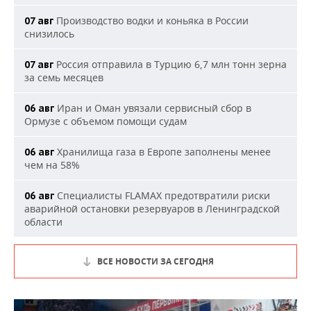
Производство водки и коньяка в России
07 авг
снизилось
Россия отправила в Турцию 6,7 млн тонн зерна
07 авг
за семь месяцев
Иран и Оман увязали сервисный сбор в
06 авг
Ормузе с объемом помощи судам
Хранилища газа в Европе заполнены менее
06 авг
чем на 58%
Специалисты FLAMAX предотвратили риски
06 авг
аварийной остановки резервуаров в Ленинградской
области
ВСЕ НОВОСТИ ЗА СЕГОДНЯ