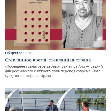
Общество
00:00
Стеклянное время, стеклянная страна
«Последнее гранатовое дерево» Бахтияра Али — редкий
для российского книжного поля перевод современного
курдского автора из Ирака