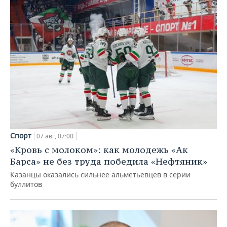
Спорт
07 авг, 07:00
«Кровь с молоком»: как молодежь «Ак
Барса» не без труда победила «Нефтяник»
Казанцы оказались сильнее альметьевцев в серии
буллитов