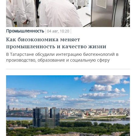
Промышленность
04 авг, 10:20
Как биоэкономика меняет
промышленность и качество жизни
В Татарстане обсудили интеграцию биотехнологий в
производство, образование и социальную сферу