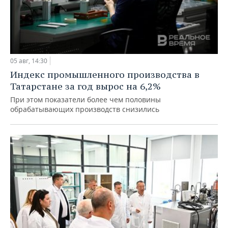
05 авг, 14:30
Индекс промышленного производства в
Татарстане за год вырос на 6,2%
При этом показатели более чем половины
обрабатывающих производств снизились