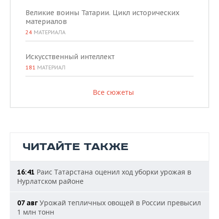
Великие воины Татарии. Цикл исторических
материалов
24
МАТЕРИАЛА
Искусственный интеллект
181
МАТЕРИАЛ
Все сюжеты
ЧИТАЙТЕ ТАКЖЕ
Раис Татарстана оценил ход уборки урожая в
16:41
Нурлатском районе
Урожай тепличных овощей в России превысил
07 авг
1 млн тонн