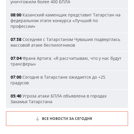
уничтожили более 400 БПЛА
Казанский каменщик представит Татарстан на
08:00
федеральном этапе конкурса «Лучший по
профессии»
Соседняя с Татарстаном Чувашия подверглась
07:38
массовой атаке беспилотников
Франк Артига: «Я рассчитываю, что у нас будут
07:04
трансферы»
Сегодня в Татарстане ожидается до +25
07:00
градусов
Угроза атаки БПЛА объявлена в городах
05:40
Закамья Татарстана
ВСЕ НОВОСТИ ЗА СЕГОДНЯ