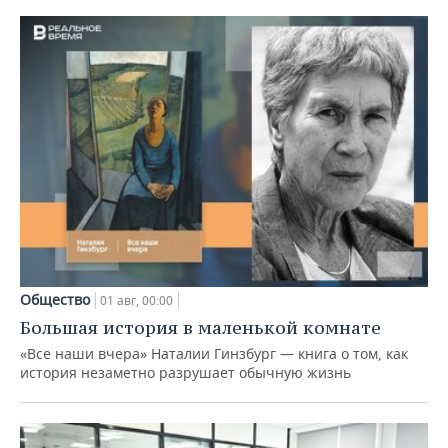
Общество
01 авг, 00:00
Большая история в маленькой комнате
«Все наши вчера» Наталии Гинзбург — книга о том, как
история незаметно разрушает обычную жизнь