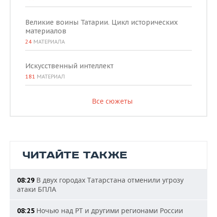
Великие воины Татарии. Цикл исторических
материалов
24
МАТЕРИАЛА
Искусственный интеллект
181
МАТЕРИАЛ
Все сюжеты
ЧИТАЙТЕ ТАКЖЕ
В двух городах Татарстана отменили угрозу
08:29
атаки БПЛА
Ночью над РТ и другими регионами России
08:25