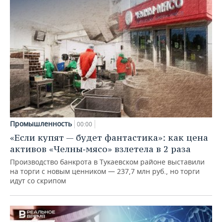
Промышленность
00:00
«Если купят — будет фантастика»: как цена
активов «Челны‑мясо» взлетела в 2 раза
Производство банкрота в Тукаевском районе выставили
на торги с новым ценником — 237,7 млн руб., но торги
идут со скрипом