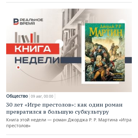
Общество
09 авг, 00:00
30 лет «Игре престолов»: как один роман
превратился в большую субкультуру
Книга этой недели — роман Джорджа Р. Р. Мартина «Игра
престолов»