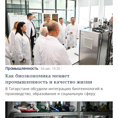
Промышленность
04 авг, 10:20
Как биоэкономика меняет
промышленность и качество жизни
В Татарстане обсудили интеграцию биотехнологий в
производство, образование и социальную сферу