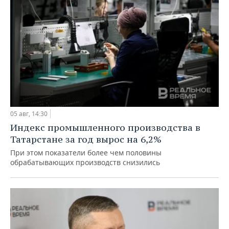
05 авг, 14:30
Индекс промышленного производства в
Татарстане за год вырос на 6,2%
При этом показатели более чем половины
обрабатывающих производств снизились