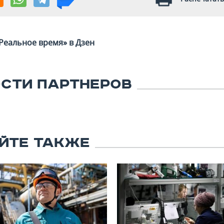
Реальное время» в Дзен
СТИ ПАРТНЕРОВ
ЙТЕ ТАКЖЕ