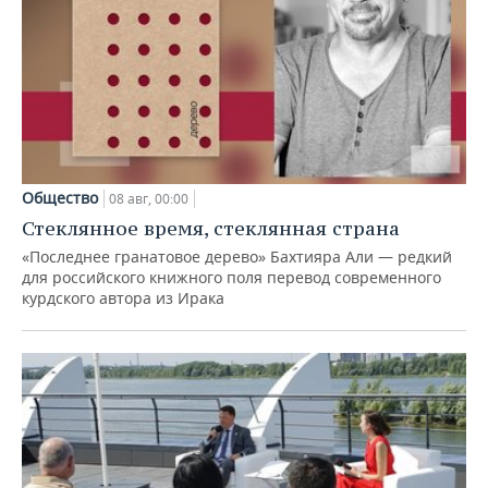
Общество
08 авг, 00:00
Стеклянное время, стеклянная страна
«Последнее гранатовое дерево» Бахтияра Али — редкий
для российского книжного поля перевод современного
курдского автора из Ирака