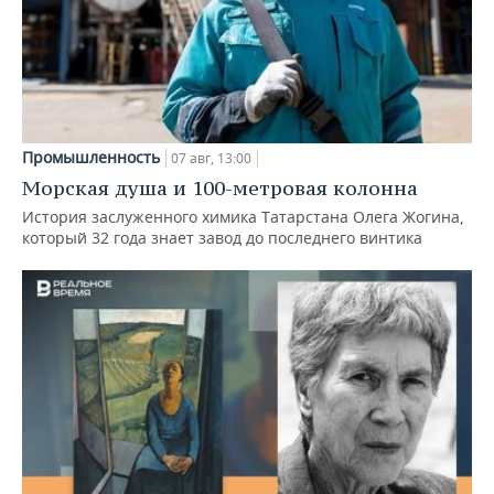
Промышленность
07 авг, 13:00
Морская душа и 100-метровая колонна
История заслуженного химика Татарстана Олега Жогина,
который 32 года знает завод до последнего винтика