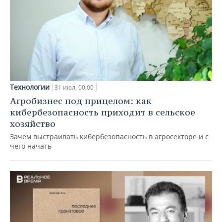
Технологии
31 июл, 00:00
Агробизнес под прицелом: как
кибербезопасность приходит в сельское
хозяйство
Зачем выстраивать кибербезопасность в агросекторе и с
чего начать