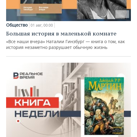
Общество
01 авг, 00:00
Большая история в маленькой комнате
«Все наши вчера» Наталии Гинзбург — книга о том, как
история незаметно разрушает обычную жизнь