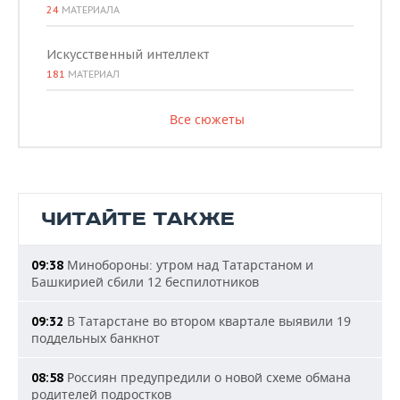
24
МАТЕРИАЛА
Искусственный интеллект
181
МАТЕРИАЛ
Все сюжеты
ЧИТАЙТЕ ТАКЖЕ
Минобороны: утром над Татарстаном и
09:38
Башкирией сбили 12 беспилотников
В Татарстане во втором квартале выявили 19
09:32
поддельных банкнот
Россиян предупредили о новой схеме обмана
08:58
родителей подростков