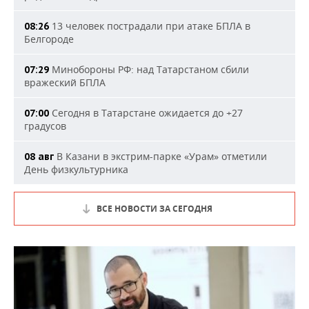
13 человек пострадали при атаке БПЛА в
08:26
Белгороде
Минобороны РФ: над Татарстаном сбили
07:29
вражеский БПЛА
Сегодня в Татарстане ожидается до +27
07:00
градусов
В Казани в экстрим-парке «Урам» отметили
08 авг
День физкультурника
ВСЕ НОВОСТИ ЗА СЕГОДНЯ