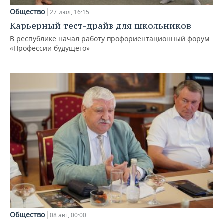
Общество
27 июл, 16:15
Карьерный тест-драйв для школьников
В республике начал работу профориентационный форум
«Профессии будущего»
Общество
08 авг, 00:00