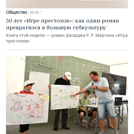
Общество
00:00
30 лет «Игре престолов»: как один роман
превратился в большую субкультуру
Книга этой недели — роман Джорджа Р. Р. Мартина «Игра
престолов»