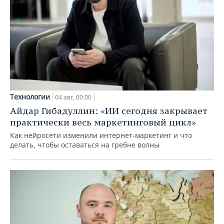
Технологии
04 авг, 00:00
Айдар Гибадуллин: «ИИ сегодня закрывает
практически весь маркетинговый цикл»
Как нейросети изменили интернет-маркетинг и что
делать, чтобы оставаться на гребне волны