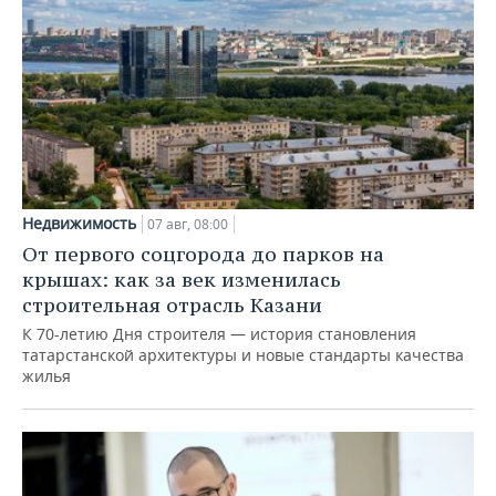
Недвижимость
07 авг, 08:00
От первого соцгорода до парков на
крышах: как за век изменилась
строительная отрасль Казани
К 70-летию Дня строителя — история становления
татарстанской архитектуры и новые стандарты качества
жилья