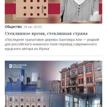
Общество
08 авг, 00:00
Стеклянное время, стеклянная страна
«Последнее гранатовое дерево» Бахтияра Али — редкий
для российского книжного поля перевод современного
курдского автора из Ирака