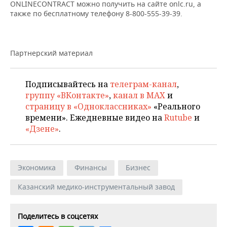
ONLINECONTRACT можно получить на сайте onlc.ru, а
также по бесплатному телефону 8-800-555-39-39.
Партнерский материал
Подписывайтесь на
телеграм-канал
,
группу «ВКонтакте»
,
канал в MAX
и
страницу в «Одноклассниках»
«Реального
времени». Ежедневные видео на
Rutube
и
«Дзене»
.
Экономика
Финансы
Бизнес
Казанский медико-инструментальный завод
Поделитесь в соцсетях