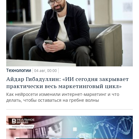
Технологии
04 авг, 00:00
Айдар Гибадуллин: «ИИ сегодня закрывает
практически весь маркетинговый цикл»
Как нейросети изменили интернет-маркетинг и что
делать, чтобы оставаться на гребне волны