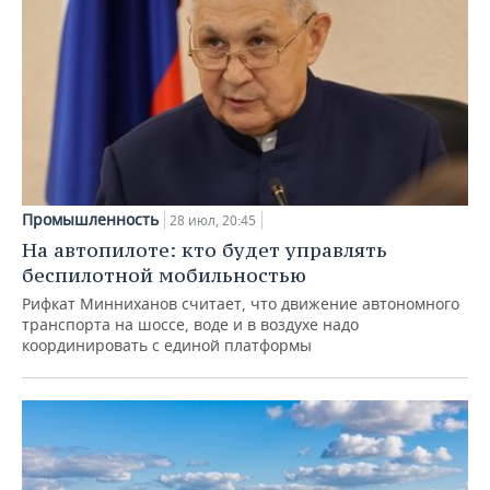
Промышленность
28 июл, 20:45
На автопилоте: кто будет управлять
беспилотной мобильностью
Рифкат Минниханов считает, что движение автономного
транспорта на шоссе, воде и в воздухе надо
координировать с единой платформы