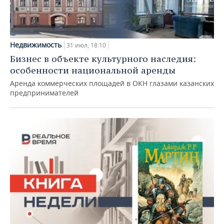
Недвижимость
31 июл, 18:10
Бизнес в объекте культурного наследия:
особенности национальной аренды
Аренда коммерческих площадей в ОКН глазами казанских
предпринимателей