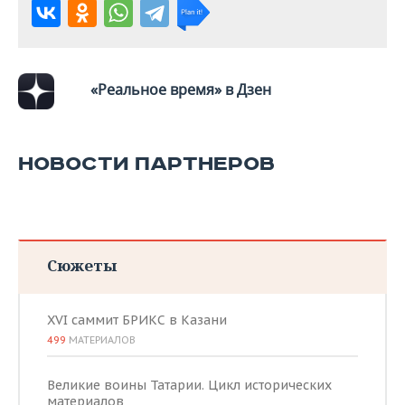
«Реальное время» в Дзен
НОВОСТИ ПАРТНЕРОВ
Сюжеты
XVI саммит БРИКС в Казани
499
МАТЕРИАЛОВ
Великие воины Татарии. Цикл исторических
материалов