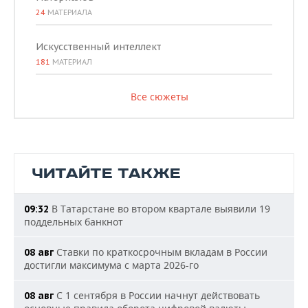
24
МАТЕРИАЛА
Искусственный интеллект
181
МАТЕРИАЛ
Все сюжеты
ЧИТАЙТЕ ТАКЖЕ
В Татарстане во втором квартале выявили 19
09:32
поддельных банкнот
Ставки по краткосрочным вкладам в России
08 авг
достигли максимума с марта 2026-го
С 1 сентября в России начнут действовать
08 авг