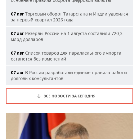
основные правила оборота цифровой валюты
Торговый оборот Татарстана и Индии удвоился
07 авг
за первый квартал 2026 года
Резервы России на 1 августа составили 720,3
07 авг
млрд долларов
Список товаров для параллельного импорта
07 авг
останется без изменений
В России разработали единые правила работы
07 авг
долговых консультантов
ВСЕ НОВОСТИ ЗА СЕГОДНЯ