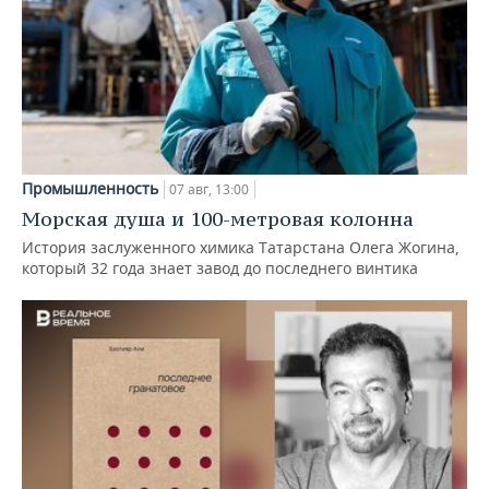
Промышленность
07 авг, 13:00
Морская душа и 100-метровая колонна
История заслуженного химика Татарстана Олега Жогина,
который 32 года знает завод до последнего винтика