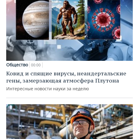
Общество
00:00
Ковид и спящие вирусы, неандертальские
гены, замерзающая атмосфера Плутона
Интересные новости науки за неделю