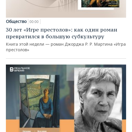
Общество
00:00
30 лет «Игре престолов»: как один роман
превратился в большую субкультуру
Книга этой недели — роман Джорджа Р. Р. Мартина «Игра
престолов»