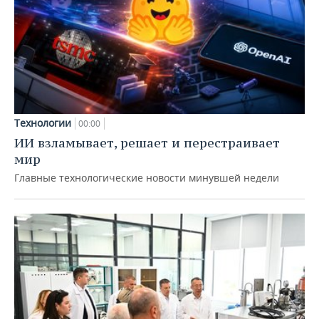
Технологии
00:00
ИИ взламывает, решает и перестраивает
мир
Главные технологические новости минувшей недели