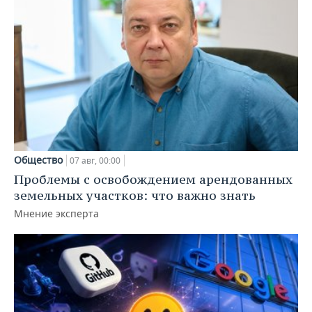
Общество
07 авг, 00:00
Проблемы с освобождением арендованных
земельных участков: что важно знать
Мнение эксперта