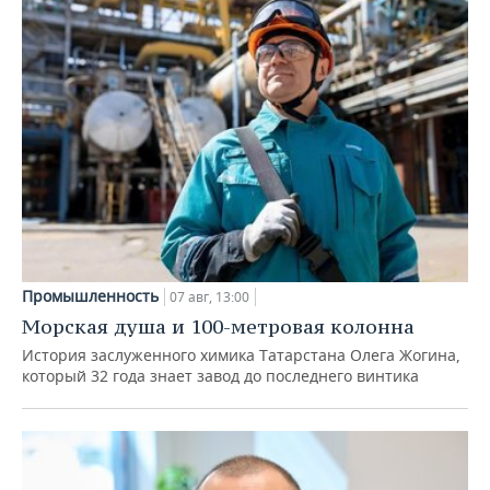
Промышленность
07 авг, 13:00
Морская душа и 100-метровая колонна
История заслуженного химика Татарстана Олега Жогина,
который 32 года знает завод до последнего винтика