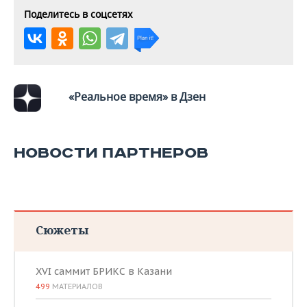
Поделитесь в соцсетях
«Реальное время» в Дзен
НОВОСТИ ПАРТНЕРОВ
Сюжеты
XVI саммит БРИКС в Казани
499
МАТЕРИАЛОВ