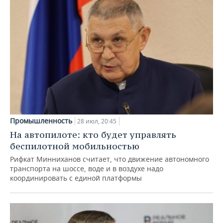
Промышленность
28 июл, 20:45
На автопилоте: кто будет управлять
беспилотной мобильностью
Рифкат Минниханов считает, что движение автономного
транспорта на шоссе, воде и в воздухе надо
координировать с единой платформы