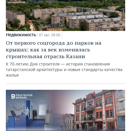
Недвижимость
07 авг, 08:00
От первого соцгорода до парков на
крышах: как за век изменилась
строительная отрасль Казани
К 70-летию Дня строителя — история становления
татарстанской архитектуры и новые стандарты качества
жилья