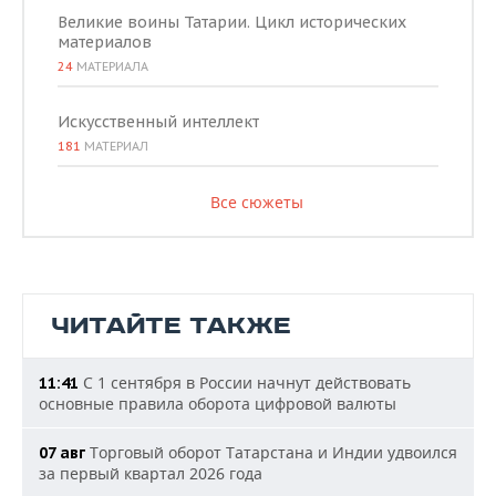
Великие воины Татарии. Цикл исторических
материалов
24
МАТЕРИАЛА
Искусственный интеллект
181
МАТЕРИАЛ
Все сюжеты
ЧИТАЙТЕ ТАКЖЕ
С 1 сентября в России начнут действовать
11:41
основные правила оборота цифровой валюты
Торговый оборот Татарстана и Индии удвоился
07 авг
за первый квартал 2026 года