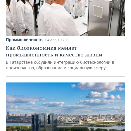
Промышленность
04 авг, 10:20
Как биоэкономика меняет
промышленность и качество жизни
В Татарстане обсудили интеграцию биотехнологий в
производство, образование и социальную сферу