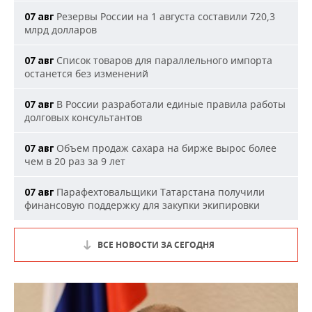
Резервы России на 1 августа составили 720,3
07 авг
млрд долларов
Список товаров для параллельного импорта
07 авг
останется без изменений
В России разработали единые правила работы
07 авг
долговых консультантов
Объем продаж сахара на бирже вырос более
07 авг
чем в 20 раз за 9 лет
Парафехтовальщики Татарстана получили
07 авг
финансовую поддержку для закупки экипировки
ВСЕ НОВОСТИ ЗА СЕГОДНЯ