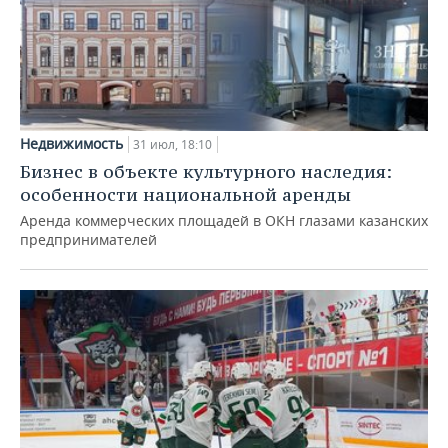
Недвижимость
31 июл, 18:10
Бизнес в объекте культурного наследия:
особенности национальной аренды
Аренда коммерческих площадей в ОКН глазами казанских
предпринимателей