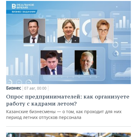
Бизнес
07 авг, 00:00
Опрос предпринимателей: как организуете
работу с кадрами летом?
Казанские бизнесмены — о том, как проходит для них
период летних отпусков персонала