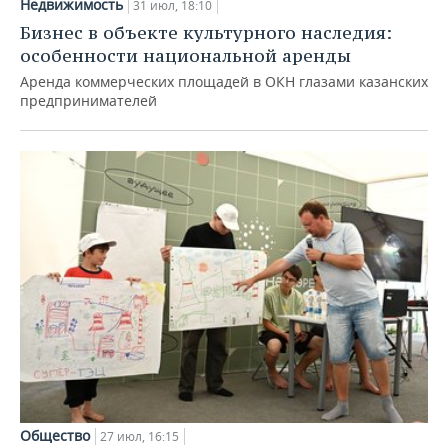
Недвижимость
31 июл, 18:10
Бизнес в объекте культурного наследия:
особенности национальной аренды
Аренда коммерческих площадей в ОКН глазами казанских
предпринимателей
Общество
27 июл, 16:15