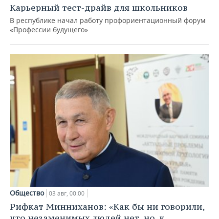
Карьерный тест-драйв для школьников
В республике начал работу профориентационный форум
«Профессии будущего»
Общество
03 авг, 00:00
Рифкат Минниханов: «Как бы ни говорили,
что незаменимых людей нет, но, к