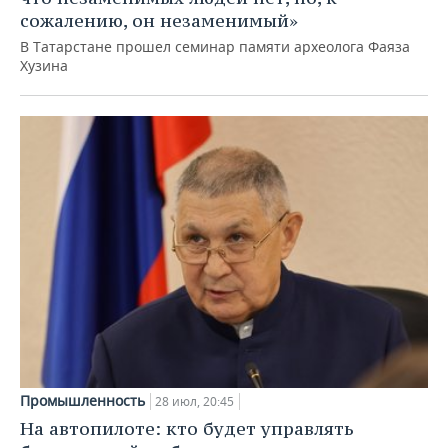
сожалению, он незаменимый»
В Татарстане прошел семинар памяти археолога Фаяза
Хузина
Промышленность
28 июл, 20:45
На автопилоте: кто будет управлять