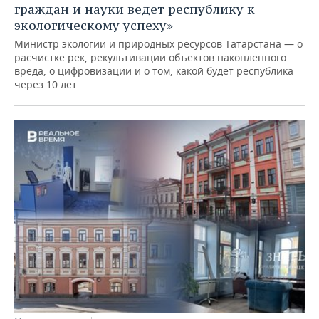
граждан и науки ведет республику к
экологическому успеху»
Министр экологии и природных ресурсов Татарстана — о
расчистке рек, рекультивации объектов накопленного
вреда, о цифровизации и о том, какой будет республика
через 10 лет