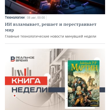
Технологии
08 авг, 00:00
ИИ взламывает, решает и перестраивает
мир
Главные технологические новости минувшей недели