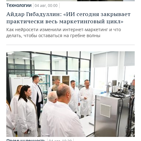
Технологии
04 авг, 00:00
Айдар Гибадуллин: «ИИ сегодня закрывает
практически весь маркетинговый цикл»
Как нейросети изменили интернет-маркетинг и что
делать, чтобы оставаться на гребне волны
Промышленность