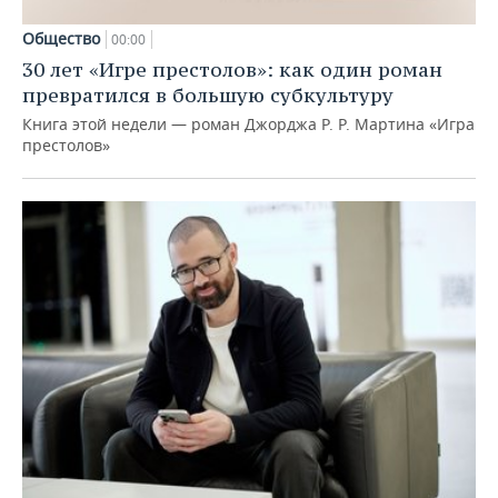
Общество
00:00
30 лет «Игре престолов»: как один роман
превратился в большую субкультуру
Книга этой недели — роман Джорджа Р. Р. Мартина «Игра
престолов»