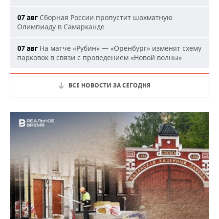
Сборная России пропустит шахматную
07 авг
Олимпиаду в Самарканде
На матче «Рубин» — «Оренбург» изменят схему
07 авг
парковок в связи с проведением «Новой волны»
ВСЕ НОВОСТИ ЗА СЕГОДНЯ