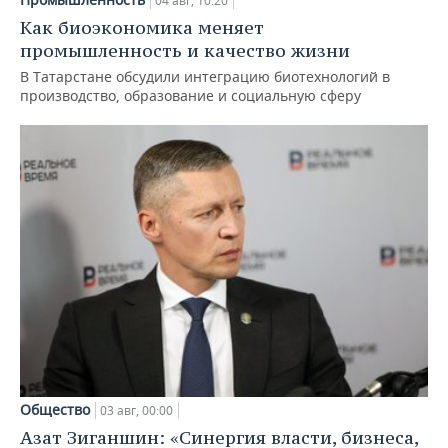
04 авг, 10:20
Как биоэкономика меняет
промышленность и качество жизни
В Татарстане обсудили интеграцию биотехнологий в
производство, образование и социальную сферу
Общество
03 авг, 00:00
Азат Зиганшин: «Синергия власти, бизнеса,