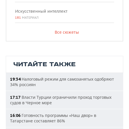
Искусственный интеллект
181
МАТЕРИАЛ
Все сюжеты
ЧИТАЙТЕ ТАКЖЕ
Налоговый режим для самозанятых одобряют
19:34
34% россиян
Власти Турции ограничили проход торговых
17:17
судов в Черное море
Готовность программы «Наш двор» в
16:06
Татарстане составляет 86%