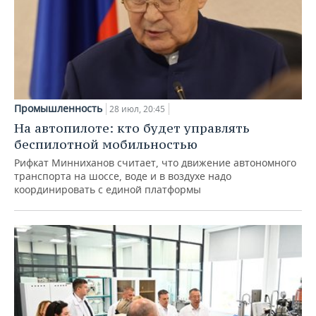
Промышленность
28 июл, 20:45
На автопилоте: кто будет управлять
беспилотной мобильностью
Рифкат Минниханов считает, что движение автономного
транспорта на шоссе, воде и в воздухе надо
координировать с единой платформы