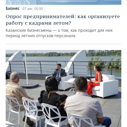
Бизнес
07 авг, 00:00
Опрос предпринимателей: как организуете
работу с кадрами летом?
Казанские бизнесмены — о том, как проходит для них
период летних отпусков персонала