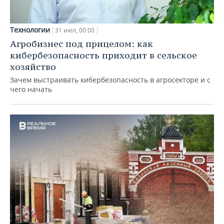
Технологии
31 июл, 00:00
Агробизнес под прицелом: как
кибербезопасность приходит в сельское
хозяйство
Зачем выстраивать кибербезопасность в агросекторе и с
чего начать