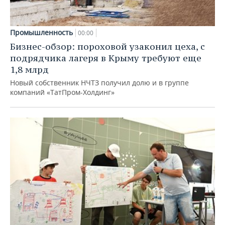
Промышленность
00:00
Бизнес-обзор: пороховой узаконил цеха, с
подрядчика лагеря в Крыму требуют еще
1,8 млрд
Новый собственник НЧТЗ получил долю и в группе
компаний «ТатПром-Холдинг»