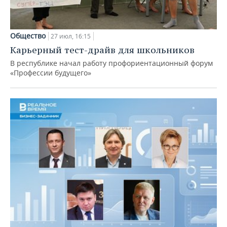
Общество
27 июл, 16:15
Карьерный тест-драйв для школьников
В республике начал работу профориентационный форум
«Профессии будущего»