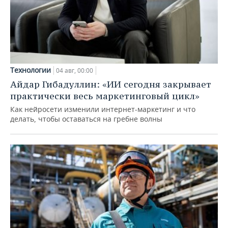
Технологии
04 авг, 00:00
Айдар Гибадуллин: «ИИ сегодня закрывает
практически весь маркетинговый цикл»
Как нейросети изменили интернет-маркетинг и что
делать, чтобы оставаться на гребне волны