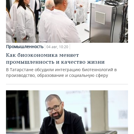
Промышленность
04 авг, 10:20
Как биоэкономика меняет
промышленность и качество жизни
В Татарстане обсудили интеграцию биотехнологий в
производство, образование и социальную сферу