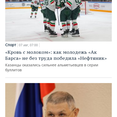
Спорт
07 авг, 07:00
«Кровь с молоком»: как молодежь «Ак
Барса» не без труда победила «Нефтяник»
Казанцы оказались сильнее альметьевцев в серии
буллитов