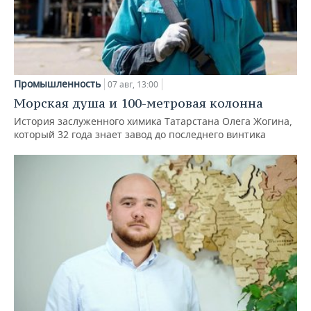
Промышленность
07 авг, 13:00
Морская душа и 100-метровая колонна
История заслуженного химика Татарстана Олега Жогина,
который 32 года знает завод до последнего винтика