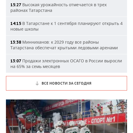
Высокая урожайность отмечается в трех
15:27
районах Татарстана
В Татарстане к 1 сентября планируют открыть 4
14:15
новые школы
Минниханов: к 2029 году все районы
13:38
Татарстана обеспечат крытыми ледовыми аренами
Продажи электронных ОСАГО в России выросли
13:07
на 65% за семь месяцев
ВСЕ НОВОСТИ ЗА СЕГОДНЯ