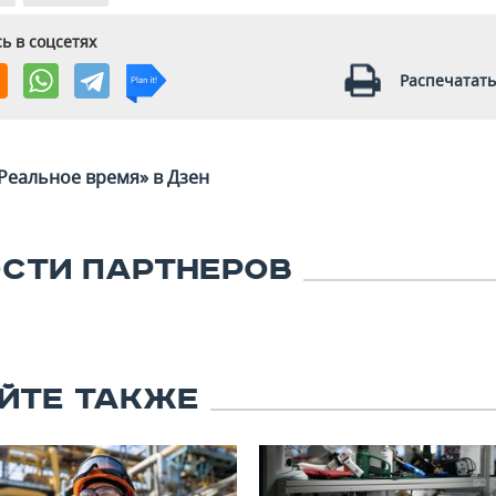
ь в соцсетях
Распечатать
Реальное время» в Дзен
СТИ ПАРТНЕРОВ
ЙТЕ ТАКЖЕ