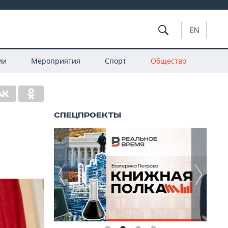
EN
ии
Мероприятия
Спорт
Общество