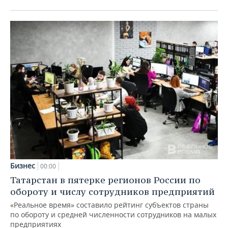
Бизнес
00:00
Татарстан в пятерке регионов России по
обороту и числу сотрудников предприятий
«Реальное время» составило рейтинг субъектов страны
по обороту и средней численности сотрудников на малых
предприятиях