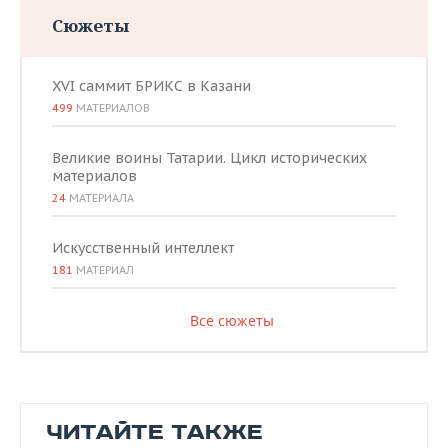
Сюжеты
XVI саммит БРИКС в Казани
499
МАТЕРИАЛОВ
Великие воины Татарии. Цикл исторических
материалов
24
МАТЕРИАЛА
Искусственный интеллект
181
МАТЕРИАЛ
Все сюжеты
ЧИТАЙТЕ ТАКЖЕ