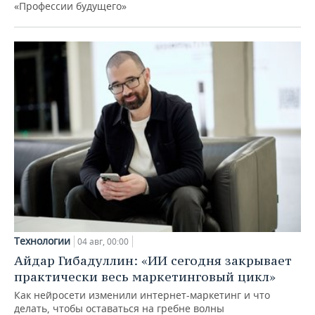
«Профессии будущего»
Технологии
04 авг, 00:00
Айдар Гибадуллин: «ИИ сегодня закрывает
практически весь маркетинговый цикл»
Как нейросети изменили интернет-маркетинг и что
делать, чтобы оставаться на гребне волны