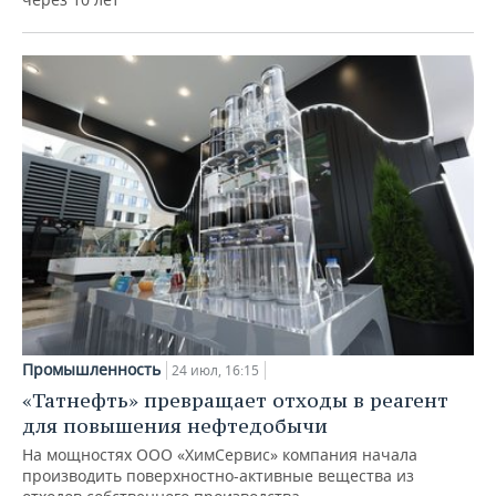
Промышленность
24 июл, 16:15
«Татнефть» превращает отходы в реагент
для повышения нефтедобычи
На мощностях ООО «ХимСервис» компания начала
производить поверхностно-активные вещества из