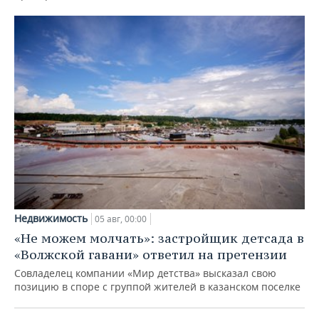
Недвижимость
05 авг, 00:00
«Не можем молчать»: застройщик детсада в
«Волжской гавани» ответил на претензии
Совладелец компании «Мир детства» высказал свою
позицию в споре с группой жителей в казанском поселке