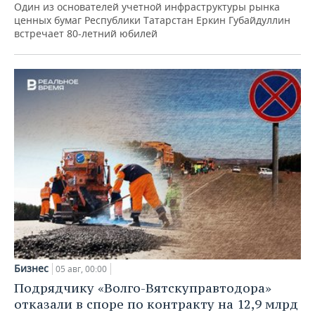
Один из основателей учетной инфраструктуры рынка
ценных бумаг Республики Татарстан Еркин Губайдуллин
встречает 80-летний юбилей
Бизнес
05 авг, 00:00
Подрядчику «Волго-Вятскуправтодора»
отказали в споре по контракту на 12,9 млрд