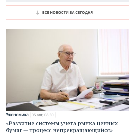
ВСЕ НОВОСТИ ЗА СЕГОДНЯ
Экономика
05 авг, 08:30
«Развитие системы учета рынка ценных
бумаг — процесс непрекращающийся»