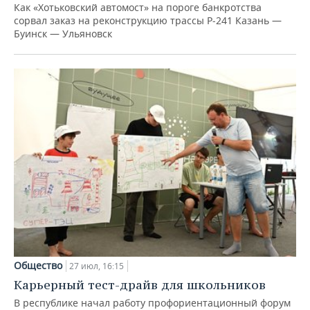
Как «Хотьковский автомост» на пороге банкротства
сорвал заказ на реконструкцию трассы Р‑241 Казань —
Буинск — Ульяновск
Общество
27 июл, 16:15
Карьерный тест-драйв для школьников
В республике начал работу профориентационный форум