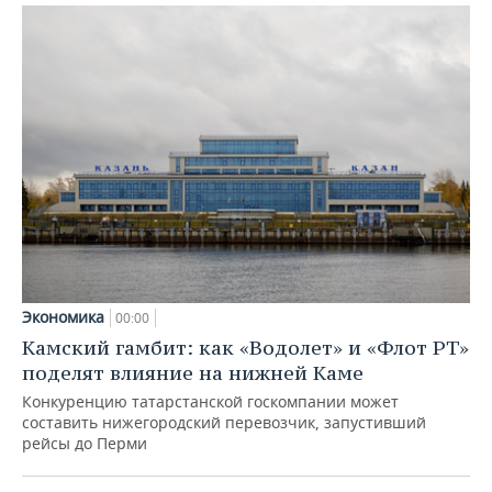
Экономика
00:00
Камский гамбит: как «Водолет» и «Флот РТ»
поделят влияние на нижней Каме
Конкуренцию татарстанской госкомпании может
составить нижегородский перевозчик, запустивший
рейсы до Перми