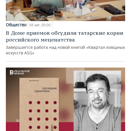
Общество
08 авг, 00:00
В Доме приемов обсудили татарские корни
российского меценатства
Завершается работа над новой книгой «Квартал изящных
искусств ASG»