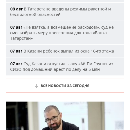
В Татарстане введены режимы ракетной и
08 авг
беспилотной опасностей
«Не взятка, а возмещение расходов!»: суд не
07 авг
смог избрать меру пресечения для топа «Банка
Татарстан»
В Казани ребенок выпал из окна 16-го этажа
07 авг
Суд Казани отпустил главу «Ай Пи Групп» из
07 авг
СИЗО под домашний арест по делу на 5 млн
ВСЕ НОВОСТИ ЗА СЕГОДНЯ