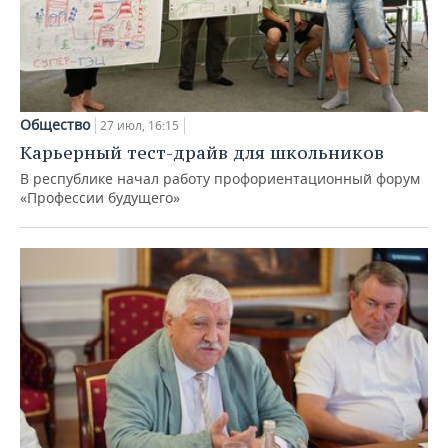
Общество
27 июл, 16:15
Карьерный тест-драйв для школьников
В республике начал работу профориентационный форум
«Профессии будущего»