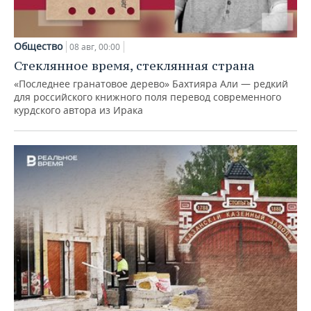
Общество
08 авг, 00:00
Стеклянное время, стеклянная страна
«Последнее гранатовое дерево» Бахтияра Али — редкий
для российского книжного поля перевод современного
курдского автора из Ирака