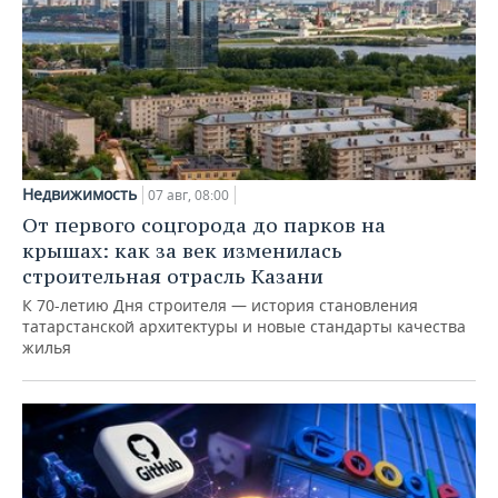
Недвижимость
07 авг, 08:00
От первого соцгорода до парков на
крышах: как за век изменилась
строительная отрасль Казани
К 70-летию Дня строителя — история становления
татарстанской архитектуры и новые стандарты качества
жилья