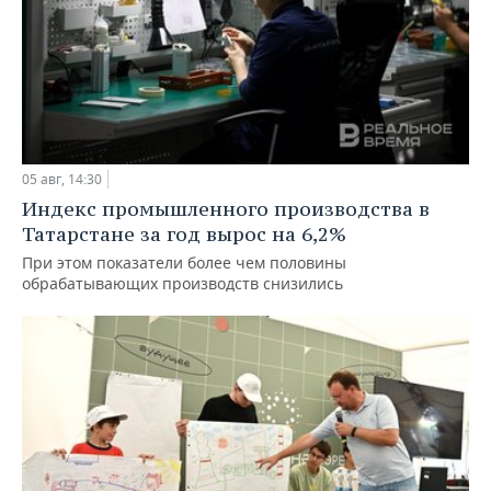
05 авг, 14:30
Индекс промышленного производства в
Татарстане за год вырос на 6,2%
При этом показатели более чем половины
обрабатывающих производств снизились