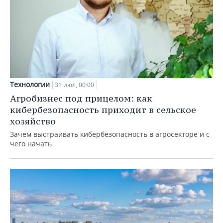
Технологии
31 июл, 00:00
Агробизнес под прицелом: как
кибербезопасность приходит в сельское
хозяйство
Зачем выстраивать кибербезопасность в агросекторе и с
чего начать