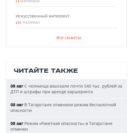
24
МАТЕРИАЛА
Искусственный интеллект
181
МАТЕРИАЛ
Все сюжеты
ЧИТАЙТЕ ТАКЖЕ
С челнинца взыскали почти 540 тыс. рублей за
08 авг
ДТП и штрафы при аренде каршеринга
В Татарстане отменили режим беспилотной
08 авг
опасности
Режим «Ракетная опасность» в Татарстане
08 авг
отменен