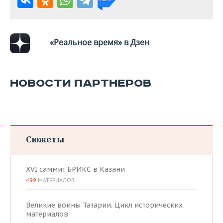
«Реальное время» в Дзен
НОВОСТИ ПАРТНЕРОВ
Сюжеты
XVI саммит БРИКС в Казани
499
МАТЕРИАЛОВ
Великие воины Татарии. Цикл исторических
материалов