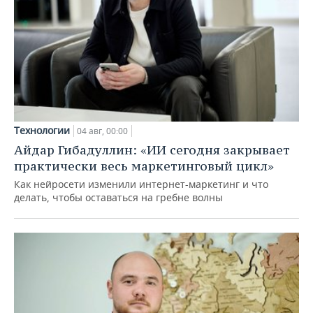
Технологии
04 авг, 00:00
Айдар Гибадуллин: «ИИ сегодня закрывает
практически весь маркетинговый цикл»
Как нейросети изменили интернет-маркетинг и что
делать, чтобы оставаться на гребне волны