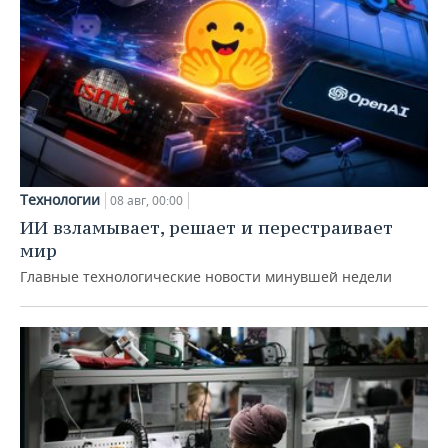
Технологии
08 авг, 00:00
ИИ взламывает, решает и перестраивает
мир
Главные технологические новости минувшей недели