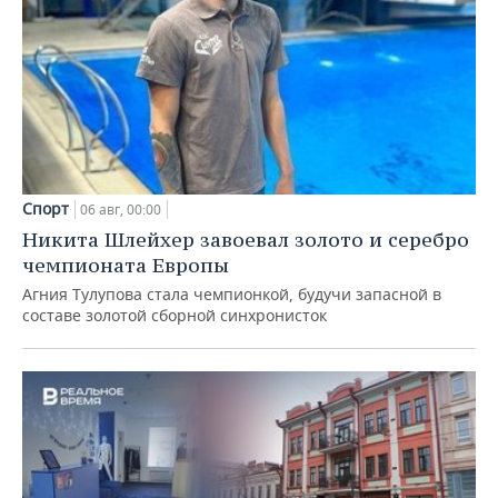
Спорт
06 авг, 00:00
Никита Шлейхер завоевал золото и серебро
чемпионата Европы
Агния Тулупова стала чемпионкой, будучи запасной в
составе золотой сборной синхронисток