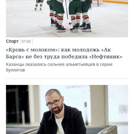
Спорт
07:00
«Кровь с молоком»: как молодежь «Ак
Барса» не без труда победила «Нефтяник»
Казанцы оказались сильнее альметьевцев в серии
буллитов