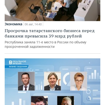
Экономика
06 авг, 14:40
Просрочка татарстанского бизнеса перед
банками превысила 39 млрд рублей
Республика заняла 11-е место в России по объему
просроченной задолженности