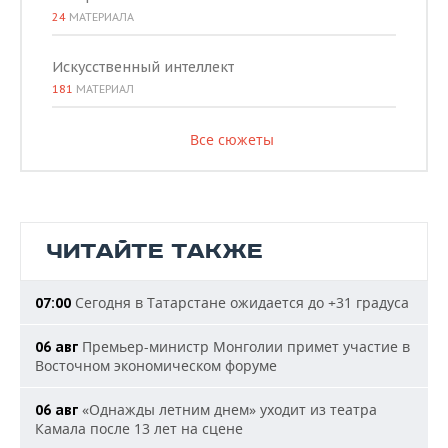
24
МАТЕРИАЛА
Искусственный интеллект
181
МАТЕРИАЛ
Все сюжеты
ЧИТАЙТЕ ТАКЖЕ
Сегодня в Татарстане ожидается до +31 градуса
07:00
Премьер-министр Монголии примет участие в
06 авг
Восточном экономическом форуме
«Однажды летним днем» уходит из театра
06 авг
Камала после 13 лет на сцене