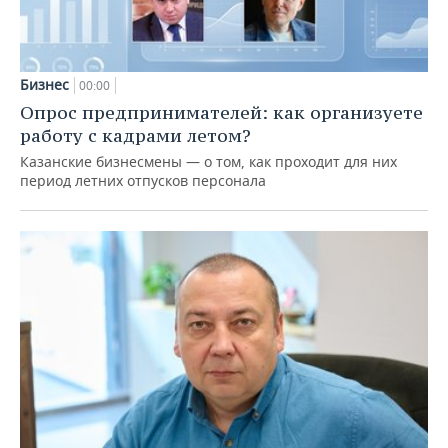
Бизнес
00:00
Опрос предпринимателей: как организуете
работу с кадрами летом?
Казанские бизнесмены — о том, как проходит для них
период летних отпусков персонала