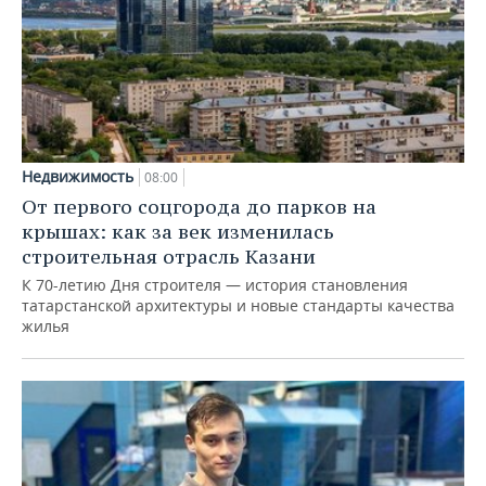
Недвижимость
08:00
От первого соцгорода до парков на
крышах: как за век изменилась
строительная отрасль Казани
К 70-летию Дня строителя — история становления
татарстанской архитектуры и новые стандарты качества
жилья