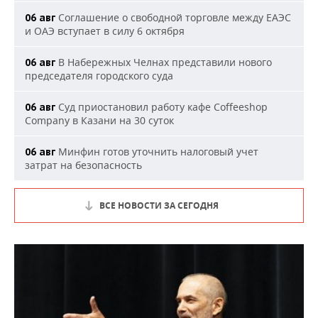
Соглашение о свободной торговле между ЕАЭС
06 авг
и ОАЭ вступает в силу 6 октября
В Набережных Челнах представили нового
06 авг
председателя городского суда
Суд приостановил работу кафе Coffeeshop
06 авг
Company в Казани на 30 суток
Минфин готов уточнить налоговый учет
06 авг
затрат на безопасность
ВСЕ НОВОСТИ ЗА СЕГОДНЯ