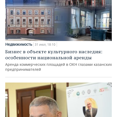
Недвижимость
31 июл, 18:10
Бизнес в объекте культурного наследия:
особенности национальной аренды
Аренда коммерческих площадей в ОКН глазами казанских
предпринимателей