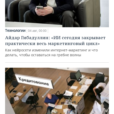
Технологии
04 авг, 00:00
Айдар Гибадуллин: «ИИ сегодня закрывает
практически весь маркетинговый цикл»
Как нейросети изменили интернет-маркетинг и что
делать, чтобы оставаться на гребне волны